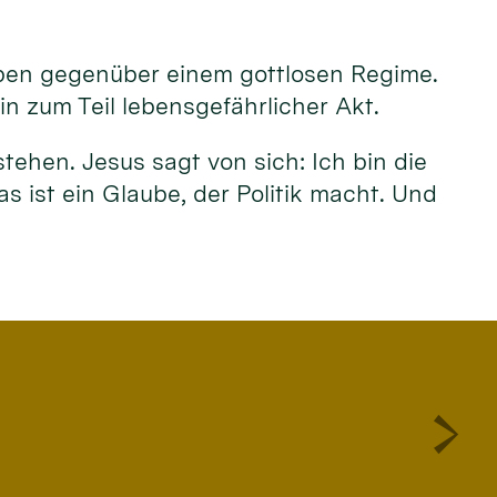
ben gegenüber einem gottlosen Regime.
n zum Teil lebensgefährlicher Akt.
stehen. Jesus sagt von sich: Ich bin die
 ist ein Glaube, der Politik macht. Und