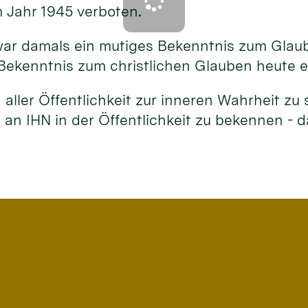
m Jahr 1945 verboten.
ar damals ein mutiges Bekenntnis zum Glau
Bekenntnis zum christlichen Glauben heute ei
aller Öffentlichkeit zur inneren Wahrheit zu 
n IHN in der Öffentlichkeit zu bekennen - das