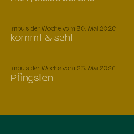
:
Impuls der Woche vom 30. Mai 2026
kommt & seht
:
Impuls der Woche vom 23. Mai 2026
Pfingsten