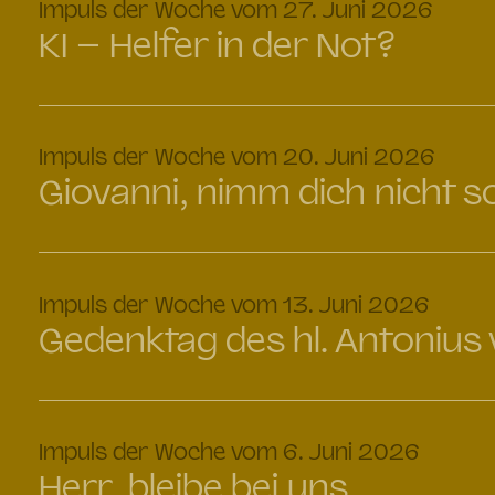
:
Impuls der Woche vom 27. Juni 2026
KI – Helfer in der Not?
:
Impuls der Woche vom 20. Juni 2026
Giovanni, nimm dich nicht s
:
Impuls der Woche vom 13. Juni 2026
Gedenktag des hl. Antonius
:
Impuls der Woche vom 6. Juni 2026
Herr, bleibe bei uns