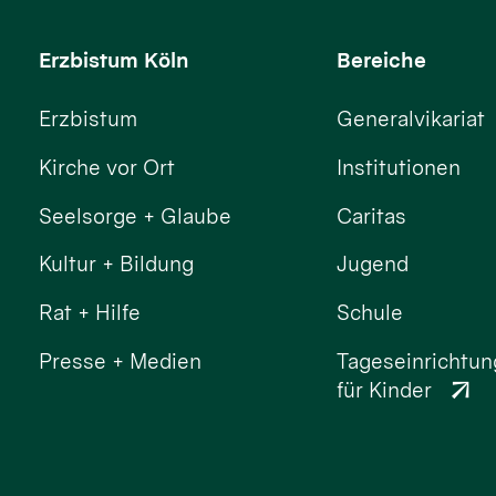
Erzbistum Köln
Bereiche
Erzbistum
Generalvikariat
Kirche vor Ort
Institutionen
Seelsorge + Glaube
Caritas
Kultur + Bildung
Jugend
Rat + Hilfe
Schule
Presse + Medien
Tageseinrichtu
für Kinder