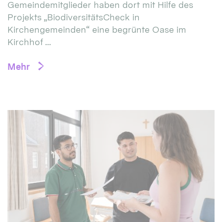
Gemeindemitglieder haben dort mit Hilfe des
Projekts „BiodiversitätsCheck in
Kirchengemeinden“ eine begrünte Oase im
Kirchhof ...
Mehr