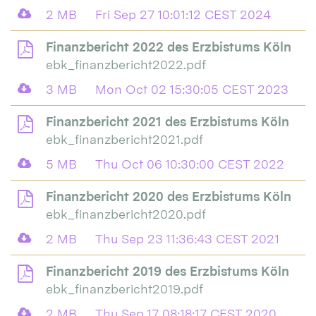
2 MB
Fri Sep 27 10:01:12 CEST 2024
Finanzbericht 2022 des Erzbistums Köln
ebk_finanzbericht2022.pdf
3 MB
Mon Oct 02 15:30:05 CEST 2023
Finanzbericht 2021 des Erzbistums Köln
ebk_finanzbericht2021.pdf
5 MB
Thu Oct 06 10:30:00 CEST 2022
Finanzbericht 2020 des Erzbistums Köln
ebk_finanzbericht2020.pdf
2 MB
Thu Sep 23 11:36:43 CEST 2021
Finanzbericht 2019 des Erzbistums Köln
ebk_finanzbericht2019.pdf
2 MB
Thu Sep 17 08:18:17 CEST 2020