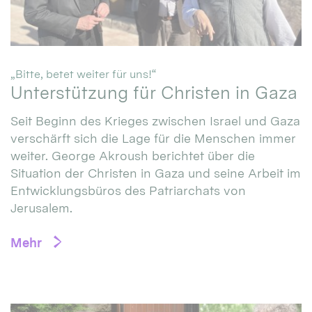
:
„Bitte, betet weiter für uns!“
Unterstützung für Christen in Gaza
Seit Beginn des Krieges zwischen Israel und Gaza
verschärft sich die Lage für die Menschen immer
weiter. George Akroush berichtet über die
Situation der Christen in Gaza und seine Arbeit im
Entwicklungsbüros des Patriarchats von
Jerusalem.
Mehr