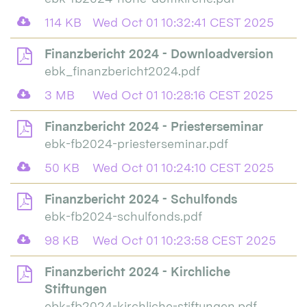
114 KB
Wed Oct 01 10:32:41 CEST 2025
Finanzbericht 2024 - Downloadversion
ebk_finanzbericht2024.pdf
3 MB
Wed Oct 01 10:28:16 CEST 2025
Finanzbericht 2024 - Priesterseminar
ebk-fb2024-priesterseminar.pdf
50 KB
Wed Oct 01 10:24:10 CEST 2025
Finanzbericht 2024 - Schulfonds
ebk-fb2024-schulfonds.pdf
98 KB
Wed Oct 01 10:23:58 CEST 2025
Finanzbericht 2024 - Kirchliche
Stiftungen
ebk-fb2024-kirchliche-stiftungen.pdf