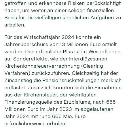
getroffen und erkennbare Risiken berücksichtigt
haben, um weiter an einer soliden finanziellen
Basis für die vielfältigen kirchlichen Aufgaben zu
arbeiten.
Für das Wirtschaftsjahr 2024 konnte ein
Jahresüberschuss von 13 Millionen Euro erzielt
werden. Das erfreuliche Plus ist im Wesentlichen
auf Sondereffekte, wie der interdiözesanen
Kirchenlohnsteuerverrechnung (Clearing-
Verfahren) zurückzuführen. Gleichzeitig hat der
Zinsanstieg die Pensionsrückstellungen merklich
entlastet. Zusätzlich konnten sich die Einnahmen
aus der Kirchensteuer, der wichtigsten
Finanzierungsquelle des Erzbistums, nach 655
Millionen Euro im Jahr 2023 im abgelaufenen
Jahr 2024 mit rund 666 Mio. Euro
erfreulicherweise erholen.