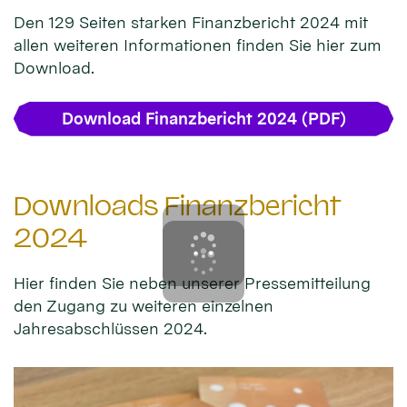
Den 129 Seiten starken Finanzbericht 2024 mit
allen weiteren Informationen finden Sie hier zum
Download.
Download Finanzbericht 2024 (PDF)
Downloads Finanzbericht
2024
Hier finden Sie neben unserer Pressemitteilung
den Zugang zu weiteren einzelnen
Jahresabschlüssen 2024.