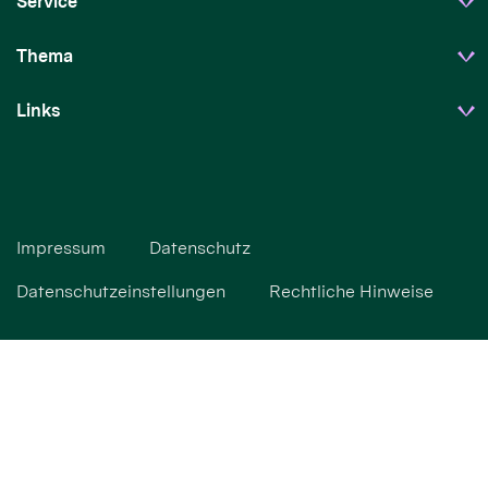
Service
Thema
Links
Impressum
Datenschutz
Datenschutzeinstellungen
Rechtliche Hinweise