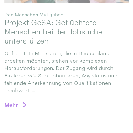
:
Den Menschen Mut geben
Projekt GeSA: Geflüchtete
Menschen bei der Jobsuche
unterstützen
Geflüchtete Menschen, die in Deutschland
arbeiten möchten, stehen vor komplexen
Herausforderungen. Der Zugang wird durch
Faktoren wie Sprachbarrieren, Asylstatus und
fehlende Anerkennung von Qualifikationen
erschwert. ...
Mehr