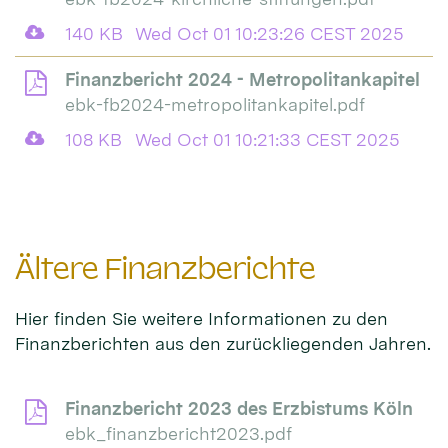
140 KB
Wed Oct 01 10:23:26 CEST 2025
Finanzbericht 2024 - Metropolitankapitel
ebk-fb2024-metropolitankapitel.pdf
108 KB
Wed Oct 01 10:21:33 CEST 2025
Ältere Finanzberichte
Hier finden Sie weitere Informationen zu den
Finanzberichten aus den zurückliegenden Jahren.
Finanzbericht 2023 des Erzbistums Köln
ebk_finanzbericht2023.pdf