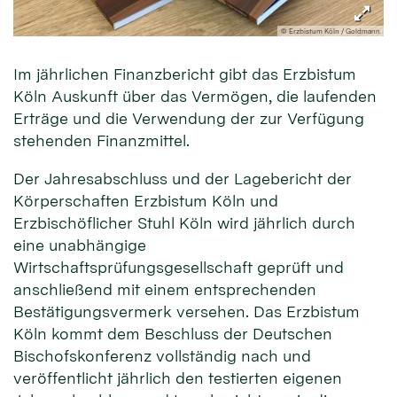
© Erzbistum Köln / Goldmann
Im jährlichen Finanzbericht gibt das Erzbistum
Köln Auskunft über das Vermögen, die laufenden
Erträge und die Verwendung der zur Verfügung
stehenden Finanzmittel.
Der Jahresabschluss und der Lagebericht der
Körperschaften Erzbistum Köln und
Erzbischöflicher Stuhl Köln wird jährlich durch
eine unabhängige
Wirtschaftsprüfungsgesellschaft geprüft und
anschließend mit einem entsprechenden
Bestätigungsvermerk versehen. Das Erzbistum
Köln kommt dem Beschluss der Deutschen
Bischofskonferenz vollständig nach und
veröffentlicht jährlich den testierten eigenen