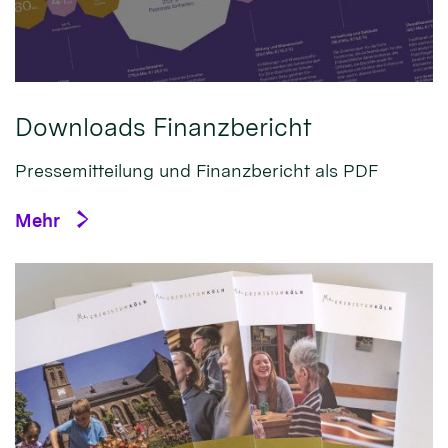
Downloads Finanzbericht
Pressemitteilung und Finanzbericht als PDF
Mehr