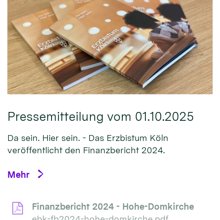
Pressemitteilung vom 01.10.2025
Da sein. Hier sein. - Das Erzbistum Köln
veröffentlicht den Finanzbericht 2024.
Mehr
Finanzbericht 2024 - Hohe-Domkirche
ebk-fb2024-hohe-domkirche.pdf