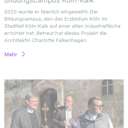
2025 wurde er feierlich eingeweiht: Der
Bildungcampus, den das Erzbistum Köln im
Stadtteil Köln-Kalk auf einer alten Industriefläche
errichtet hat. Betreut hat dieses Projekt die
Architektin Charlotte Falkenhagen.
Mehr