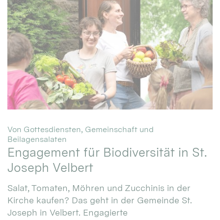
Von Gottesdiensten, Gemeinschaft und
:
Beilagensalaten
Engagement für Biodiversität in St.
Joseph Velbert
Salat, Tomaten, Möhren und Zucchinis in der
Kirche kaufen? Das geht in der Gemeinde St.
Joseph in Velbert. Engagierte