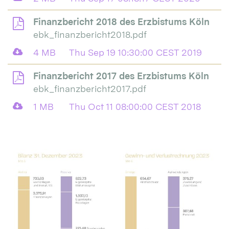
Finanzbericht 2018 des Erzbistums Köln
ebk_finanzbericht2018.pdf
4 MB
Thu Sep 19 10:30:00 CEST 2019
Finanzbericht 2017 des Erzbistums Köln
ebk_finanzbericht2017.pdf
1 MB
Thu Oct 11 08:00:00 CEST 2018