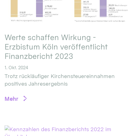
Werte schaffen Wirkung -
Erzbistum Köln veröffentlicht
Finanzbericht 2023
1. Okt. 2024
Trotz rückläufiger Kirchensteuereinnahmen
positives Jahresergebnis
Mehr