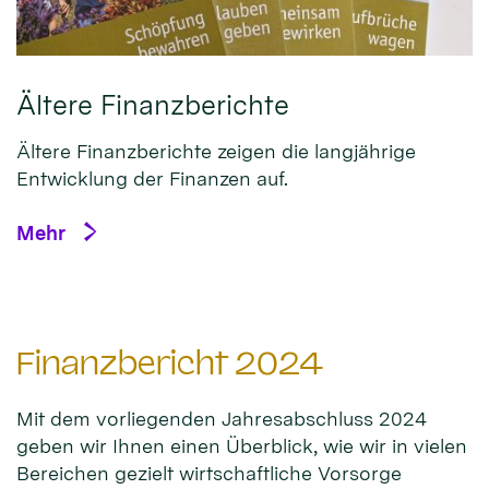
Ältere Finanzberichte
Ältere Finanzberichte zeigen die langjährige
Entwicklung der Finanzen auf.
Mehr
Finanzbericht 2024
Mit dem vorliegenden Jahresabschluss 2024
geben wir Ihnen einen Überblick, wie wir in vielen
Bereichen gezielt wirtschaftliche Vorsorge