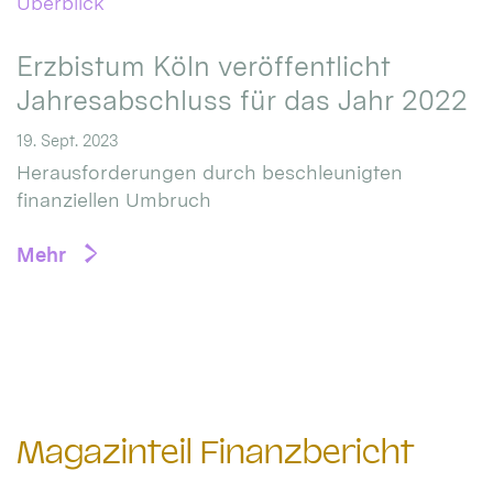
Erzbistum Köln veröffentlicht
Jahresabschluss für das Jahr 2022
19. Sept. 2023
Herausforderungen durch beschleunigten
finanziellen Umbruch
Mehr
Magazinteil Finanzbericht