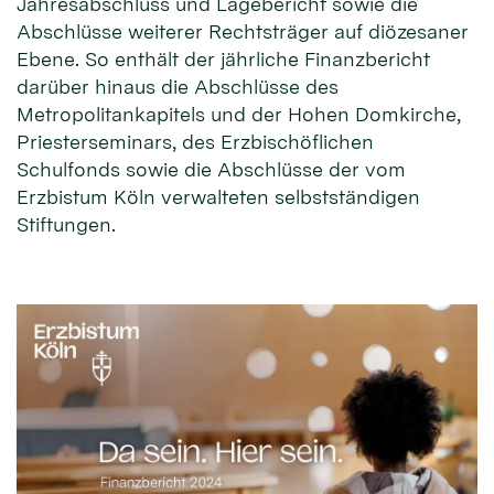
Jahresabschluss und Lagebericht sowie die
Abschlüsse weiterer Rechtsträger auf diözesaner
Ebene. So enthält der jährliche Finanzbericht
darüber hinaus die Abschlüsse des
Metropolitankapitels und der Hohen Domkirche,
Priesterseminars, des Erzbischöflichen
Schulfonds sowie die Abschlüsse der vom
Erzbistum Köln verwalteten selbstständigen
Stiftungen.