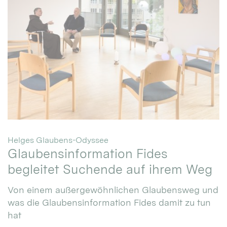
:
Helges Glaubens-Odyssee
Glaubensinformation Fides
begleitet Suchende auf ihrem Weg
Von einem außergewöhnlichen Glaubensweg und
was die Glaubensinformation Fides damit zu tun
hat