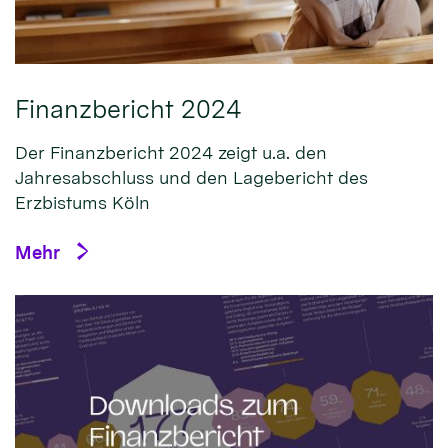
Finanzbericht 2024
Der Finanzbericht 2024 zeigt u.a. den
Jahresabschluss und den Lagebericht des
Erzbistums Köln
Mehr