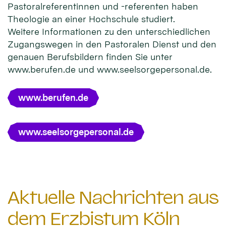
Pastoralreferentinnen und -referenten haben
Theologie an einer Hochschule studiert.
Weitere Informationen zu den unterschiedlichen
Zugangswegen in den Pastoralen Dienst und den
genauen Berufsbildern finden Sie unter
www.berufen.de und www.seelsorgepersonal.de.
www.berufen.de
www.seelsorgepersonal.de
Aktuelle Nachrichten aus
dem Erzbistum Köln