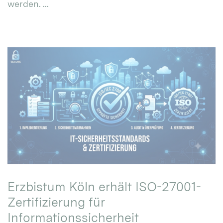
werden. ...
Erzbistum Köln erhält ISO-27001-
Zertifizierung für
Informationssicherheit