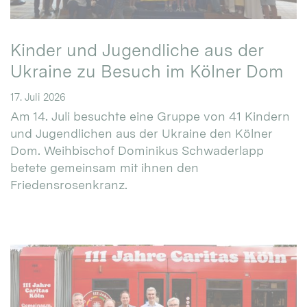
Kinder und Jugendliche aus der
Ukraine zu Besuch im Kölner Dom
17. Juli 2026
Am 14. Juli besuchte eine Gruppe von 41 Kindern
und Jugendlichen aus der Ukraine den Kölner
Dom. Weihbischof Dominikus Schwaderlapp
betete gemeinsam mit ihnen den
Friedensrosenkranz.