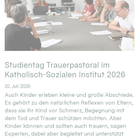
Studientag Trauerpastoral im
Katholisch-Sozialen Institut 2026
20. Juli 2026
Auch Kinder erleben kleine und große Abschiede.
Es gehört zu den natürlichen Reflexen von Eltern,
dass sie ihr Kind vor Schmerz, Begegnung mit
dem Tod und Trauer schützen möchten. Aber
Kinder können und sollten auch trauern, sagen
Experten, dabei aber begleitet und unterstützt