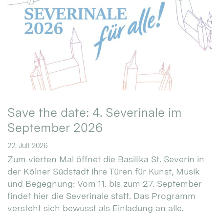
Save the date: 4. Severinale im
September 2026
22. Juli 2026
Zum vierten Mal öffnet die Basilika St. Severin in
der Kölner Südstadt ihre Türen für Kunst, Musik
und Begegnung: Vom 11. bis zum 27. September
findet hier die Severinale statt. Das Programm
versteht sich bewusst als Einladung an alle.