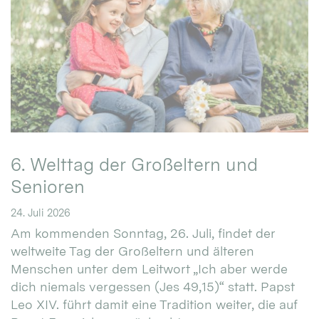
6. Welttag der Großeltern und
Senioren
24. Juli 2026
Am kommenden Sonntag, 26. Juli, findet der
weltweite Tag der Großeltern und älteren
Menschen unter dem Leitwort „Ich aber werde
dich niemals vergessen (Jes 49,15)“ statt. Papst
Leo XIV. führt damit eine Tradition weiter, die auf