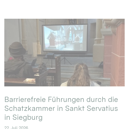
Barrierefreie Führungen durch die
Schatzkammer in Sankt Servatius
in Siegburg
22. Juli 2026