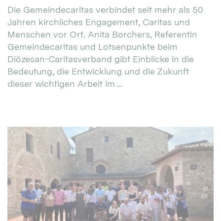
Die Gemeindecaritas verbindet seit mehr als 50
Jahren kirchliches Engagement, Caritas und
Menschen vor Ort. Anita Borchers, Referentin
Gemeindecaritas und Lotsenpunkte beim
Diözesan-Caritasverband gibt Einblicke in die
Bedeutung, die Entwicklung und die Zukunft
dieser wichtigen Arbeit im ...