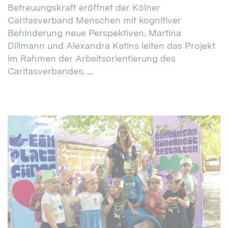
Betreuungskraft eröffnet der Kölner
Caritasverband Menschen mit kognitiver
Behinderung neue Perspektiven. Martina
Dillmann und Alexandra Katins leiten das Projekt
im Rahmen der Arbeitsorientierung des
Caritasverbandes. ...