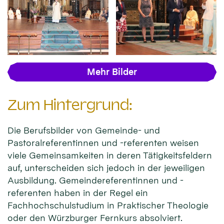
Mehr Bilder
Zum Hintergrund:
Die Berufsbilder von Gemeinde- und
Pastoralreferentinnen und -referenten weisen
viele Gemeinsamkeiten in deren Tätigkeitsfeldern
auf, unterscheiden sich jedoch in der jeweiligen
Ausbildung. Gemeindereferentinnen und -
referenten haben in der Regel ein
Fachhochschulstudium in Praktischer Theologie
oder den Würzburger Fernkurs absolviert.