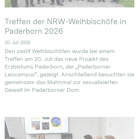
Treffen der NRW-Weihbischöfe in
Paderborn 2026
20. Juli 2026
Den zwölf Weihbischöfen wurde bei einem
Treffen am 20. Juli das neue Projekt des
Erzbistums Paderborn, der „Paderborner
Leocampus“, gezeigt. Anschließend besuchten sie
gemeinsam das Mahnmal zur sexualisierten
Gewalt im Paderborner Dom.