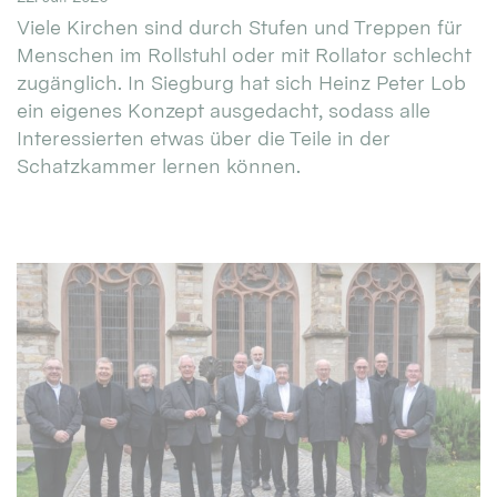
Viele Kirchen sind durch Stufen und Treppen für
Menschen im Rollstuhl oder mit Rollator schlecht
zugänglich. In Siegburg hat sich Heinz Peter Lob
ein eigenes Konzept ausgedacht, sodass alle
Interessierten etwas über die Teile in der
Schatzkammer lernen können.