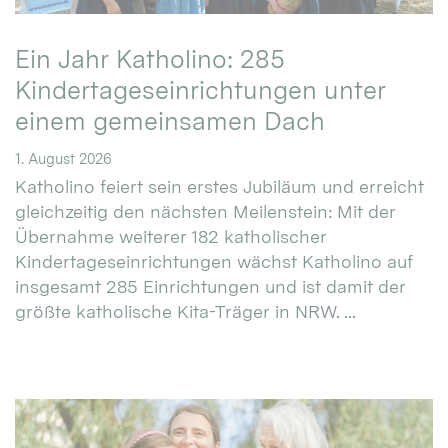
Ein Jahr Katholino: 285
Kindertageseinrichtungen unter
einem gemeinsamen Dach
1. August 2026
Katholino feiert sein erstes Jubiläum und erreicht
gleichzeitig den nächsten Meilenstein: Mit der
Übernahme weiterer 182 katholischer
Kindertageseinrichtungen wächst Katholino auf
insgesamt 285 Einrichtungen und ist damit der
größte katholische Kita-Träger in NRW. ...