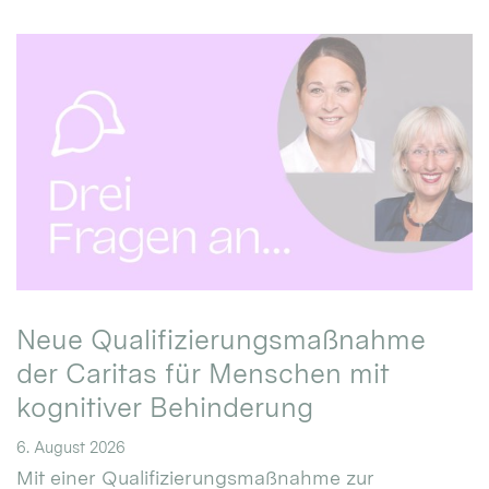
Neue Qualifizierungsmaßnahme
der Caritas für Menschen mit
kognitiver Behinderung
6. August 2026
Mit einer Qualifizierungsmaßnahme zur