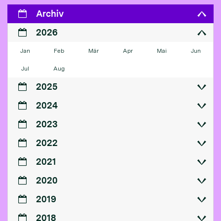
Archiv
2026
Jan
Feb
Mär
Apr
Mai
Jun
Jul
Aug
2025
2024
2023
2022
2021
2020
2019
2018