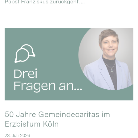
Papst Franziskus zurückgeht. ...
50 Jahre Gemeindecaritas im
Erzbistum Köln
23. Juli 2026