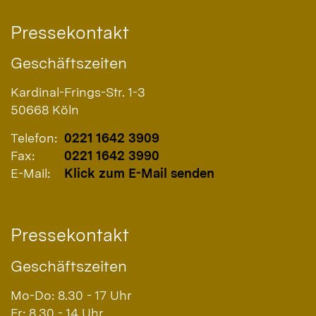
Pressekontakt
Geschäftszeiten
Kardinal-Frings-Str. 1-3
50668
Köln
Telefon:
0221 1642 3909
Fax:
0221 1642 3990
E-Mail:
Klick zum E-Mail senden
Pressekontakt
Geschäftszeiten
Mo-Do: 8.30 - 17 Uhr
Fr: 8.30 - 14 Uhr