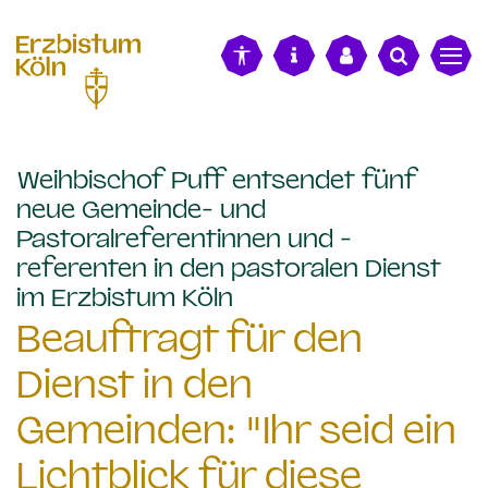
alt springen
Weihbischof Puff entsendet fünf
neue Gemeinde- und
Pastoralreferentinnen und -
referenten in den pastoralen Dienst
:
im Erzbistum Köln
Beauftragt für den
Dienst in den
Gemeinden: "Ihr seid ein
Lichtblick für diese