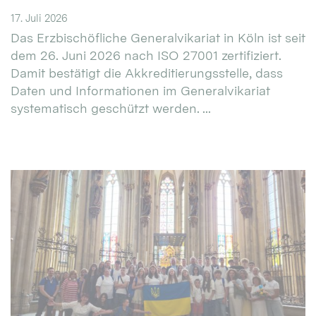
17. Juli 2026
Das Erzbischöfliche Generalvikariat in Köln ist seit
dem 26. Juni 2026 nach ISO 27001 zertifiziert.
Damit bestätigt die Akkreditierungsstelle, dass
Daten und Informationen im Generalvikariat
systematisch geschützt werden. ...