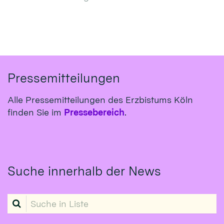
Pressemitteilungen
Alle Pressemitteilungen des Erzbistums Köln
finden Sie im
Pressebereich
.
Suche innerhalb der News
Suche in Liste