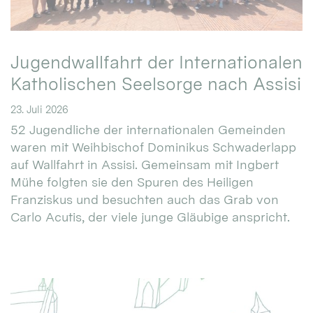
Jugendwallfahrt der Internationalen
Katholischen Seelsorge nach Assisi
23. Juli 2026
52 Jugendliche der internationalen Gemeinden
waren mit Weihbischof Dominikus Schwaderlapp
auf Wallfahrt in Assisi. Gemeinsam mit Ingbert
Mühe folgten sie den Spuren des Heiligen
Franziskus und besuchten auch das Grab von
Carlo Acutis, der viele junge Gläubige anspricht.