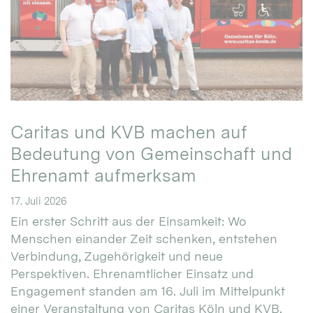
Caritas und KVB machen auf
Bedeutung von Gemeinschaft und
Ehrenamt aufmerksam
17. Juli 2026
Ein erster Schritt aus der Einsamkeit: Wo
Menschen einander Zeit schenken, entstehen
Verbindung, Zugehörigkeit und neue
Perspektiven. Ehrenamtlicher Einsatz und
Engagement standen am 16. Juli im Mittelpunkt
einer Veranstaltung von Caritas Köln und KVB.