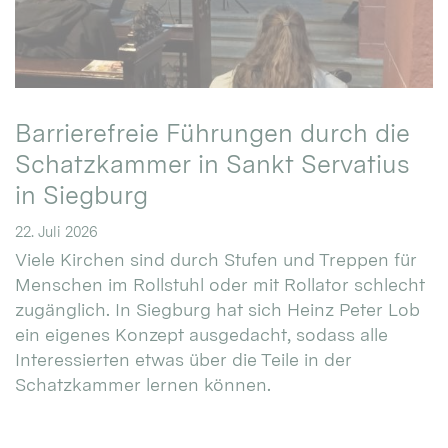
Barrierefreie Führungen durch die
Schatzkammer in Sankt Servatius
in Siegburg
22. Juli 2026
Viele Kirchen sind durch Stufen und Treppen für
Menschen im Rollstuhl oder mit Rollator schlecht
zugänglich. In Siegburg hat sich Heinz Peter Lob
ein eigenes Konzept ausgedacht, sodass alle
Interessierten etwas über die Teile in der
Schatzkammer lernen können.