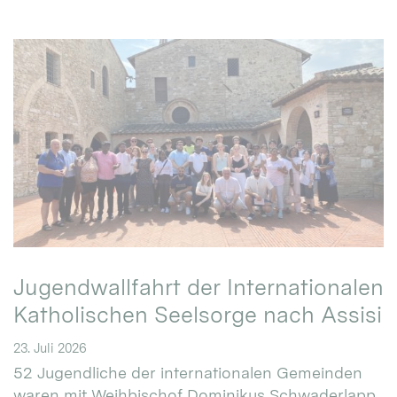
Jugendwallfahrt der Internationalen
Katholischen Seelsorge nach Assisi
23. Juli 2026
52 Jugendliche der internationalen Gemeinden
waren mit Weihbischof Dominikus Schwaderlapp