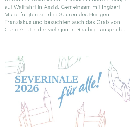
auf Wallfahrt in Assisi. Gemeinsam mit Ingbert
Mühe folgten sie den Spuren des Heiligen
Franziskus und besuchten auch das Grab von
Carlo Acutis, der viele junge Gläubige anspricht.