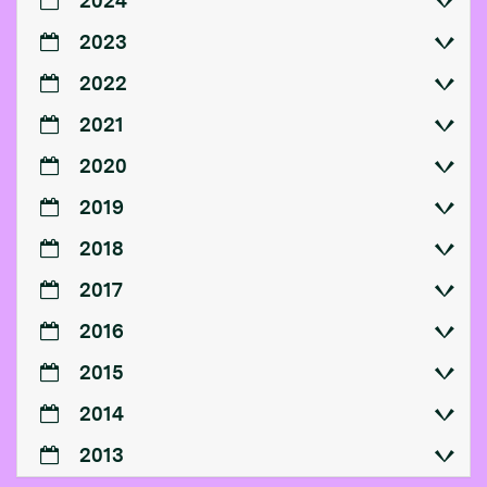
2024
2023
2022
2021
2020
2019
2018
2017
2016
2015
2014
2013