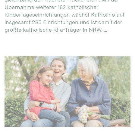
Übernahme weiterer 182 katholischer
Kindertageseinrichtungen wächst Katholino auf
insgesamt 285 Einrichtungen und ist damit der
größte katholische Kita-Träger in NRW. ...