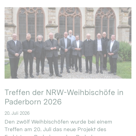
Treffen der NRW-Weihbischöfe in
Paderborn 2026
20. Juli 2026
Den zwölf Weihbischöfen wurde bei einem
Treffen am 20. Juli das neue Projekt des