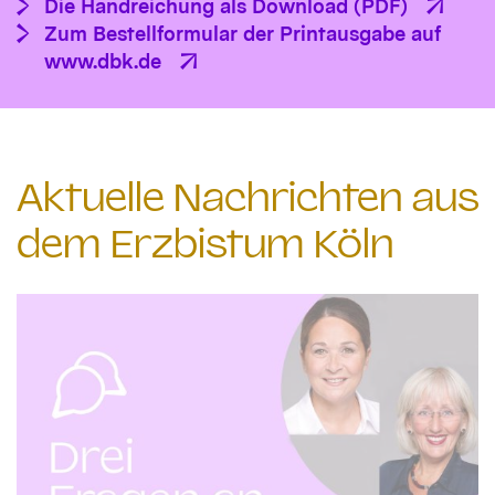
Die Handreichung als Download (PDF)
Zum Bestellformular der Printausgabe auf
www.dbk.de
Aktuelle Nachrichten aus
dem Erzbistum Köln