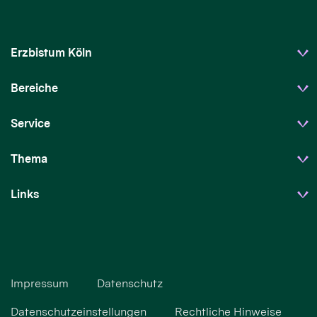
Erzbistum Köln
Bereiche
Service
Thema
Links
Impressum
Datenschutz
Datenschutzeinstellungen
Rechtliche Hinweise