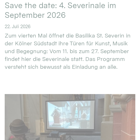
Save the date: 4. Severinale im
September 2026
22. Juli 2026
Zum vierten Mal öffnet die Basilika St. Severin in
der Kölner Südstadt ihre Türen für Kunst, Musik
und Begegnung: Vom 11. bis zum 27. September
findet hier die Severinale statt. Das Programm
versteht sich bewusst als Einladung an alle.