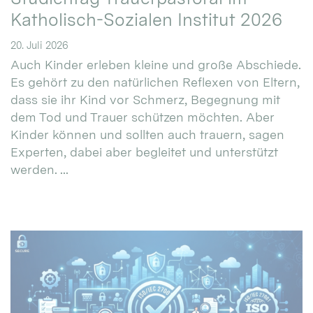
Katholisch-Sozialen Institut 2026
20. Juli 2026
Auch Kinder erleben kleine und große Abschiede.
Es gehört zu den natürlichen Reflexen von Eltern,
dass sie ihr Kind vor Schmerz, Begegnung mit
dem Tod und Trauer schützen möchten. Aber
Kinder können und sollten auch trauern, sagen
Experten, dabei aber begleitet und unterstützt
werden. ...