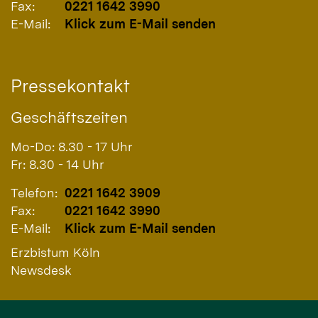
Fax:
0221 1642 3990
E-Mail:
Klick zum E-Mail senden
Pressekontakt
Geschäftszeiten
Mo-Do: 8.30 - 17 Uhr
Fr: 8.30 - 14 Uhr
Telefon:
0221 1642 3909
Fax:
0221 1642 3990
E-Mail:
Klick zum E-Mail senden
Erzbistum Köln
Newsdesk