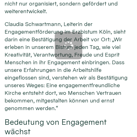
nicht nur organisiert, sondern gefördert und
weiterentwickelt.
Claudia Schwartmann, Leiterin der
Engagementförderung im Erzbistum Köln, sieht
darin eine Bestätigung der Arbeit vor Ort: „Wir
erleben in unserem Bistum jeden Tag, wie viel
Kreativität, Verantwortung, Freude und Esprit
Menschen in ihr Engagement einbringen. Dass
unsere Erfahrungen in die Arbeitshilfe
eingeflossen sind, verstehen wir als Bestätigung
unseres Weges: Eine engagementfreundliche
Kirche entsteht dort, wo Menschen Vertrauen
bekommen, mitgestalten können und ernst
genommen werden.“
Bedeutung von Engagement
wächst