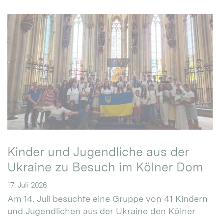
Kinder und Jugendliche aus der
Ukraine zu Besuch im Kölner Dom
17. Juli 2026
Am 14. Juli besuchte eine Gruppe von 41 Kindern
und Jugendlichen aus der Ukraine den Kölner