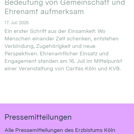
Bedeutung von Gemeinschaft und
Ehrenamt aufmerksam
17. Juli 2026
Ein erster Schritt aus der Einsamkeit: Wo
Menschen einander Zeit schenken, entstehen
Verbindung, Zugehörigkeit und neue
Perspektiven. Ehrenamtlicher Einsatz und
Engagement standen am 16. Juli im Mittelpunkt
einer Veranstaltung von Caritas Köln und KVB.
Pressemitteilungen
Alle Pressemitteilungen des Erzbistums Köln