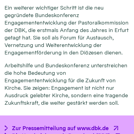
Ein weiterer wichtiger Schritt ist die neu
gegründete Bundeskonferenz
Engagemententwicklung der Pastoralkommission
der DBK, die erstmals Anfang des Jahres in Erfurt
getagt hat. Sie soll als Forum für Austausch,
Vernetzung und Weiterentwicklung der
Engagementförderung in den Diözesen dienen.
Arbeitshilfe und Bundeskonferenz unterstreichen
die hohe Bedeutung von
Engagemententwicklung für die Zukunft von
Kirche. Sie zeigen: Engagement ist nicht nur
Ausdruck gelebter Kirche, sondern eine tragende
Zukunftskraft, die weiter gestärkt werden soll.
Zur Pressemitteilung auf www.dbk.de