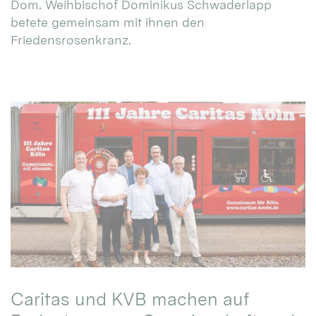
Dom. Weihbischof Dominikus Schwaderlapp
betete gemeinsam mit ihnen den
Friedensrosenkranz.
Caritas und KVB machen auf