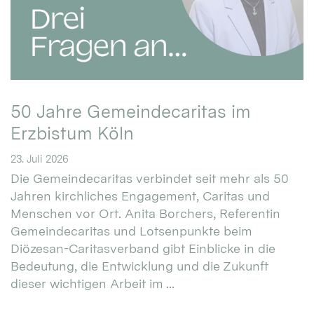
50 Jahre Gemeindecaritas im
Erzbistum Köln
23. Juli 2026
Die Gemeindecaritas verbindet seit mehr als 50
Jahren kirchliches Engagement, Caritas und
Menschen vor Ort. Anita Borchers, Referentin
Gemeindecaritas und Lotsenpunkte beim
Diözesan-Caritasverband gibt Einblicke in die
Bedeutung, die Entwicklung und die Zukunft
dieser wichtigen Arbeit im ...