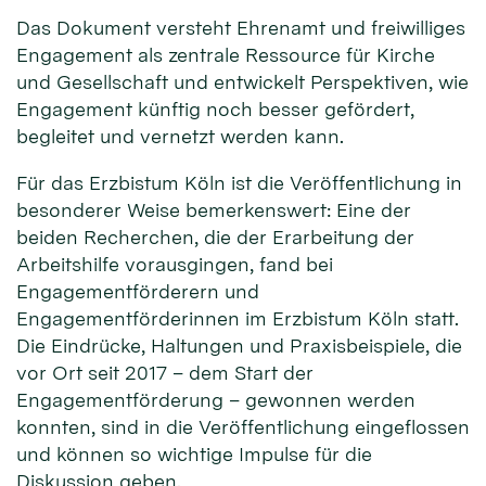
Das Dokument versteht Ehrenamt und freiwilliges
Engagement als zentrale Ressource für Kirche
und Gesellschaft und entwickelt Perspektiven, wie
Engagement künftig noch besser gefördert,
begleitet und vernetzt werden kann.
Für das Erzbistum Köln ist die Veröffentlichung in
besonderer Weise bemerkenswert: Eine der
beiden Recherchen, die der Erarbeitung der
Arbeitshilfe vorausgingen, fand bei
Engagementförderern und
Engagementförderinnen im Erzbistum Köln statt.
Die Eindrücke, Haltungen und Praxisbeispiele, die
vor Ort seit 2017 – dem Start der
Engagementförderung – gewonnen werden
konnten, sind in die Veröffentlichung eingeflossen
und können so wichtige Impulse für die
Diskussion geben.