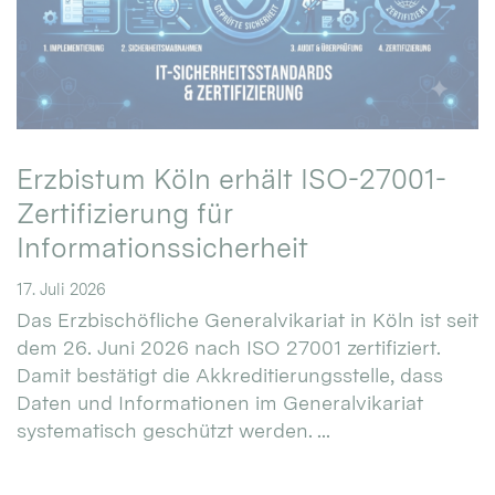
Erzbistum Köln erhält ISO-27001-
Zertifizierung für
Informationssicherheit
17. Juli 2026
Das Erzbischöfliche Generalvikariat in Köln ist seit
dem 26. Juni 2026 nach ISO 27001 zertifiziert.
Damit bestätigt die Akkreditierungsstelle, dass
Daten und Informationen im Generalvikariat
systematisch geschützt werden. ...