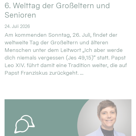
6. Welttag der Großeltern und
Senioren
24. Juli 2026
Am kommenden Sonntag, 26. Juli, findet der
weltweite Tag der Großeltern und älteren
Menschen unter dem Leitwort „Ich aber werde
dich niemals vergessen (Jes 49,15)“ statt. Papst
Leo XIV. führt damit eine Tradition weiter, die auf
Papst Franziskus zurückgeht. ...