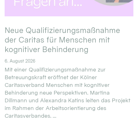
Neue Qualifizierungsmaßnahme
der Caritas für Menschen mit
kognitiver Behinderung
6. August 2026
Mit einer Qualifizierungsmaßnahme zur
Betreuungskraft eröffnet der Kölner
Caritasverband Menschen mit kognitiver
Behinderung neue Perspektiven. Martina
Dillmann und Alexandra Katins leiten das Projekt
im Rahmen der Arbeitsorientierung des
Caritasverbandes. ...