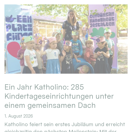
Ein Jahr Katholino: 285
Kindertageseinrichtungen unter
einem gemeinsamen Dach
1. August 2026
Katholino feiert sein erstes Jubiläum und erreicht
gleichzeitig den nächsten Meilenstein: Mit der