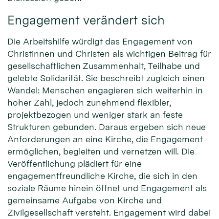
Engagement verändert sich
Die Arbeitshilfe würdigt das Engagement von
Christinnen und Christen als wichtigen Beitrag für
gesellschaftlichen Zusammenhalt, Teilhabe und
gelebte Solidarität. Sie beschreibt zugleich einen
Wandel: Menschen engagieren sich weiterhin in
hoher Zahl, jedoch zunehmend flexibler,
projektbezogen und weniger stark an feste
Strukturen gebunden. Daraus ergeben sich neue
Anforderungen an eine Kirche, die Engagement
ermöglichen, begleiten und vernetzen will. Die
Veröffentlichung plädiert für eine
engagementfreundliche Kirche, die sich in den
soziale Räume hinein öffnet und Engagement als
gemeinsame Aufgabe von Kirche und
Zivilgesellschaft versteht. Engagement wird dabei