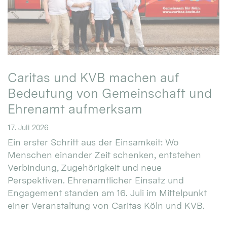
Caritas und KVB machen auf
Bedeutung von Gemeinschaft und
Ehrenamt aufmerksam
17. Juli 2026
Ein erster Schritt aus der Einsamkeit: Wo
Menschen einander Zeit schenken, entstehen
Verbindung, Zugehörigkeit und neue
Perspektiven. Ehrenamtlicher Einsatz und
Engagement standen am 16. Juli im Mittelpunkt
einer Veranstaltung von Caritas Köln und KVB.