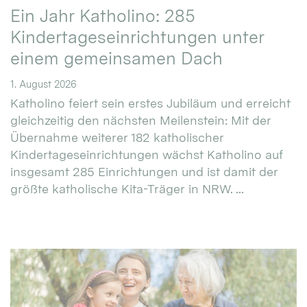
Ein Jahr Katholino: 285
Kindertageseinrichtungen unter
einem gemeinsamen Dach
1. August 2026
Katholino feiert sein erstes Jubiläum und erreicht
gleichzeitig den nächsten Meilenstein: Mit der
Übernahme weiterer 182 katholischer
Kindertageseinrichtungen wächst Katholino auf
insgesamt 285 Einrichtungen und ist damit der
größte katholische Kita-Träger in NRW. ...