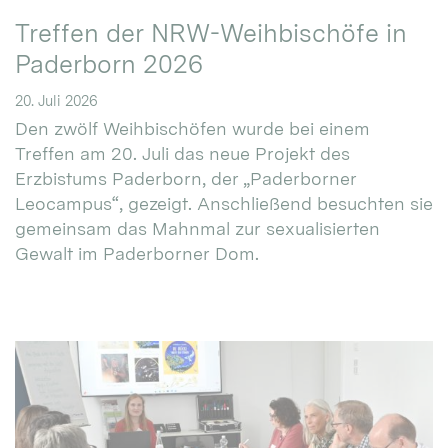
Treffen der NRW-Weihbischöfe in
Paderborn 2026
20. Juli 2026
Den zwölf Weihbischöfen wurde bei einem
Treffen am 20. Juli das neue Projekt des
Erzbistums Paderborn, der „Paderborner
Leocampus“, gezeigt. Anschließend besuchten sie
gemeinsam das Mahnmal zur sexualisierten
Gewalt im Paderborner Dom.