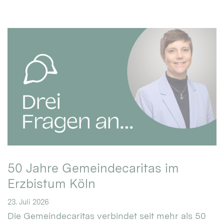
50 Jahre Gemeindecaritas im
Erzbistum Köln
23. Juli 2026
Die Gemeindecaritas verbindet seit mehr als 50