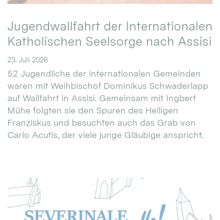
Jugendwallfahrt der Internationalen
Katholischen Seelsorge nach Assisi
23. Juli 2026
52 Jugendliche der internationalen Gemeinden
waren mit Weihbischof Dominikus Schwaderlapp
auf Wallfahrt in Assisi. Gemeinsam mit Ingbert
Mühe folgten sie den Spuren des Heiligen
Franziskus und besuchten auch das Grab von
Carlo Acutis, der viele junge Gläubige anspricht.