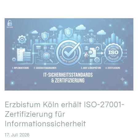
Erzbistum Köln erhält ISO-27001-
Zertifizierung für
Informationssicherheit
17. Juli 2026