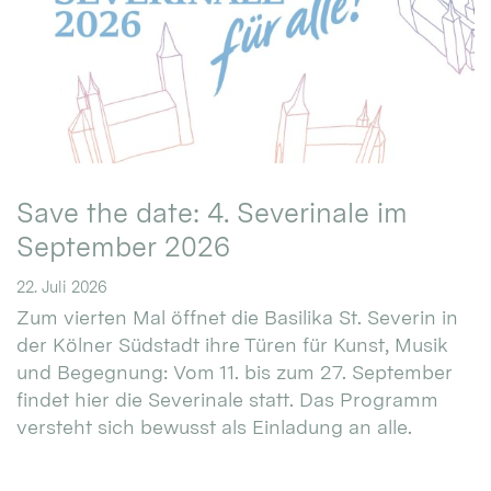
Save the date: 4. Severinale im
September 2026
22. Juli 2026
Zum vierten Mal öffnet die Basilika St. Severin in
der Kölner Südstadt ihre Türen für Kunst, Musik
und Begegnung: Vom 11. bis zum 27. September
findet hier die Severinale statt. Das Programm
versteht sich bewusst als Einladung an alle.