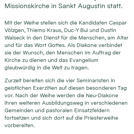
Missionskirche in Sankt Augustin statt.
Mit der Weihe stellen sich die Kandidaten Caspar
Völzgen, Thiemo Kraus, Duc-Y Bui und Dustin
Walseck in den Dienst für die Men­schen, am Altar
und für das Wort Gottes. Als Diakone verbindet
sie der Wunsch, den Menschen im Auftrag der
Kirche zu dienen und das Evangelium
glaubwürdig in die Welt zu tragen.
Zurzeit bereiten sich die vier Seminaristen in
geistlichen Exerzitien auf diesen besonderen Tag
vor. Nach der Weihe werden die Neu-Diakone
ihren weiteren Ausbildungsweg in verschiedenen
Gemeinden und pastoralen Einsatzfeldern
fortsetzen und sich dort auf die Priesterweihe
vorbereiten.