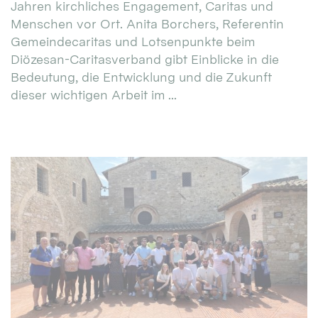
Jahren kirchliches Engagement, Caritas und
Menschen vor Ort. Anita Borchers, Referentin
Gemeindecaritas und Lotsenpunkte beim
Diözesan-Caritasverband gibt Einblicke in die
Bedeutung, die Entwicklung und die Zukunft
dieser wichtigen Arbeit im ...