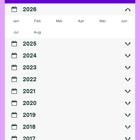
2026
Jan
Feb
Mär
Apr
Mai
Jun
Jul
Aug
2025
2024
2023
2022
2021
2020
2019
2018
2017