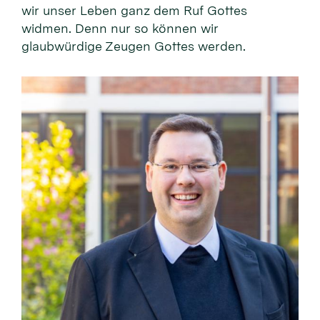
wir unser Leben ganz dem Ruf Gottes
widmen. Denn nur so können wir
glaubwürdige Zeugen Gottes werden.