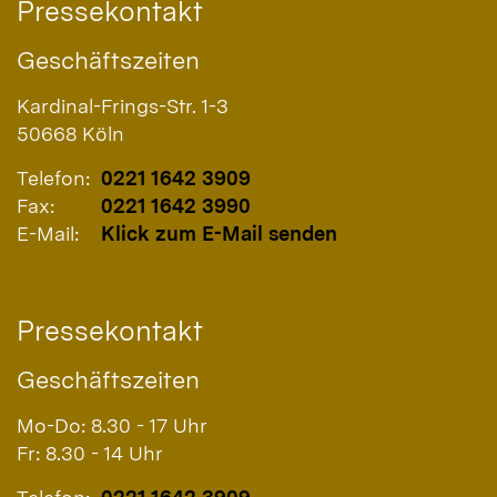
Pressekontakt
Geschäftszeiten
Kardinal-Frings-Str. 1-3
50668
Köln
Telefon:
0221 1642 3909
Fax:
0221 1642 3990
E-Mail:
Klick zum E-Mail senden
Pressekontakt
Geschäftszeiten
Mo-Do: 8.30 - 17 Uhr
Fr: 8.30 - 14 Uhr