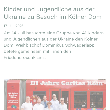
Kinder und Jugendliche aus der
Ukraine zu Besuch im Kölner Dom
17. Juli 2026
Am 14. Juli besuchte eine Gruppe von 41 Kindern
und Jugendlichen aus der Ukraine den Kölner
Dom. Weihbischof Dominikus Schwaderlapp
betete gemeinsam mit ihnen den
Friedensrosenkranz.