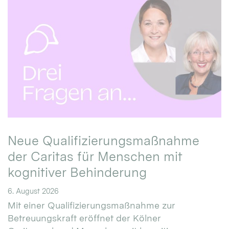
Neue Qualifizierungsmaßnahme
der Caritas für Menschen mit
kognitiver Behinderung
6. August 2026
Mit einer Qualifizierungsmaßnahme zur
Betreuungskraft eröffnet der Kölner