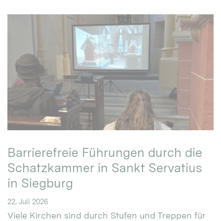
Barrierefreie Führungen durch die
Schatzkammer in Sankt Servatius
in Siegburg
22. Juli 2026
Viele Kirchen sind durch Stufen und Treppen für