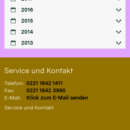
2016
2015
2014
2013
Service und Kontakt
Telefon:
0221 1642 1411
Fax:
0221 1642 3990
E-Mail:
Klick zum E-Mail senden
Service und Kontakt