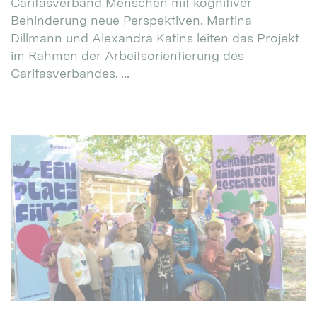
Caritasverband Menschen mit kognitiver
Behinderung neue Perspektiven. Martina
Dillmann und Alexandra Katins leiten das Projekt
im Rahmen der Arbeitsorientierung des
Caritasverbandes. ...