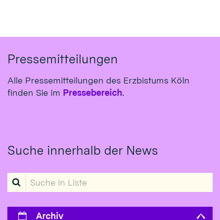
Pressemitteilungen
Alle Pressemitteilungen des Erzbistums Köln
finden Sie im
Pressebereich
.
Suche innerhalb der News
Suche in Liste
Archiv