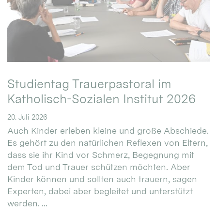
Studientag Trauerpastoral im
Katholisch-Sozialen Institut 2026
20. Juli 2026
Auch Kinder erleben kleine und große Abschiede.
Es gehört zu den natürlichen Reflexen von Eltern,
dass sie ihr Kind vor Schmerz, Begegnung mit
dem Tod und Trauer schützen möchten. Aber
Kinder können und sollten auch trauern, sagen
Experten, dabei aber begleitet und unterstützt
werden. ...