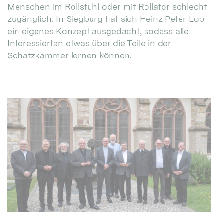
Menschen im Rollstuhl oder mit Rollator schlecht
zugänglich. In Siegburg hat sich Heinz Peter Lob
ein eigenes Konzept ausgedacht, sodass alle
Interessierten etwas über die Teile in der
Schatzkammer lernen können.