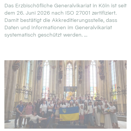
Das Erzbischöfliche Generalvikariat in Köln ist seit
dem 26. Juni 2026 nach ISO 27001 zertifiziert.
Damit bestätigt die Akkreditierungsstelle, dass
Daten und Informationen im Generalvikariat
systematisch geschützt werden. ...