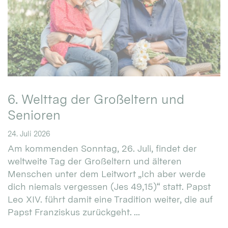
6. Welttag der Großeltern und
Senioren
24. Juli 2026
Am kommenden Sonntag, 26. Juli, findet der
weltweite Tag der Großeltern und älteren
Menschen unter dem Leitwort „Ich aber werde
dich niemals vergessen (Jes 49,15)“ statt. Papst
Leo XIV. führt damit eine Tradition weiter, die auf
Papst Franziskus zurückgeht. ...