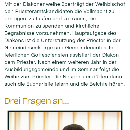
Mit der Diakonenweihe überträgt der Weihbischof
den Priesteramtskandidaten die Vollmacht zu
predigen, zu taufen und zu trauen, die
Kommunion zu spenden und kirchliche
Begräbnisse vorzunehmen. Hauptaufgabe des
Diakons ist die Unterstützung der Priester in der
Gemeindeseelsorge und Gemeindecaritas. In
feierlichen Gottesdiensten assistiert der Diakon
dem Priester. Nach einem weiteren Jahr in der
Ausbildungsgemeinde und im Seminar folgt die
Weihe zum Priester. Die Neupriester dürfen dann
auch die Eucharistie feiern und die Beichte hören.
Drei Fragen an...