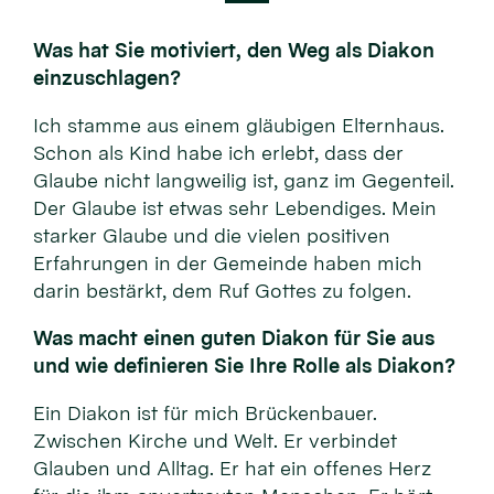
Was hat Sie motiviert, den Weg als Diakon
einzuschlagen?
Ich stamme aus einem gläubigen Elternhaus.
Schon als Kind habe ich erlebt, dass der
Glaube nicht langweilig ist, ganz im Gegenteil.
Der Glaube ist etwas sehr Lebendiges. Mein
starker Glaube und die vielen positiven
Erfahrungen in der Gemeinde haben mich
darin bestärkt, dem Ruf Gottes zu folgen.
Was macht einen guten Diakon für Sie aus
und wie definieren Sie Ihre Rolle als Diakon?
Ein Diakon ist für mich Brückenbauer.
Zwischen Kirche und Welt. Er verbindet
Glauben und Alltag. Er hat ein offenes Herz