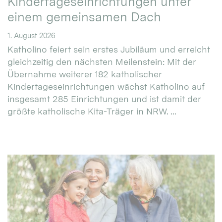
Kindertageseinrichtungen unter
einem gemeinsamen Dach
1. August 2026
Katholino feiert sein erstes Jubiläum und erreicht
gleichzeitig den nächsten Meilenstein: Mit der
Übernahme weiterer 182 katholischer
Kindertageseinrichtungen wächst Katholino auf
insgesamt 285 Einrichtungen und ist damit der
größte katholische Kita-Träger in NRW. ...