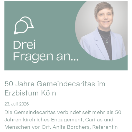
50 Jahre Gemeindecaritas im
Erzbistum Köln
23. Juli 2026
Die Gemeindecaritas verbindet seit mehr als 50
Jahren kirchliches Engagement, Caritas und
Menschen vor Ort. Anita Borchers, Referentin