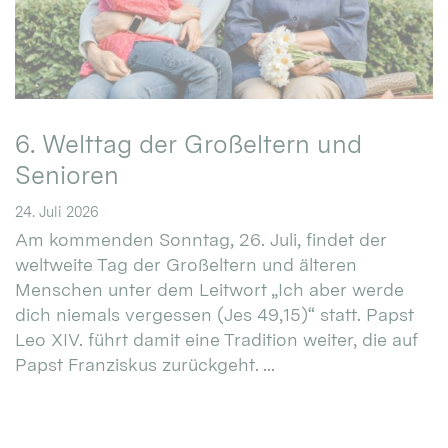
6. Welttag der Großeltern und
Senioren
24. Juli 2026
Am kommenden Sonntag, 26. Juli, findet der
weltweite Tag der Großeltern und älteren
Menschen unter dem Leitwort „Ich aber werde
dich niemals vergessen (Jes 49,15)“ statt. Papst
Leo XIV. führt damit eine Tradition weiter, die auf
Papst Franziskus zurückgeht. ...