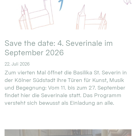
Save the date: 4. Severinale im
September 2026
22. Juli 2026
Zum vierten Mal öffnet die Basilika St. Severin in
der Kölner Südstadt ihre Türen für Kunst, Musik
und Begegnung: Vom 11. bis zum 27. September
findet hier die Severinale statt. Das Programm
versteht sich bewusst als Einladung an alle.