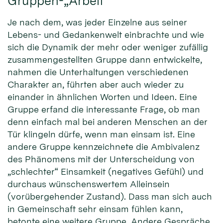
Gruppen-„Arbeit“
Je nach dem, was jeder Einzelne aus seiner
Lebens- und Gedankenwelt einbrachte und wie
sich die Dynamik der mehr oder weniger zufällig
zusammengestellten Gruppe dann entwickelte,
nahmen die Unterhaltungen verschiedenen
Charakter an, führten aber auch wieder zu
einander in ähnlichen Worten und Ideen. Eine
Gruppe erfand die interessante Frage, ob man
denn einfach mal bei anderen Menschen an der
Tür klingeln dürfe, wenn man einsam ist. Eine
andere Gruppe kennzeichnete die Ambivalenz
des Phänomens mit der Unterscheidung von
„schlechter“ Einsamkeit (negatives Gefühl) und
durchaus wünschenswertem Alleinsein
(vorübergehender Zustand). Dass man sich auch
in Gemeinschaft sehr einsam fühlen kann,
betonte eine weitere Gruppe. Andere Gespräche