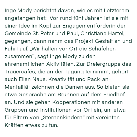
Inge Mody berichtet davon, wie es mit Letzterem
angefangen hat: Vor rund fünf Jahren ist sie mit
einer Idee im Kopf zur Engagementförderin der
Gemeinde St. Peter und Paul, Christiane Hartel,
gegangen, dann nahm das Projekt Gestalt an und
Fahrt auf. „Wir halten vor Ort die Schäfchen
zusammen“, sagt Inge Mody zu den
ehrenamtlichen Aktivitäten. Zur Dreiergruppe des
Trauercafés, die an der Tagung teilnimmt, gehört
auch Ellen Naue. Kreativität und Pack-an-
Mentalität zeichnen die Damen aus. So bieten sie
etwa Gespräche am Brunnen auf dem Friedhof
an. Und sie gehen Kooperationen mit anderen
Gruppen und Institutionen vor Ort ein, um etwa
für Eltern von „Sternenkindern“ mit vereinten
Kräften etwas zu tun.