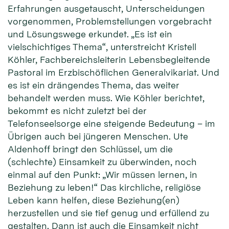
Erfahrungen ausgetauscht, Unterscheidungen
vorgenommen, Problemstellungen vorgebracht
und Lösungswege erkundet. „Es ist ein
vielschichtiges Thema“, unterstreicht Kristell
Köhler, Fachbereichsleiterin Lebensbegleitende
Pastoral im Erzbischöflichen Generalvikariat. Und
es ist ein drängendes Thema, das weiter
behandelt werden muss. Wie Köhler berichtet,
bekommt es nicht zuletzt bei der
Telefonseelsorge eine steigende Bedeutung – im
Übrigen auch bei jüngeren Menschen. Ute
Aldenhoff bringt den Schlüssel, um die
(schlechte) Einsamkeit zu überwinden, noch
einmal auf den Punkt: „Wir müssen lernen, in
Beziehung zu leben!“ Das kirchliche, religiöse
Leben kann helfen, diese Beziehung(en)
herzustellen und sie tief genug und erfüllend zu
gestalten. Dann ist auch die Einsamkeit nicht