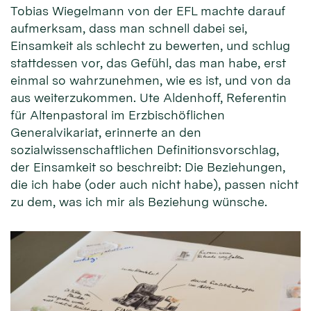
Tobias Wiegelmann von der EFL machte darauf
aufmerksam, dass man schnell dabei sei,
Einsamkeit als schlecht zu bewerten, und schlug
stattdessen vor, das Gefühl, das man habe, erst
einmal so wahrzunehmen, wie es ist, und von da
aus weiterzukommen. Ute Aldenhoff, Referentin
für Altenpastoral im Erzbischöflichen
Generalvikariat, erinnerte an den
sozialwissenschaftlichen Definitionsvorschlag,
der Einsamkeit so beschreibt: Die Beziehungen,
die ich habe (oder auch nicht habe), passen nicht
zu dem, was ich mir als Beziehung wünsche.