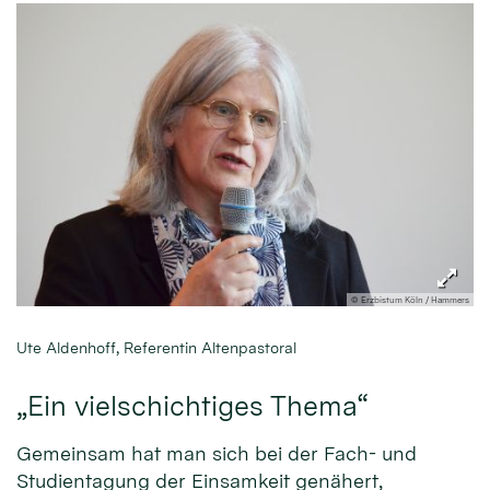
© Erzbistum Köln / Hammers
Ute Aldenhoff, Referentin Altenpastoral
„Ein vielschichtiges Thema“
Gemeinsam hat man sich bei der Fach- und
Studientagung der Einsamkeit genähert,