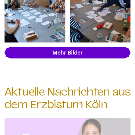
Mehr Bilder
Aktuelle Nachrichten aus
dem Erzbistum Köln