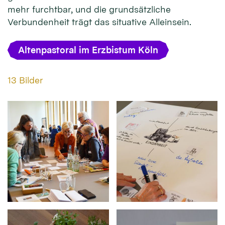
mehr furchtbar, und die grundsätzliche
Verbundenheit trägt das situative Alleinsein.
Altenpastoral im Erzbistum Köln
13 Bilder