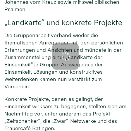
Johannes vom Kreuz sowie mit zwei biblischen
Psalmen.
„Landkarte“ und konkrete Projekte
Die Gruppenarbeit verband wieder die
thematischen Anregungen mit den persönlichen
Erfahrungen und Ansichten und mündete in der
Zusammenstellung einer „Landkarte der
Einsamkeit“ je Gruppe. Auswege aus der
Einsamkeit, Lösungen und konstruktives
Weiterdenken kamen nun verstärkt zum
Vorschein.
Konkrete Projekte, denen es gelingt, der
Einsamkeit wirksam zu begegnen, stellten sich am
Nachmittag vor, unter anderem das Projekt
„Zeitschenker“, die „Zwar“-Netzwerke und das
Trauercafé Ratingen.