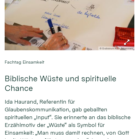
© Erzbistum Köln / Hammers
Fachtag Einsamkeit
Biblische Wüste und spirituelle
Chance
Ida Haurand, Referentin für
Glaubenskommunikation, gab geballten
spirituellen „Input“. Sie erinnerte an das biblische
Erzählmotiv der „Wüste“ als Symbol für
Einsamkeit: „Man muss damit rechnen, von Gott