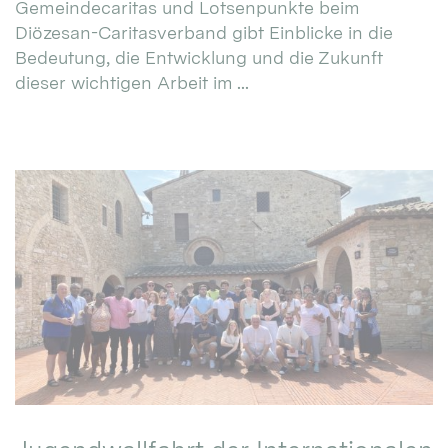
Gemeindecaritas und Lotsenpunkte beim
Diözesan-Caritasverband gibt Einblicke in die
Bedeutung, die Entwicklung und die Zukunft
dieser wichtigen Arbeit im ...