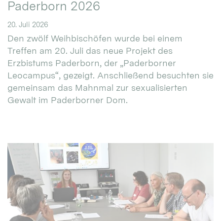
Paderborn 2026
20. Juli 2026
Den zwölf Weihbischöfen wurde bei einem
Treffen am 20. Juli das neue Projekt des
Erzbistums Paderborn, der „Paderborner
Leocampus“, gezeigt. Anschließend besuchten sie
gemeinsam das Mahnmal zur sexualisierten
Gewalt im Paderborner Dom.