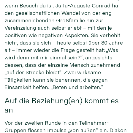
wenn Besuch da ist. Jutta-Auguste Conrad hat
den gesellschaftlichen Wandel von der eng
zusammenlebenden Großfamilie hin zur
Vereinzelung auch selbst erlebt – mit den je
positiven wie negativen Aspekten. Sie verhehlt
nicht, dass sie sich – heute selbst über 80 Jahre
alt – immer wieder die Frage gestellt hat: „Was
wird denn mit mir einmal sein?“, angesichts
dessen, dass der einzelne Mensch zunehmend
„auf der Strecke bleibt“. Zwei wirksame
Tätigkeiten kann sie benennen, die gegen
Einsamkeit helfen: „Beten und arbeiten.“
Auf die Beziehung(en) kommt es
an
Vor der zweiten Runde in den Teilnehmer-
Gruppen flossen Impulse „von außen“ ein. Diakon