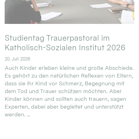
Studientag Trauerpastoral im
Katholisch-Sozialen Institut 2026
20. Juli 2026
Auch Kinder erleben kleine und große Abschiede.
Es gehört zu den natürlichen Reflexen von Eltern,
dass sie ihr Kind vor Schmerz, Begegnung mit
dem Tod und Trauer schützen möchten. Aber
Kinder können und sollten auch trauern, sagen
Experten, dabei aber begleitet und unterstützt
werden. ...