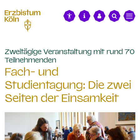
alt springen
Zweitägige Veranstaltung mit rund 70
:
Teilnehmenden
Fach- und
Studientagung: Die zwei
Seiten der Einsamkeit