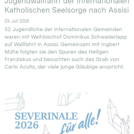
Jugendwallfahrt der Internationalen
Katholischen Seelsorge nach Assisi
23. Juli 2026
52 Jugendliche der internationalen Gemeinden
waren mit Weihbischof Dominikus Schwaderlapp
auf Wallfahrt in Assisi. Gemeinsam mit Ingbert
Mühe folgten sie den Spuren des Heiligen
Franziskus und besuchten auch das Grab von
Carlo Acutis, der viele junge Gläubige anspricht.