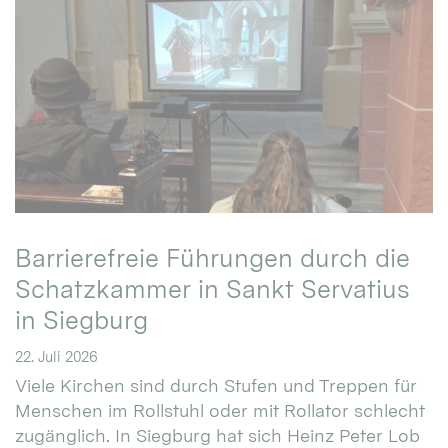
Barrierefreie Führungen durch die
Schatzkammer in Sankt Servatius
in Siegburg
22. Juli 2026
Viele Kirchen sind durch Stufen und Treppen für
Menschen im Rollstuhl oder mit Rollator schlecht
zugänglich. In Siegburg hat sich Heinz Peter Lob