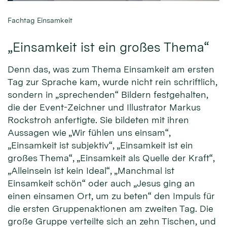
Fachtag Einsamkeit
„Einsamkeit ist ein großes Thema“
Denn das, was zum Thema Einsamkeit am ersten
Tag zur Sprache kam, wurde nicht rein schriftlich,
sondern in „sprechenden“ Bildern festgehalten,
die der Event-Zeichner und Illustrator Markus
Rockstroh anfertigte. Sie bildeten mit ihren
Aussagen wie „Wir fühlen uns einsam“,
„Einsamkeit ist subjektiv“, „Einsamkeit ist ein
großes Thema“, „Einsamkeit als Quelle der Kraft“,
„Alleinsein ist kein Ideal“, „Manchmal ist
Einsamkeit schön“ oder auch „Jesus ging an
einen einsamen Ort, um zu beten“ den Impuls für
die ersten Gruppenaktionen am zweiten Tag. Die
große Gruppe verteilte sich an zehn Tischen, und