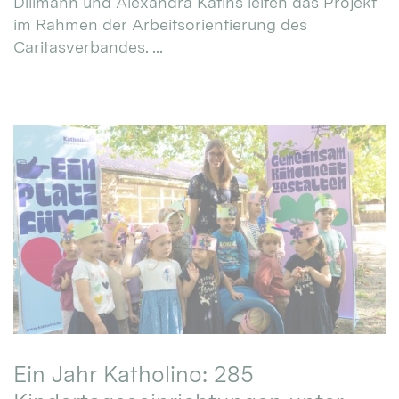
Dillmann und Alexandra Katins leiten das Projekt
im Rahmen der Arbeitsorientierung des
Caritasverbandes. ...
Ein Jahr Katholino: 285