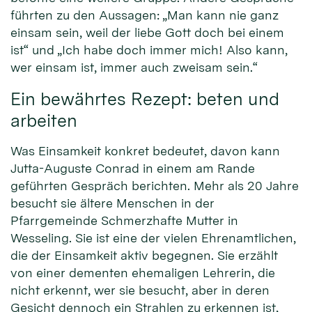
führten zu den Aussagen: „Man kann nie ganz
einsam sein, weil der liebe Gott doch bei einem
ist“ und „Ich habe doch immer mich! Also kann,
wer einsam ist, immer auch zweisam sein.“
Ein bewährtes Rezept: beten und
arbeiten
Was Einsamkeit konkret bedeutet, davon kann
Jutta-Auguste Conrad in einem am Rande
geführten Gespräch berichten. Mehr als 20 Jahre
besucht sie ältere Menschen in der
Pfarrgemeinde Schmerzhafte Mutter in
Wesseling. Sie ist eine der vielen Ehrenamtlichen,
die der Einsamkeit aktiv begegnen. Sie erzählt
von einer dementen ehemaligen Lehrerin, die
nicht erkennt, wer sie besucht, aber in deren
Gesicht dennoch ein Strahlen zu erkennen ist,