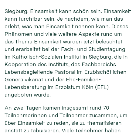
Siegburg. Einsamkeit kann schön sein. Einsamkeit
kann furchtbar sein. Je nachdem, wie man das
erlebt, was man Einsamkeit nennen kann. Dieses
Phänomen und viele weitere Aspekte rund um
das Thema Einsamkeit wurden jetzt beleuchtet
und erarbeitet bei der Fach- und Studientagung
im Katholisch-Sozialen Institut in Siegburg, die in
Kooperation des Instituts, des Fachbereichs
Lebensbegleitende Pastoral im Erzbischöflichen
Generalvikariat und der Ehe-Familien-
Lebensberatung im Erzbistum Köln (EFL)
angeboten wurde.
An zwei Tagen kamen insgesamt rund 70
Teilnehmerinnen und Teilnehmer zusammen, um
über Einsamkeit zu reden, sie zu thematisieren
anstatt zu tabuisieren. Viele Teilnehmer haben