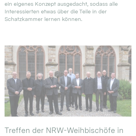
ein eigenes Konzept ausgedacht, sodass alle
Interessierten etwas über die Teile in der
Schatzkammer lernen können.
Treffen der NRW-Weihbischöfe in