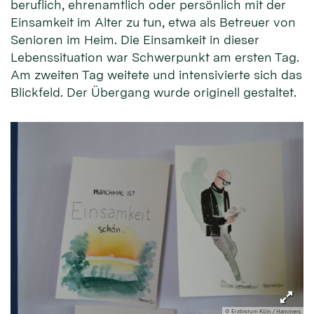
beruflich, ehrenamtlich oder persönlich mit der
Einsamkeit im Alter zu tun, etwa als Betreuer von
Senioren im Heim. Die Einsamkeit in dieser
Lebenssituation war Schwerpunkt am ersten Tag.
Am zweiten Tag weitete und intensivierte sich das
Blickfeld. Der Übergang wurde originell gestaltet.
© Erzbistum Köln / Hammers