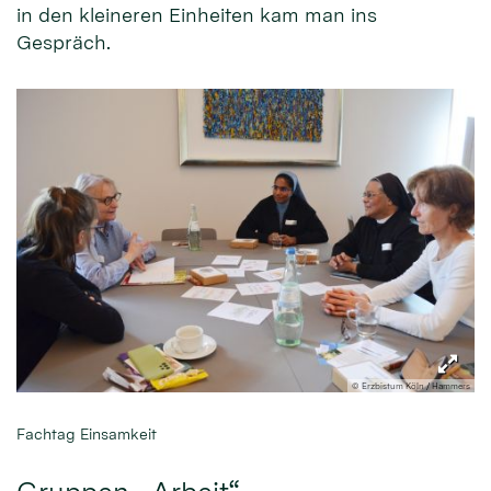
in den kleineren Einheiten kam man ins
Gespräch.
© Erzbistum Köln / Hammers
Fachtag Einsamkeit