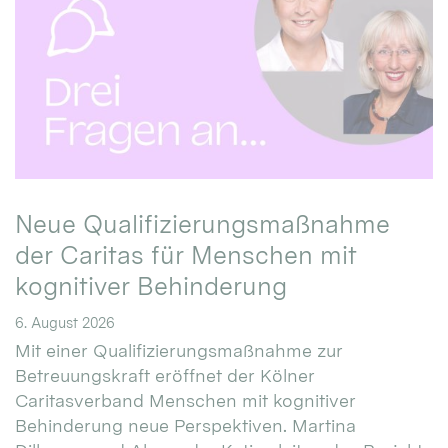
Neue Qualifizierungsmaßnahme
der Caritas für Menschen mit
kognitiver Behinderung
6. August 2026
Mit einer Qualifizierungsmaßnahme zur
Betreuungskraft eröffnet der Kölner
Caritasverband Menschen mit kognitiver
Behinderung neue Perspektiven. Martina