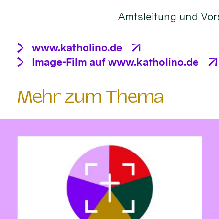
Amtsleitung und Vors
www.katholino.de
Image-Film auf www.katholino.de
Mehr zum Thema