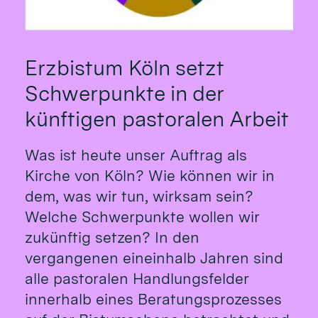
Erzbistum Köln setzt
Schwerpunkte in der
künftigen pastoralen Arbeit
Was ist heute unser Auftrag als
Kirche von Köln? Wie können wir in
dem, was wir tun, wirksam sein?
Welche Schwerpunkte wollen wir
zukünftig setzen? In den
vergangenen eineinhalb Jahren sind
alle pastoralen Handlungsfelder
innerhalb eines Beratungsprozesses