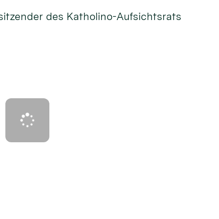
itzender des Katholino-Aufsichtsrats