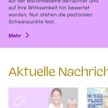
auf der Bistumsebene betrachtet und
auf ihre Wirksamkeit hin bewertet
worden. Nun stehen die pastoralen
Schwerpunkte fest.
Mehr
Aktuelle Nachri