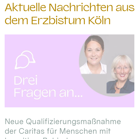
Aktuelle Nachrichten aus
dem Erzbistum Köln
Neue Qualifizierungsmaßnahme
der Caritas für Menschen mit