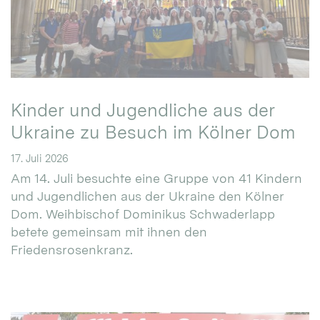
Kinder und Jugendliche aus der
Ukraine zu Besuch im Kölner Dom
17. Juli 2026
Am 14. Juli besuchte eine Gruppe von 41 Kindern
und Jugendlichen aus der Ukraine den Kölner
Dom. Weihbischof Dominikus Schwaderlapp
betete gemeinsam mit ihnen den
Friedensrosenkranz.