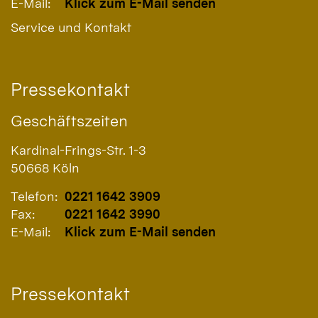
E-Mail:
Klick zum E-Mail senden
Service und Kontakt
Pressekontakt
Geschäftszeiten
Kardinal-Frings-Str. 1-3
50668
Köln
Telefon:
0221 1642 3909
Fax:
0221 1642 3990
E-Mail:
Klick zum E-Mail senden
Pressekontakt