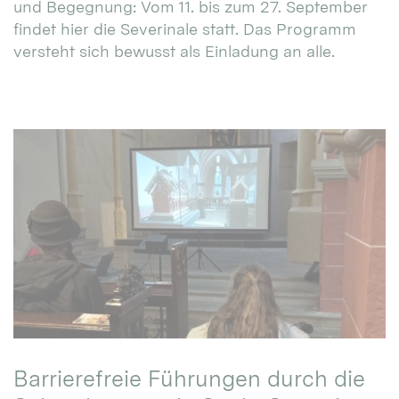
und Begegnung: Vom 11. bis zum 27. September
findet hier die Severinale statt. Das Programm
versteht sich bewusst als Einladung an alle.
Barrierefreie Führungen durch die