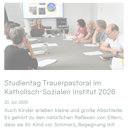
Studientag Trauerpastoral im
Katholisch-Sozialen Institut 2026
20. Juli 2026
Auch Kinder erleben kleine und große Abschiede.
Es gehört zu den natürlichen Reflexen von Eltern,
dass sie ihr Kind vor Schmerz, Begegnung mit