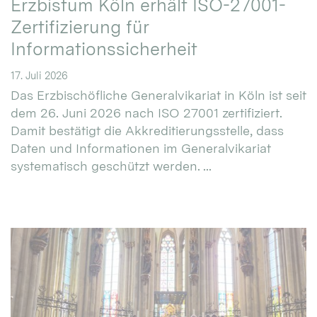
Erzbistum Köln erhält ISO-27001-
Zertifizierung für
Informationssicherheit
17. Juli 2026
Das Erzbischöfliche Generalvikariat in Köln ist seit
dem 26. Juni 2026 nach ISO 27001 zertifiziert.
Damit bestätigt die Akkreditierungsstelle, dass
Daten und Informationen im Generalvikariat
systematisch geschützt werden. ...