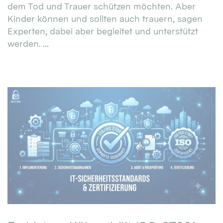
dem Tod und Trauer schützen möchten. Aber
Kinder können und sollten auch trauern, sagen
Experten, dabei aber begleitet und unterstützt
werden. ...