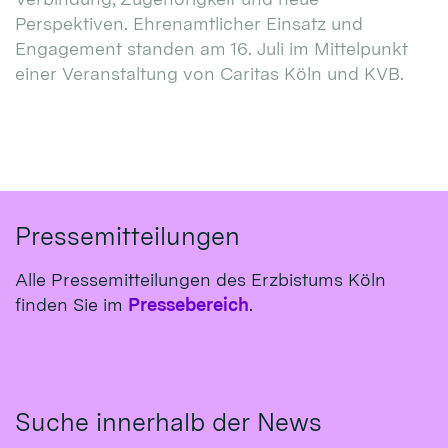
Perspektiven. Ehrenamtlicher Einsatz und
Engagement standen am 16. Juli im Mittelpunkt
einer Veranstaltung von Caritas Köln und KVB.
Pressemitteilungen
Alle Pressemitteilungen des Erzbistums Köln
finden Sie im
Pressebereich
.
Suche innerhalb der News