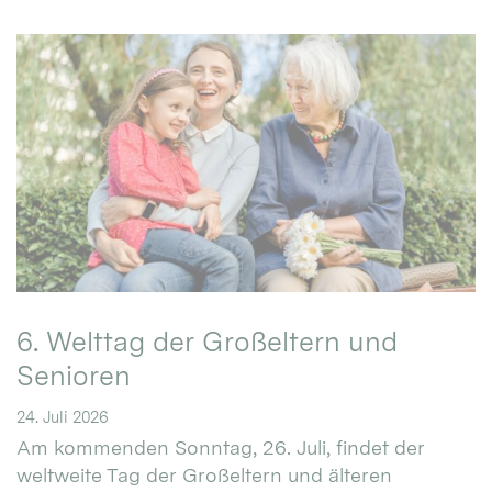
6. Welttag der Großeltern und
Senioren
24. Juli 2026
Am kommenden Sonntag, 26. Juli, findet der
weltweite Tag der Großeltern und älteren