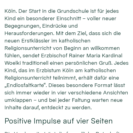
Köln. Der Start in die Grundschule ist für jedes
Kind ein besonderer Einschnitt – voller neuer
Begegnungen, Eindrücke und
Herausforderungen. Mit dem Ziel, dass sich die
neuen Erstklässler im katholischen
Religionsunterricht von Beginn an willkommen
fühlen, sendet Erzbischof Rainer Maria Kardinal
Woelki traditionell einen persönlichen Gruß. Jedes
Kind, das im Erzbistum Köln am katholischen
Religionsunterricht teilnimmt, erhält dafür eine
„Endlosfaltkarte“. Dieses besondere Format lässt
sich immer wieder in vier verschiedene Ansichten
umklappen – und bei jeder Faltung warten neue
Inhalte darauf, entdeckt zu werden.
Positive Impulse auf vier Seiten