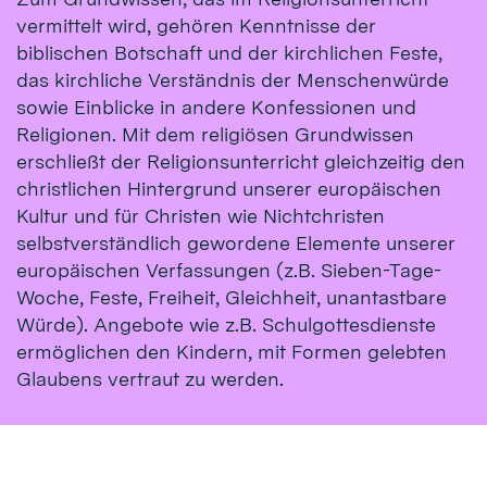
vermittelt wird, gehören Kenntnisse der
biblischen Botschaft und der kirchlichen Feste,
das kirchliche Verständnis der Menschenwürde
sowie Einblicke in andere Konfessionen und
Religionen. Mit dem religiösen Grundwissen
erschließt der Religionsunterricht gleichzeitig den
christlichen Hintergrund unserer europäischen
Kultur und für Christen wie Nichtchristen
selbstverständlich gewordene Elemente unserer
europäischen Verfassungen (z.B. Sieben-Tage-
Woche, Feste, Freiheit, Gleichheit, unantastbare
Würde). Angebote wie z.B. Schulgottesdienste
ermöglichen den Kindern, mit Formen gelebten
Glaubens vertraut zu werden.