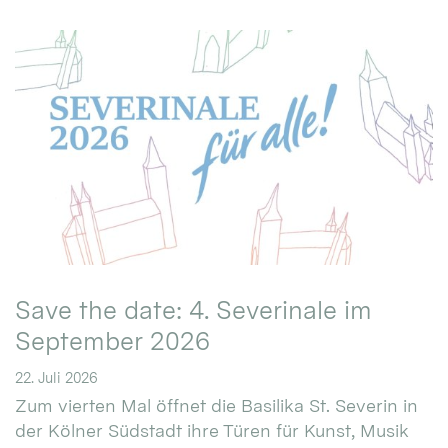
Save the date: 4. Severinale im
September 2026
22. Juli 2026
Zum vierten Mal öffnet die Basilika St. Severin in
der Kölner Südstadt ihre Türen für Kunst, Musik