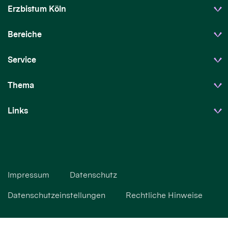
Erzbistum Köln
Bereiche
Service
Thema
Links
Impressum
Datenschutz
Datenschutzeinstellungen
Rechtliche Hinweise