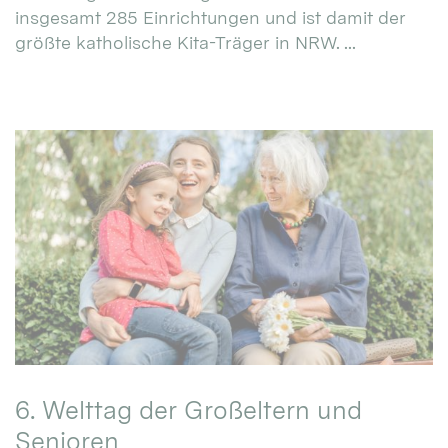
insgesamt 285 Einrichtungen und ist damit der
größte katholische Kita-Träger in NRW. ...
6. Welttag der Großeltern und
Senioren