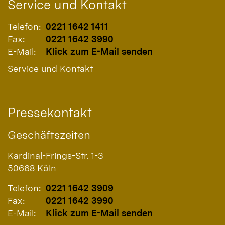
Service und Kontakt
Telefon:
0221 1642 1411
Fax:
0221 1642 3990
E-Mail:
Klick zum E-Mail senden
Service und Kontakt
Pressekontakt
Geschäftszeiten
Kardinal-Frings-Str. 1-3
50668
Köln
Telefon:
0221 1642 3909
Fax:
0221 1642 3990
E-Mail:
Klick zum E-Mail senden