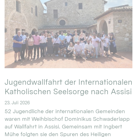
Jugendwallfahrt der Internationalen
Katholischen Seelsorge nach Assisi
23. Juli 2026
52 Jugendliche der internationalen Gemeinden
waren mit Weihbischof Dominikus Schwaderlapp
auf Wallfahrt in Assisi. Gemeinsam mit Ingbert
Mühe folgten sie den Spuren des Heiligen