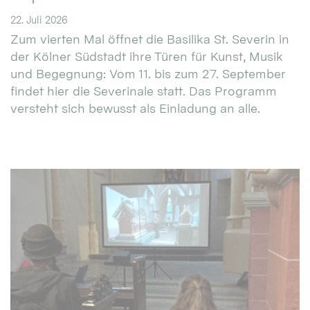
22. Juli 2026
Zum vierten Mal öffnet die Basilika St. Severin in
der Kölner Südstadt ihre Türen für Kunst, Musik
und Begegnung: Vom 11. bis zum 27. September
findet hier die Severinale statt. Das Programm
versteht sich bewusst als Einladung an alle.