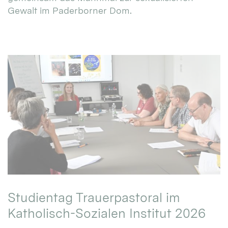
Gewalt im Paderborner Dom.
Studientag Trauerpastoral im
Katholisch-Sozialen Institut 2026