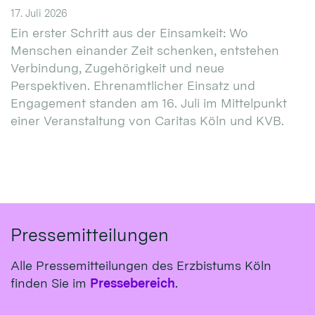
17. Juli 2026
Ein erster Schritt aus der Einsamkeit: Wo
Menschen einander Zeit schenken, entstehen
Verbindung, Zugehörigkeit und neue
Perspektiven. Ehrenamtlicher Einsatz und
Engagement standen am 16. Juli im Mittelpunkt
einer Veranstaltung von Caritas Köln und KVB.
Pressemitteilungen
Alle Pressemitteilungen des Erzbistums Köln
finden Sie im
Pressebereich
.