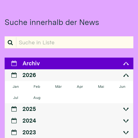
Suche innerhalb der News
Suche in Liste
Archiv
2026
Jan
Feb
Mär
Apr
Mai
Jun
Jul
Aug
2025
2024
2023