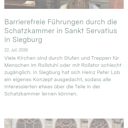
Barrierefreie Führungen durch die
Schatzkammer in Sankt Servatius
in Siegburg
22. Juli 2026
Viele Kirchen sind durch Stufen und Treppen für
Menschen im Rollstuhl oder mit Rollator schlecht
zugänglich. In Siegburg hat sich Heinz Peter Lob
ein eigenes Konzept ausgedacht, sodass alle
Interessierten etwas über die Teile in der
Schatzkammer lernen können.