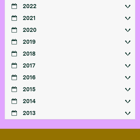
2022
2021
2020
2019
2018
2017
2016
2015
2014
2013