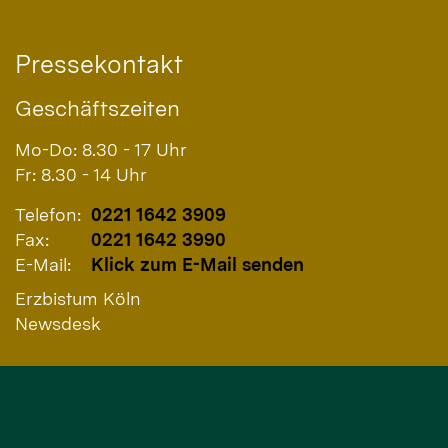
Pressekontakt
Geschäftszeiten
Mo-Do: 8.30 - 17 Uhr
Fr: 8.30 - 14 Uhr
Telefon:
0221 1642 3909
Fax:
0221 1642 3990
E-Mail:
Klick zum E-Mail senden
Erzbistum Köln
Newsdesk