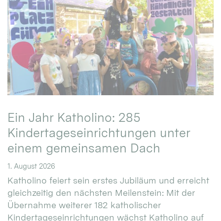
Ein Jahr Katholino: 285
Kindertageseinrichtungen unter
einem gemeinsamen Dach
1. August 2026
Katholino feiert sein erstes Jubiläum und erreicht
gleichzeitig den nächsten Meilenstein: Mit der
Übernahme weiterer 182 katholischer
Kindertageseinrichtungen wächst Katholino auf