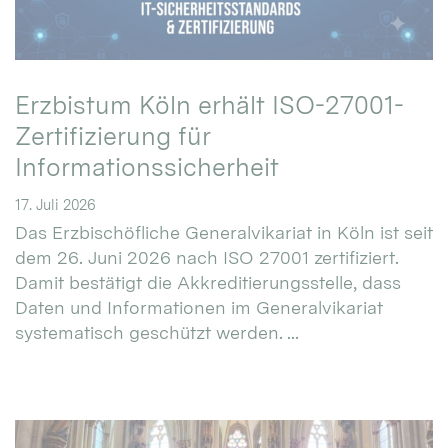
Erzbistum Köln erhält ISO-27001-
Zertifizierung für
Informationssicherheit
17. Juli 2026
Das Erzbischöfliche Generalvikariat in Köln ist seit
dem 26. Juni 2026 nach ISO 27001 zertifiziert.
Damit bestätigt die Akkreditierungsstelle, dass
Daten und Informationen im Generalvikariat
systematisch geschützt werden. ...