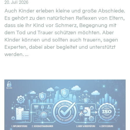
20. Juli 2026
Auch Kinder erleben kleine und große Abschiede.
Es gehört zu den natürlichen Reflexen von Eltern,
dass sie ihr Kind vor Schmerz, Begegnung mit
dem Tod und Trauer schützen möchten. Aber
Kinder können und sollten auch trauern, sagen
Experten, dabei aber begleitet und unterstützt
werden. ...