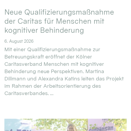
Neue Qualifizierungsmaßnahme
der Caritas für Menschen mit
kognitiver Behinderung
6. August 2026
Mit einer Qualifizierungsmaßnahme zur
Betreuungskraft eröffnet der Kölner
Caritasverband Menschen mit kognitiver
Behinderung neue Perspektiven. Martina
Dillmann und Alexandra Katins leiten das Projekt
im Rahmen der Arbeitsorientierung des
Caritasverbandes. ...