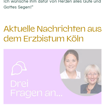
Ich wünsche ihm dafür von Herzen alles Gute und
Gottes Segen!"
Aktuelle Nachrichten aus
dem Erzbistum Köln