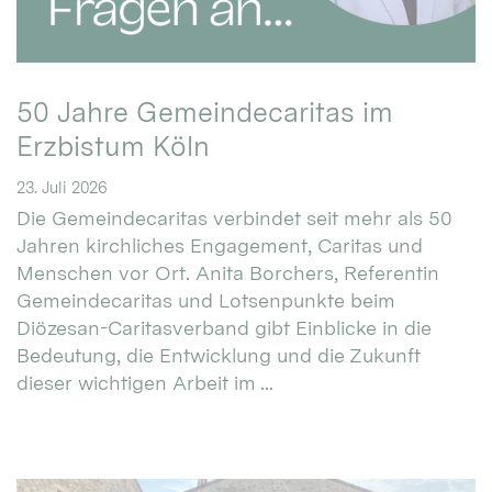
50 Jahre Gemeindecaritas im
Erzbistum Köln
23. Juli 2026
Die Gemeindecaritas verbindet seit mehr als 50
Jahren kirchliches Engagement, Caritas und
Menschen vor Ort. Anita Borchers, Referentin
Gemeindecaritas und Lotsenpunkte beim
Diözesan-Caritasverband gibt Einblicke in die
Bedeutung, die Entwicklung und die Zukunft
dieser wichtigen Arbeit im ...