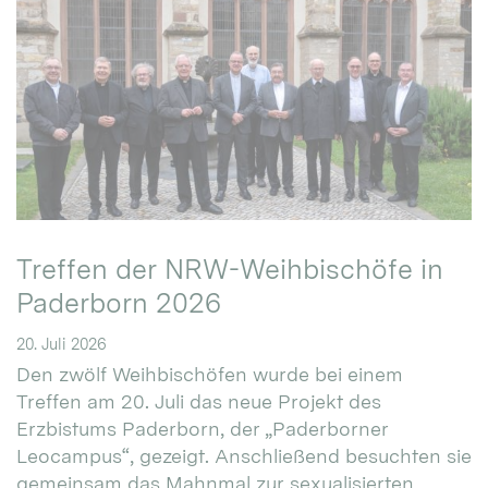
Treffen der NRW-Weihbischöfe in
Paderborn 2026
20. Juli 2026
Den zwölf Weihbischöfen wurde bei einem
Treffen am 20. Juli das neue Projekt des
Erzbistums Paderborn, der „Paderborner
Leocampus“, gezeigt. Anschließend besuchten sie
gemeinsam das Mahnmal zur sexualisierten