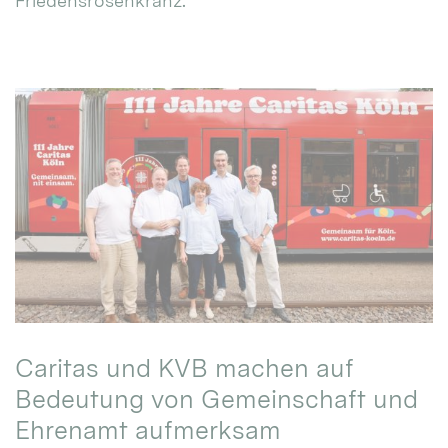
Friedensrosenkranz.
Caritas und KVB machen auf
Bedeutung von Gemeinschaft und
Ehrenamt aufmerksam