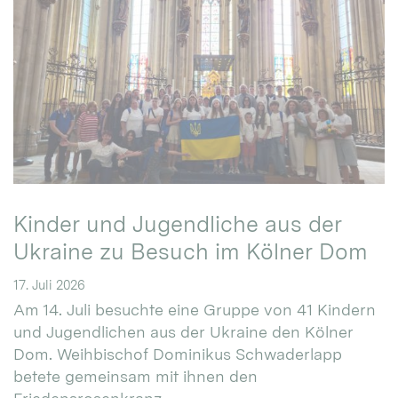
Kinder und Jugendliche aus der
Ukraine zu Besuch im Kölner Dom
17. Juli 2026
Am 14. Juli besuchte eine Gruppe von 41 Kindern
und Jugendlichen aus der Ukraine den Kölner
Dom. Weihbischof Dominikus Schwaderlapp
betete gemeinsam mit ihnen den