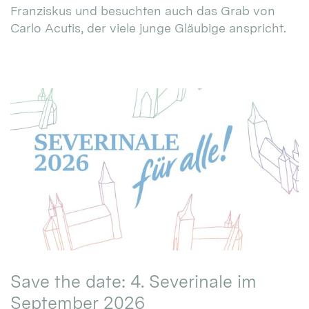
Franziskus und besuchten auch das Grab von
Carlo Acutis, der viele junge Gläubige anspricht.
Save the date: 4. Severinale im
September 2026