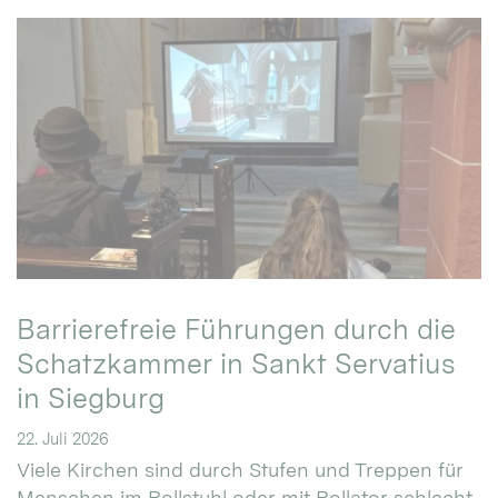
Barrierefreie Führungen durch die
Schatzkammer in Sankt Servatius
in Siegburg
22. Juli 2026
Viele Kirchen sind durch Stufen und Treppen für
Menschen im Rollstuhl oder mit Rollator schlecht