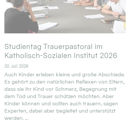
Studientag Trauerpastoral im
Katholisch-Sozialen Institut 2026
20. Juli 2026
Auch Kinder erleben kleine und große Abschiede.
Es gehört zu den natürlichen Reflexen von Eltern,
dass sie ihr Kind vor Schmerz, Begegnung mit
dem Tod und Trauer schützen möchten. Aber
Kinder können und sollten auch trauern, sagen
Experten, dabei aber begleitet und unterstützt
werden. ...