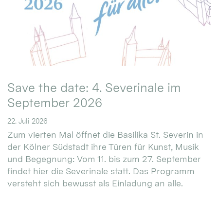
Save the date: 4. Severinale im
September 2026
22. Juli 2026
Zum vierten Mal öffnet die Basilika St. Severin in
der Kölner Südstadt ihre Türen für Kunst, Musik
und Begegnung: Vom 11. bis zum 27. September
findet hier die Severinale statt. Das Programm
versteht sich bewusst als Einladung an alle.