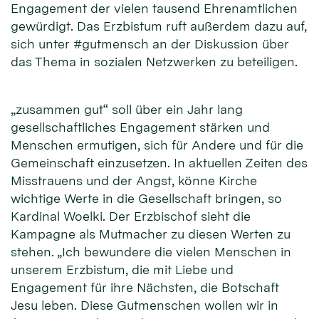
Engagement der vielen tausend Ehrenamtlichen
gewürdigt. Das Erzbistum ruft außerdem dazu auf,
sich unter #gutmensch an der Diskussion über
das Thema in sozialen Netzwerken zu beteiligen.
„zusammen gut“ soll über ein Jahr lang
gesellschaftliches Engagement stärken und
Menschen ermutigen, sich für Andere und für die
Gemeinschaft einzusetzen. In aktuellen Zeiten des
Misstrauens und der Angst, könne Kirche
wichtige Werte in die Gesellschaft bringen, so
Kardinal Woelki. Der Erzbischof sieht die
Kampagne als Mutmacher zu diesen Werten zu
stehen. „Ich bewundere die vielen Menschen in
unserem Erzbistum, die mit Liebe und
Engagement für ihre Nächsten, die Botschaft
Jesu leben. Diese Gutmenschen wollen wir in