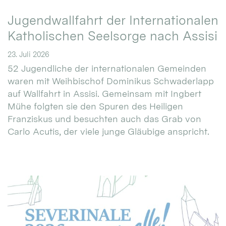
Jugendwallfahrt der Internationalen
Katholischen Seelsorge nach Assisi
23. Juli 2026
52 Jugendliche der internationalen Gemeinden
waren mit Weihbischof Dominikus Schwaderlapp
auf Wallfahrt in Assisi. Gemeinsam mit Ingbert
Mühe folgten sie den Spuren des Heiligen
Franziskus und besuchten auch das Grab von
Carlo Acutis, der viele junge Gläubige anspricht.