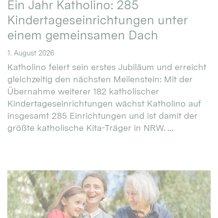
Ein Jahr Katholino: 285
Kindertageseinrichtungen unter
einem gemeinsamen Dach
1. August 2026
Katholino feiert sein erstes Jubiläum und erreicht
gleichzeitig den nächsten Meilenstein: Mit der
Übernahme weiterer 182 katholischer
Kindertageseinrichtungen wächst Katholino auf
insgesamt 285 Einrichtungen und ist damit der
größte katholische Kita-Träger in NRW. ...