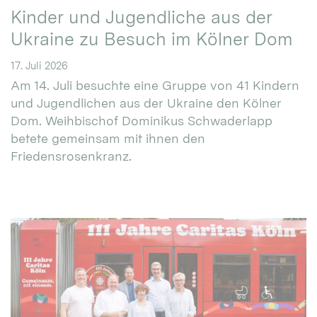
Kinder und Jugendliche aus der
Ukraine zu Besuch im Kölner Dom
17. Juli 2026
Am 14. Juli besuchte eine Gruppe von 41 Kindern
und Jugendlichen aus der Ukraine den Kölner
Dom. Weihbischof Dominikus Schwaderlapp
betete gemeinsam mit ihnen den
Friedensrosenkranz.