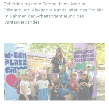
Behinderung neue Perspektiven. Martina
Dillmann und Alexandra Katins leiten das Projekt
im Rahmen der Arbeitsorientierung des
Caritasverbandes. ...