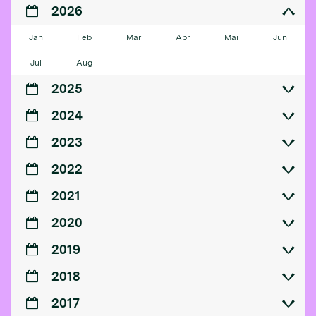
2026
Jan
Feb
Mär
Apr
Mai
Jun
Jul
Aug
2025
2024
2023
2022
2021
2020
2019
2018
2017