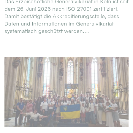
Das Erzbischöfliche Generalvikariat in Köln ist seit
dem 26. Juni 2026 nach ISO 27001 zertifiziert.
Damit bestätigt die Akkreditierungsstelle, dass
Daten und Informationen im Generalvikariat
systematisch geschützt werden. ...