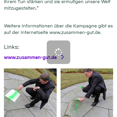
ihrem Tun stärken und sie ermutigen unsere Welt
mitzugestalten.“
Weitere Informationen über die Kampagne gibt es
auf der Internetseite www.zusammen-gut.de.
Links:
www.zusammen-gut.de