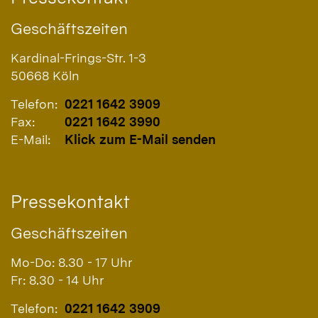
Geschäftszeiten
Kardinal-Frings-Str. 1-3
50668
Köln
Telefon:
0221 1642 3909
Fax:
0221 1642 3990
E-Mail:
Klick zum E-Mail senden
Pressekontakt
Geschäftszeiten
Mo-Do: 8.30 - 17 Uhr
Fr: 8.30 - 14 Uhr
Telefon:
0221 1642 3909