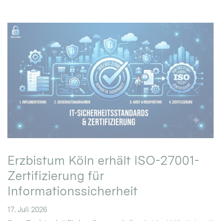
Erzbistum Köln erhält ISO-27001-
Zertifizierung für
Informationssicherheit
17. Juli 2026