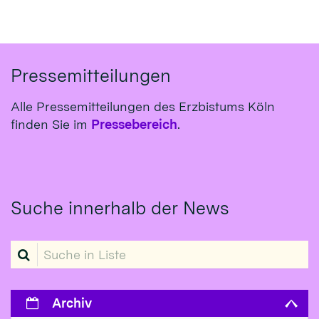
Pressemitteilungen
Alle Pressemitteilungen des Erzbistums Köln
finden Sie im
Pressebereich
.
Suche innerhalb der News
Suche in Liste
Archiv