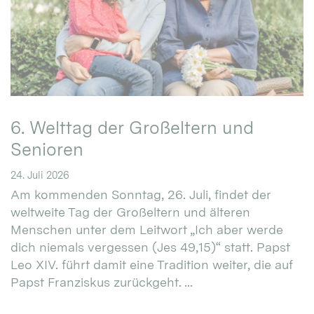
6. Welttag der Großeltern und
Senioren
24. Juli 2026
Am kommenden Sonntag, 26. Juli, findet der
weltweite Tag der Großeltern und älteren
Menschen unter dem Leitwort „Ich aber werde
dich niemals vergessen (Jes 49,15)“ statt. Papst
Leo XIV. führt damit eine Tradition weiter, die auf
Papst Franziskus zurückgeht. ...