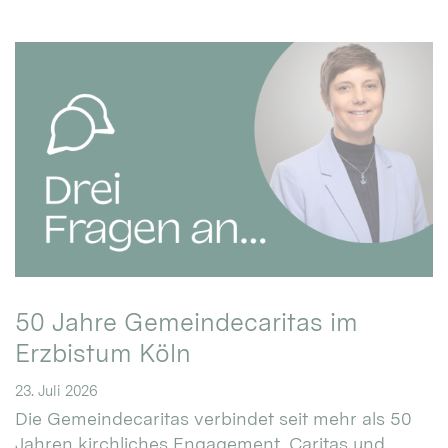
50 Jahre Gemeindecaritas im
Erzbistum Köln
23. Juli 2026
Die Gemeindecaritas verbindet seit mehr als 50
Jahren kirchliches Engagement, Caritas und