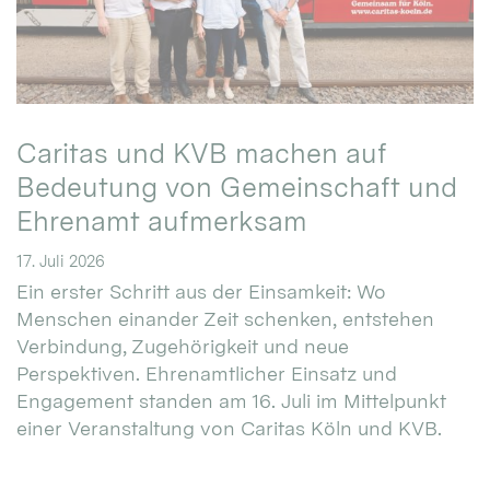
Caritas und KVB machen auf
Bedeutung von Gemeinschaft und
Ehrenamt aufmerksam
17. Juli 2026
Ein erster Schritt aus der Einsamkeit: Wo
Menschen einander Zeit schenken, entstehen
Verbindung, Zugehörigkeit und neue
Perspektiven. Ehrenamtlicher Einsatz und
Engagement standen am 16. Juli im Mittelpunkt
einer Veranstaltung von Caritas Köln und KVB.