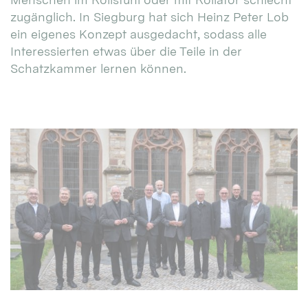
zugänglich. In Siegburg hat sich Heinz Peter Lob
ein eigenes Konzept ausgedacht, sodass alle
Interessierten etwas über die Teile in der
Schatzkammer lernen können.