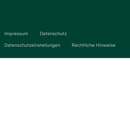
Impressum
Datenschutz
Datenschutzeinstellungen
Rechtliche Hinweise