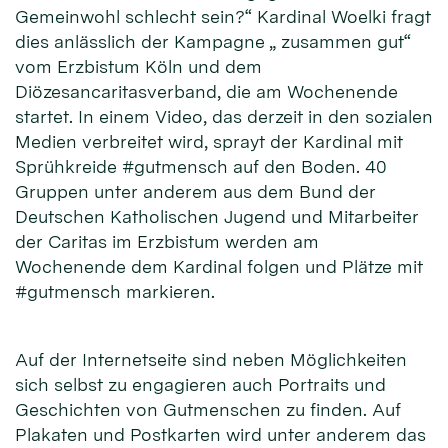
Gemeinwohl schlecht sein?“ Kardinal Woelki fragt
dies anlässlich der Kampagne „ zusammen gut“
vom Erzbistum Köln und dem
Diözesancaritasverband, die am Wochenende
startet. In einem Video, das derzeit in den sozialen
Medien verbreitet wird, sprayt der Kardinal mit
Sprühkreide #gutmensch auf den Boden. 40
Gruppen unter anderem aus dem Bund der
Deutschen Katholischen Jugend und Mitarbeiter
der Caritas im Erzbistum werden am
Wochenende dem Kardinal folgen und Plätze mit
#gutmensch markieren.
Auf der Internetseite sind neben Möglichkeiten
sich selbst zu engagieren auch Portraits und
Geschichten von Gutmenschen zu finden. Auf
Plakaten und Postkarten wird unter anderem das