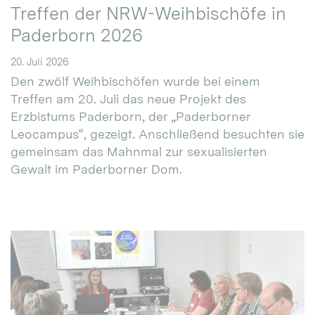
Treffen der NRW-Weihbischöfe in
Paderborn 2026
20. Juli 2026
Den zwölf Weihbischöfen wurde bei einem
Treffen am 20. Juli das neue Projekt des
Erzbistums Paderborn, der „Paderborner
Leocampus“, gezeigt. Anschließend besuchten sie
gemeinsam das Mahnmal zur sexualisierten
Gewalt im Paderborner Dom.