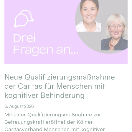
Neue Qualifizierungsmaßnahme
der Caritas für Menschen mit
kognitiver Behinderung
6. August 2026
Mit einer Qualifizierungsmaßnahme zur
Betreuungskraft eröffnet der Kölner
Caritasverband Menschen mit kognitiver