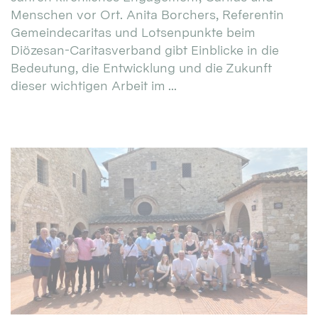
Menschen vor Ort. Anita Borchers, Referentin
Gemeindecaritas und Lotsenpunkte beim
Diözesan-Caritasverband gibt Einblicke in die
Bedeutung, die Entwicklung und die Zukunft
dieser wichtigen Arbeit im ...