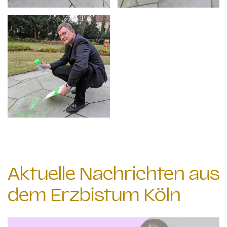
Aktuelle Nachrichten aus
dem Erzbistum Köln