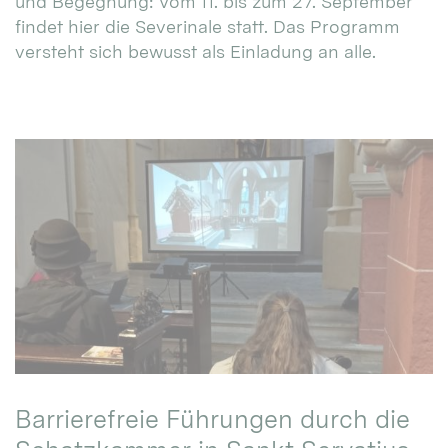
und Begegnung: Vom 11. bis zum 27. September
findet hier die Severinale statt. Das Programm
versteht sich bewusst als Einladung an alle.
Barrierefreie Führungen durch die