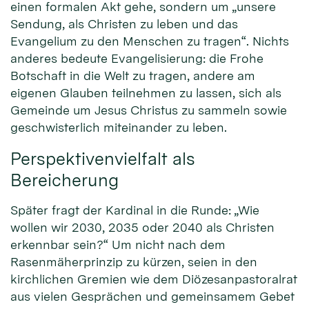
einen formalen Akt gehe, sondern um „unsere
Sendung, als Christen zu leben und das
Evangelium zu den Menschen zu tragen“. Nichts
anderes bedeute Evangelisierung: die Frohe
Botschaft in die Welt zu tragen, andere am
eigenen Glauben teilnehmen zu lassen, sich als
Gemeinde um Jesus Christus zu sammeln sowie
geschwisterlich miteinander zu leben.
Perspektivenvielfalt als
Bereicherung
Später fragt der Kardinal in die Runde: „Wie
wollen wir 2030, 2035 oder 2040 als Christen
erkennbar sein?“ Um nicht nach dem
Rasenmäherprinzip zu kürzen, seien in den
kirchlichen Gremien wie dem Diözesanpastoralrat
aus vielen Gesprächen und gemeinsamem Gebet