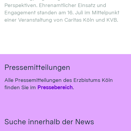
Perspektiven. Ehrenamtlicher Einsatz und
Engagement standen am 16. Juli im Mittelpunkt
einer Veranstaltung von Caritas Köln und KVB.
Pressemitteilungen
Alle Pressemitteilungen des Erzbistums Köln
finden Sie im
Pressebereich
.
Suche innerhalb der News