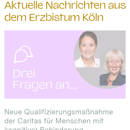
Aktuelle Nachrichten aus
dem Erzbistum Köln
Neue Qualifizierungsmaßnahme
der Caritas für Menschen mit
kognitiver Behinderung