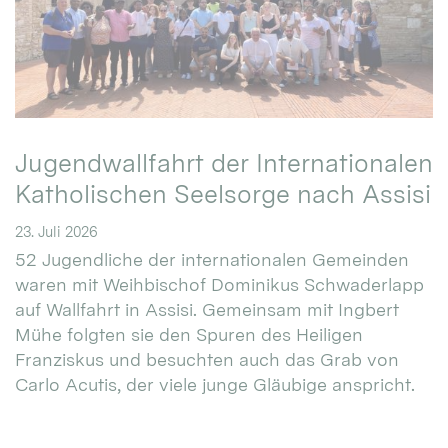
Jugendwallfahrt der Internationalen
Katholischen Seelsorge nach Assisi
23. Juli 2026
52 Jugendliche der internationalen Gemeinden
waren mit Weihbischof Dominikus Schwaderlapp
auf Wallfahrt in Assisi. Gemeinsam mit Ingbert
Mühe folgten sie den Spuren des Heiligen
Franziskus und besuchten auch das Grab von
Carlo Acutis, der viele junge Gläubige anspricht.