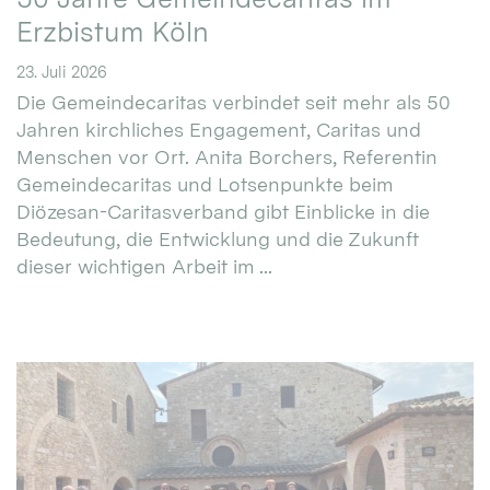
Erzbistum Köln
23. Juli 2026
Die Gemeindecaritas verbindet seit mehr als 50
Jahren kirchliches Engagement, Caritas und
Menschen vor Ort. Anita Borchers, Referentin
Gemeindecaritas und Lotsenpunkte beim
Diözesan-Caritasverband gibt Einblicke in die
Bedeutung, die Entwicklung und die Zukunft
dieser wichtigen Arbeit im ...