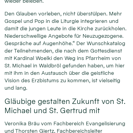
wieder beleben.
Den Glauben vorleben, nicht überstülpen. Mehr
Gospel und Pop in die Liturgie integrieren und
damit die jungen Leute in die Kirche zurückholen.
Niederschwellige Angebote für Neuzugezogene.
Gespräche auf Augenhöhe.“ Der Wunschkatalog
der Teilnehmenden, die nach dem Gottesdienst
mit Kardinal Woelki den Weg ins Pfarrheim von
St. Michael in Waldbröl gefunden haben, um hier
mit ihm in den Austausch über die geistliche
Vision des Erzbistums zu kommen, ist vielseitig
und lang.
Gläubige gestalten Zukunft von St.
Michael und St. Gertrud mit
Veronika Bräu vom Fachbereich Evangelisierung
und Thorsten Giertz, Fachbereichsleiter