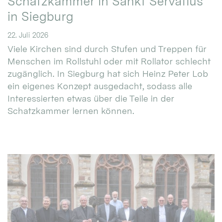
Schatzkammer in Sankt Servatius
in Siegburg
22. Juli 2026
Viele Kirchen sind durch Stufen und Treppen für
Menschen im Rollstuhl oder mit Rollator schlecht
zugänglich. In Siegburg hat sich Heinz Peter Lob
ein eigenes Konzept ausgedacht, sodass alle
Interessierten etwas über die Teile in der
Schatzkammer lernen können.