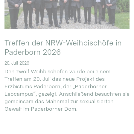
Treffen der NRW-Weihbischöfe in
Paderborn 2026
20. Juli 2026
Den zwölf Weihbischöfen wurde bei einem
Treffen am 20. Juli das neue Projekt des
Erzbistums Paderborn, der „Paderborner
Leocampus“, gezeigt. Anschließend besuchten sie
gemeinsam das Mahnmal zur sexualisierten
Gewalt im Paderborner Dom.