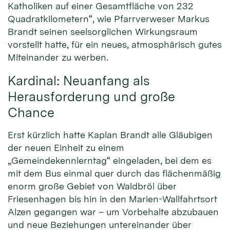
Katholiken auf einer Gesamtfläche von 232
Quadratkilometern“, wie Pfarrverweser Markus
Brandt seinen seelsorglichen Wirkungsraum
vorstellt hatte, für ein neues, atmosphärisch gutes
Miteinander zu werben.
Kardinal: Neuanfang als
Herausforderung und große
Chance
Erst kürzlich hatte Kaplan Brandt alle Gläubigen
der neuen Einheit zu einem
„Gemeindekennlerntag“ eingeladen, bei dem es
mit dem Bus einmal quer durch das flächenmäßig
enorm große Gebiet von Waldbröl über
Friesenhagen bis hin in den Marien-Wallfahrtsort
Alzen gegangen war – um Vorbehalte abzubauen
und neue Beziehungen untereinander über