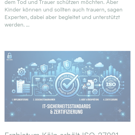
dem Tod und Trauer schützen möchten. Aber
Kinder können und sollten auch trauern, sagen
Experten, dabei aber begleitet und unterstützt
werden. ...