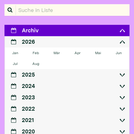
Suche in Liste
Archiv
2026
Jan
Feb
Mär
Apr
Mai
Jun
Jul
Aug
2025
2024
2023
2022
2021
2020