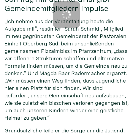
Gemeindemitgliedern Impulse
„Ich nehme aus der Veranstaltung heute die
Aufgabe mit“, resümiert Sarah Schmidt, Mitglied
im neu gegründeten Gemeinderat der Pastoralen
Einheit Oberberg Süd, beim anschließenden
gemeinsamen Pizzaimbiss im Pfarrzentrum, „dass
wir offenere Strukturen schaffen und alternative
Formate finden müssen, um die Gemeinde neu zu
denken.“ Und Magda Baer Radermacher ergänzt:
„Wir müssen einen Weg finden, dass Jugendliche
hier einen Platz für sich finden. Wir sind
gefordert, unsere Gemeinschaft neu aufzubauen,
wie sie zuletzt ein bisschen verloren gegangen ist,
um auch unseren Kindern wieder eine geistliche
Heimat zu geben.“
Grundsätzliche teile er die Sorge um die Jugend,