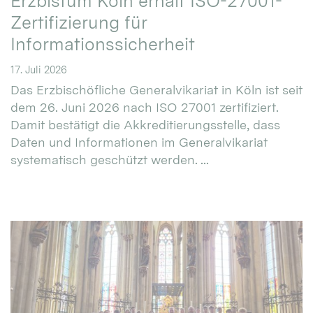
Erzbistum Köln erhält ISO-27001-
Zertifizierung für
Informationssicherheit
17. Juli 2026
Das Erzbischöfliche Generalvikariat in Köln ist seit
dem 26. Juni 2026 nach ISO 27001 zertifiziert.
Damit bestätigt die Akkreditierungsstelle, dass
Daten und Informationen im Generalvikariat
systematisch geschützt werden. ...