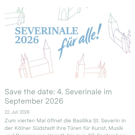
Save the date: 4. Severinale im
September 2026
22. Juli 2026
Zum vierten Mal öffnet die Basilika St. Severin in
der Kölner Südstadt ihre Türen für Kunst, Musik