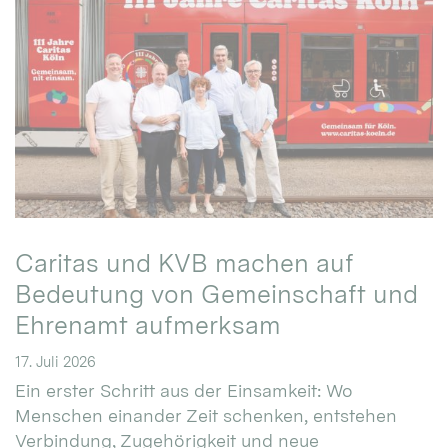
Caritas und KVB machen auf
Bedeutung von Gemeinschaft und
Ehrenamt aufmerksam
17. Juli 2026
Ein erster Schritt aus der Einsamkeit: Wo
Menschen einander Zeit schenken, entstehen
Verbindung, Zugehörigkeit und neue