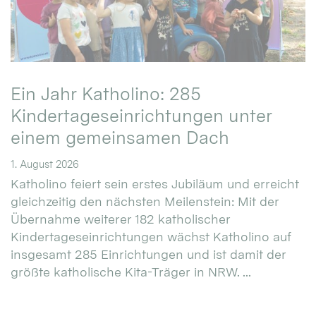
Ein Jahr Katholino: 285
Kindertageseinrichtungen unter
einem gemeinsamen Dach
1. August 2026
Katholino feiert sein erstes Jubiläum und erreicht
gleichzeitig den nächsten Meilenstein: Mit der
Übernahme weiterer 182 katholischer
Kindertageseinrichtungen wächst Katholino auf
insgesamt 285 Einrichtungen und ist damit der
größte katholische Kita-Träger in NRW. ...