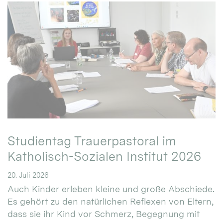
Studientag Trauerpastoral im
Katholisch-Sozialen Institut 2026
20. Juli 2026
Auch Kinder erleben kleine und große Abschiede.
Es gehört zu den natürlichen Reflexen von Eltern,
dass sie ihr Kind vor Schmerz, Begegnung mit