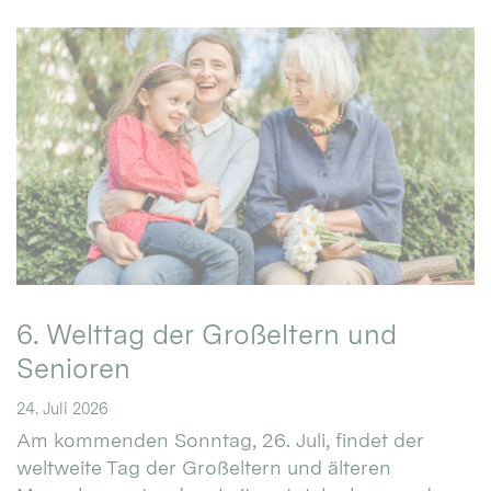
6. Welttag der Großeltern und
Senioren
24. Juli 2026
Am kommenden Sonntag, 26. Juli, findet der
weltweite Tag der Großeltern und älteren