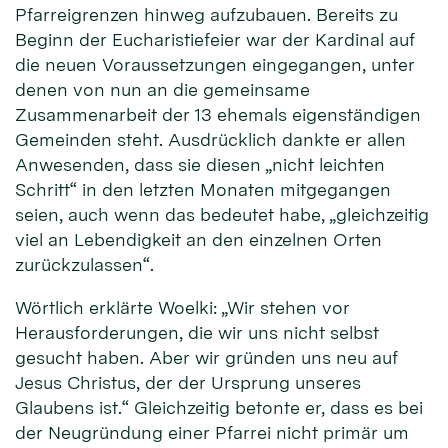
Pfarreigrenzen hinweg aufzubauen. Bereits zu
Beginn der Eucharistiefeier war der Kardinal auf
die neuen Voraussetzungen eingegangen, unter
denen von nun an die gemeinsame
Zusammenarbeit der 13 ehemals eigenständigen
Gemeinden steht. Ausdrücklich dankte er allen
Anwesenden, dass sie diesen „nicht leichten
Schritt“ in den letzten Monaten mitgegangen
seien, auch wenn das bedeutet habe, „gleichzeitig
viel an Lebendigkeit an den einzelnen Orten
zurückzulassen“.
Wörtlich erklärte Woelki: „Wir stehen vor
Herausforderungen, die wir uns nicht selbst
gesucht haben. Aber wir gründen uns neu auf
Jesus Christus, der der Ursprung unseres
Glaubens ist.“ Gleichzeitig betonte er, dass es bei
der Neugründung einer Pfarrei nicht primär um