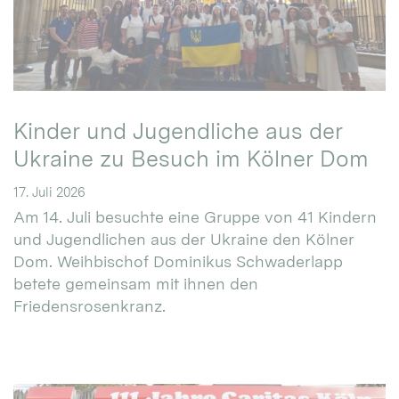
Kinder und Jugendliche aus der
Ukraine zu Besuch im Kölner Dom
17. Juli 2026
Am 14. Juli besuchte eine Gruppe von 41 Kindern
und Jugendlichen aus der Ukraine den Kölner
Dom. Weihbischof Dominikus Schwaderlapp
betete gemeinsam mit ihnen den
Friedensrosenkranz.