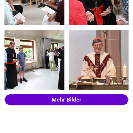
Mehr Bilder