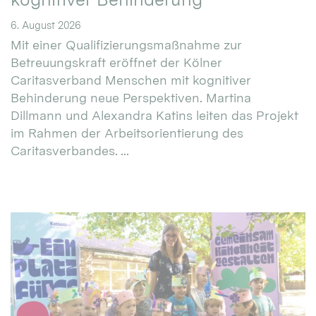
6. August 2026
Mit einer Qualifizierungsmaßnahme zur
Betreuungskraft eröffnet der Kölner
Caritasverband Menschen mit kognitiver
Behinderung neue Perspektiven. Martina
Dillmann und Alexandra Katins leiten das Projekt
im Rahmen der Arbeitsorientierung des
Caritasverbandes. ...