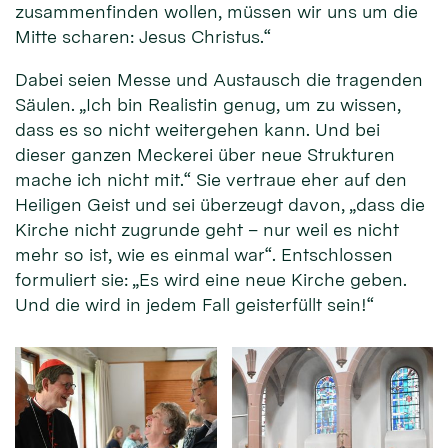
zusammenfinden wollen, müssen wir uns um die
Mitte scharen: Jesus Christus.“
Dabei seien Messe und Austausch die tragenden
Säulen. „Ich bin Realistin genug, um zu wissen,
dass es so nicht weitergehen kann. Und bei
dieser ganzen Meckerei über neue Strukturen
mache ich nicht mit.“ Sie vertraue eher auf den
Heiligen Geist und sei überzeugt davon, „dass die
Kirche nicht zugrunde geht – nur weil es nicht
mehr so ist, wie es einmal war“. Entschlossen
formuliert sie: „Es wird eine neue Kirche geben.
Und die wird in jedem Fall geisterfüllt sein!“