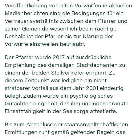
Veröffentlichung von alten Vorwürfen in aktuellen
Medienberichten sind die Bedingungen für ein
Vertrauensverhältnis zwischen dem Pfarrer und
seiner Gemeinde wesentlich beeinträchtigt.
Deshalb ist der Pfarrer bis zur Klärung der
Vorwürfe einstweilen beurlaubt.
Der Pfarrer wurde 2017 auf ausdrückliche
Empfehlung des damaligen Stadtdechanten zu
einem der beiden Stellvertreter ernannt. Zu
diesem Zeitpunkt war lediglich ein nicht
strafbarer Vorfall aus dem Jahr 2001 eindeutig
belegt. Zudem wurde ein psychologisches
Gutachten eingeholt, das ihm uneingeschränkte
Einsatzfähigkeit in der Seelsorge attestierte.
Bis zum Abschluss der staatsanwaltschaftlichen
Ermittlungen ruht gemäß geltender Regeln das