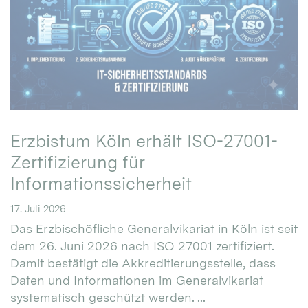
Erzbistum Köln erhält ISO-27001-
Zertifizierung für
Informationssicherheit
17. Juli 2026
Das Erzbischöfliche Generalvikariat in Köln ist seit
dem 26. Juni 2026 nach ISO 27001 zertifiziert.
Damit bestätigt die Akkreditierungsstelle, dass
Daten und Informationen im Generalvikariat
systematisch geschützt werden. ...