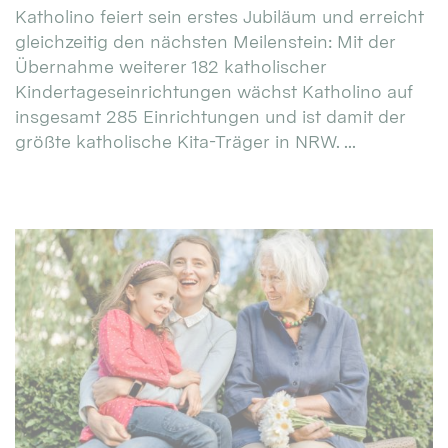
Katholino feiert sein erstes Jubiläum und erreicht
gleichzeitig den nächsten Meilenstein: Mit der
Übernahme weiterer 182 katholischer
Kindertageseinrichtungen wächst Katholino auf
insgesamt 285 Einrichtungen und ist damit der
größte katholische Kita-Träger in NRW. ...