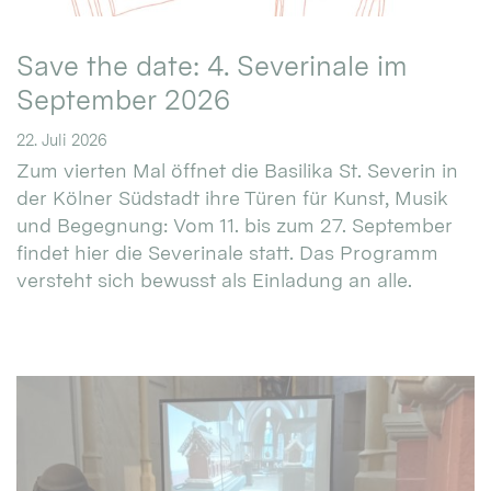
Save the date: 4. Severinale im
September 2026
22. Juli 2026
Zum vierten Mal öffnet die Basilika St. Severin in
der Kölner Südstadt ihre Türen für Kunst, Musik
und Begegnung: Vom 11. bis zum 27. September
findet hier die Severinale statt. Das Programm
versteht sich bewusst als Einladung an alle.