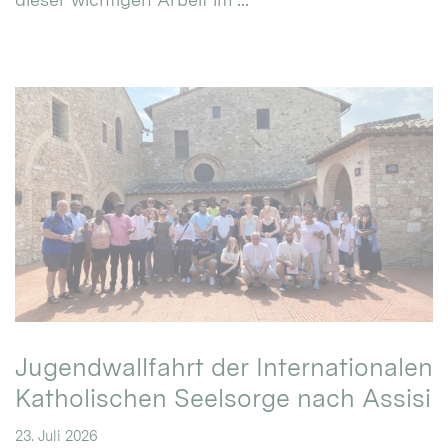
Jugendwallfahrt der Internationalen
Katholischen Seelsorge nach Assisi
23. Juli 2026