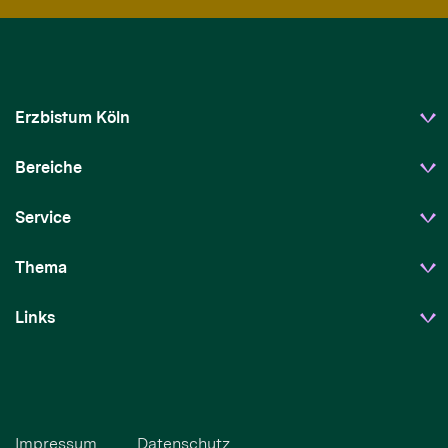
Erzbistum Köln
Bereiche
Service
Thema
Links
Impressum
Datenschutz