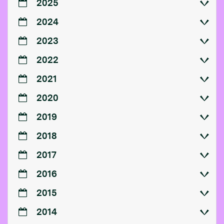
2025
2024
2023
2022
2021
2020
2019
2018
2017
2016
2015
2014