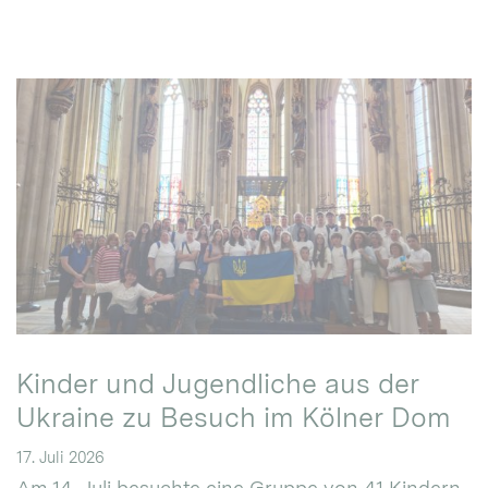
Kinder und Jugendliche aus der
Ukraine zu Besuch im Kölner Dom
17. Juli 2026
Am 14. Juli besuchte eine Gruppe von 41 Kindern