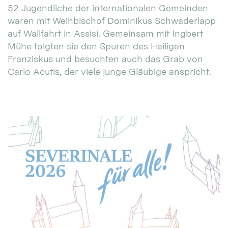
52 Jugendliche der internationalen Gemeinden
waren mit Weihbischof Dominikus Schwaderlapp
auf Wallfahrt in Assisi. Gemeinsam mit Ingbert
Mühe folgten sie den Spuren des Heiligen
Franziskus und besuchten auch das Grab von
Carlo Acutis, der viele junge Gläubige anspricht.