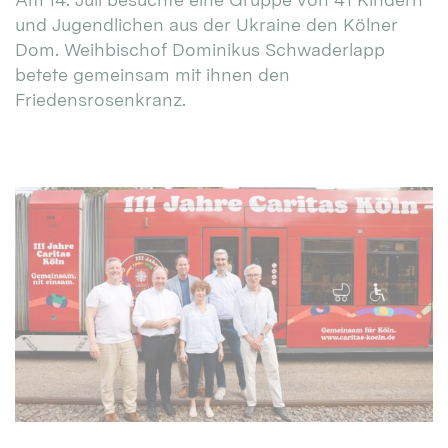
und Jugendlichen aus der Ukraine den Kölner
Dom. Weihbischof Dominikus Schwaderlapp
betete gemeinsam mit ihnen den
Friedensrosenkranz.