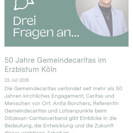
50 Jahre Gemeindecaritas im
Erzbistum Köln
23. Juli 2026
Die Gemeindecaritas verbindet seit mehr als 50
Jahren kirchliches Engagement, Caritas und
Menschen vor Ort. Anita Borchers, Referentin
Gemeindecaritas und Lotsenpunkte beim
Diözesan-Caritasverband gibt Einblicke in die
Bedeutung, die Entwicklung und die Zukunft
dieser wichtigen Arbeit im ...