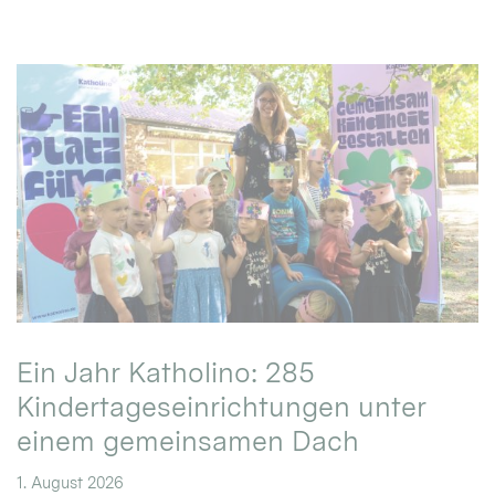
Ein Jahr Katholino: 285
Kindertageseinrichtungen unter
einem gemeinsamen Dach
1. August 2026