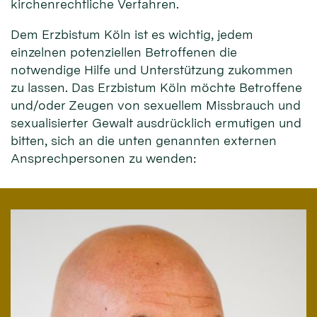
kirchenrechtliche Verfahren.
Dem Erzbistum Köln ist es wichtig, jedem
einzelnen potenziellen Betroffenen die
notwendige Hilfe und Unterstützung zukommen
zu lassen. Das Erzbistum Köln möchte Betroffene
und/oder Zeugen von sexuellem Missbrauch und
sexualisierter Gewalt ausdrücklich ermutigen und
bitten, sich an die unten genannten externen
Ansprechpersonen zu wenden: