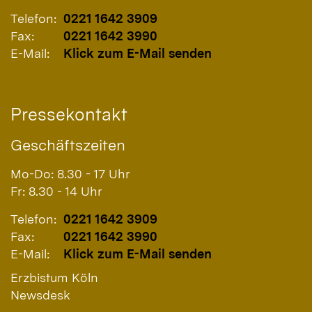
Telefon:
0221 1642 3909
Fax:
0221 1642 3990
E-Mail:
Klick zum E-Mail senden
Pressekontakt
Geschäftszeiten
Mo-Do: 8.30 - 17 Uhr
Fr: 8.30 - 14 Uhr
Telefon:
0221 1642 3909
Fax:
0221 1642 3990
E-Mail:
Klick zum E-Mail senden
Erzbistum Köln
Newsdesk