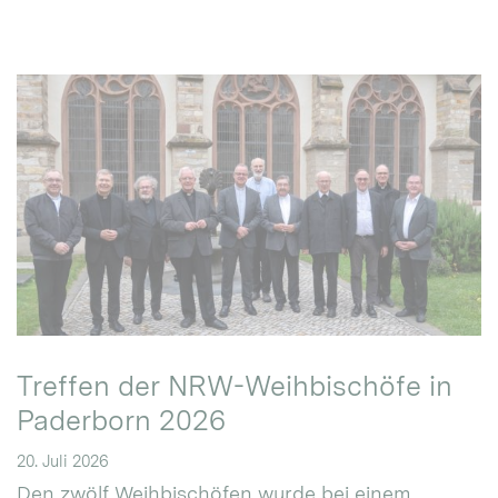
Treffen der NRW-Weihbischöfe in
Paderborn 2026
20. Juli 2026
Den zwölf Weihbischöfen wurde bei einem