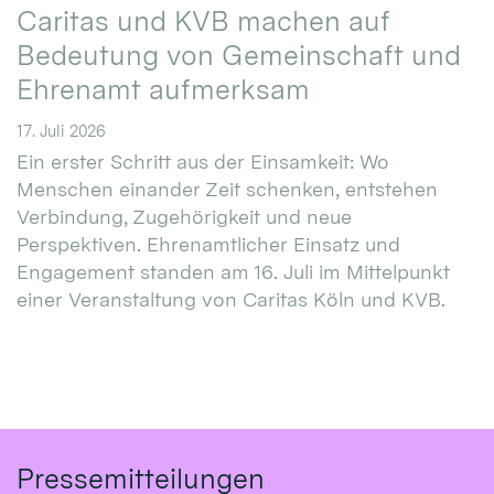
Caritas und KVB machen auf
Bedeutung von Gemeinschaft und
Ehrenamt aufmerksam
17. Juli 2026
Ein erster Schritt aus der Einsamkeit: Wo
Menschen einander Zeit schenken, entstehen
Verbindung, Zugehörigkeit und neue
Perspektiven. Ehrenamtlicher Einsatz und
Engagement standen am 16. Juli im Mittelpunkt
einer Veranstaltung von Caritas Köln und KVB.
Pressemitteilungen