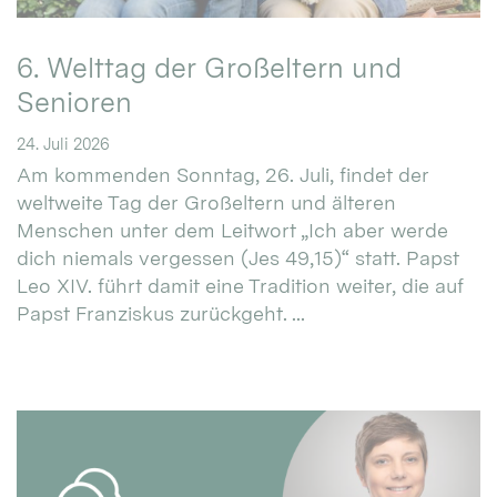
6. Welttag der Großeltern und
Senioren
24. Juli 2026
Am kommenden Sonntag, 26. Juli, findet der
weltweite Tag der Großeltern und älteren
Menschen unter dem Leitwort „Ich aber werde
dich niemals vergessen (Jes 49,15)“ statt. Papst
Leo XIV. führt damit eine Tradition weiter, die auf
Papst Franziskus zurückgeht. ...