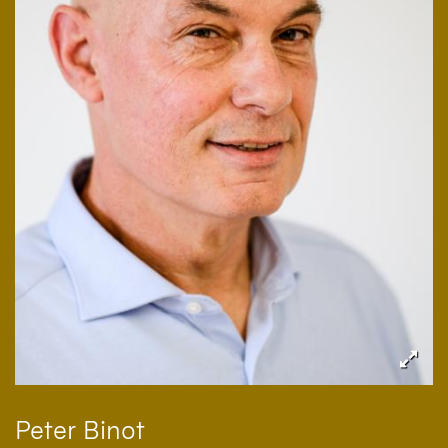
Peter
Binot