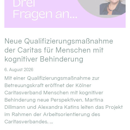
Neue Qualifizierungsmaßnahme
der Caritas für Menschen mit
kognitiver Behinderung
6. August 2026
Mit einer Qualifizierungsmaßnahme zur
Betreuungskraft eröffnet der Kölner
Caritasverband Menschen mit kognitiver
Behinderung neue Perspektiven. Martina
Dillmann und Alexandra Katins leiten das Projekt
im Rahmen der Arbeitsorientierung des
Caritasverbandes. ...