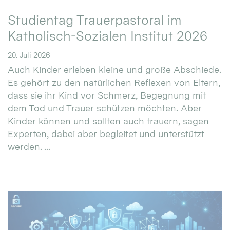
Studientag Trauerpastoral im
Katholisch-Sozialen Institut 2026
20. Juli 2026
Auch Kinder erleben kleine und große Abschiede.
Es gehört zu den natürlichen Reflexen von Eltern,
dass sie ihr Kind vor Schmerz, Begegnung mit
dem Tod und Trauer schützen möchten. Aber
Kinder können und sollten auch trauern, sagen
Experten, dabei aber begleitet und unterstützt
werden. ...