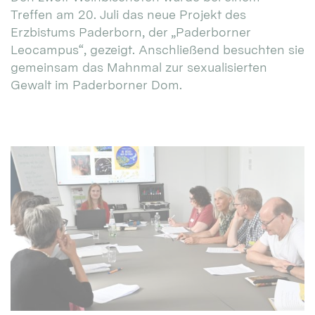
Treffen am 20. Juli das neue Projekt des
Erzbistums Paderborn, der „Paderborner
Leocampus“, gezeigt. Anschließend besuchten sie
gemeinsam das Mahnmal zur sexualisierten
Gewalt im Paderborner Dom.