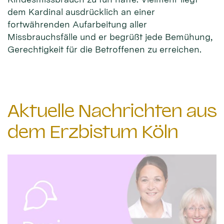
dem Kardinal ausdrücklich an einer
fortwährenden Aufarbeitung aller
Missbrauchsfälle und er begrüßt jede Bemühung,
Gerechtigkeit für die Betroffenen zu erreichen.
Aktuelle Nachrichten aus
dem Erzbistum Köln