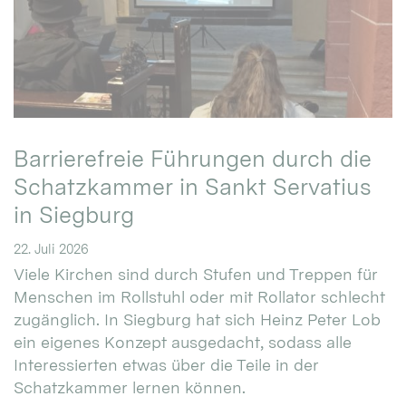
Barrierefreie Führungen durch die
Schatzkammer in Sankt Servatius
in Siegburg
22. Juli 2026
Viele Kirchen sind durch Stufen und Treppen für
Menschen im Rollstuhl oder mit Rollator schlecht
zugänglich. In Siegburg hat sich Heinz Peter Lob
ein eigenes Konzept ausgedacht, sodass alle
Interessierten etwas über die Teile in der
Schatzkammer lernen können.