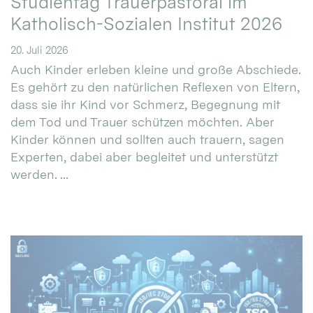
Studientag Trauerpastoral im
Katholisch-Sozialen Institut 2026
20. Juli 2026
Auch Kinder erleben kleine und große Abschiede.
Es gehört zu den natürlichen Reflexen von Eltern,
dass sie ihr Kind vor Schmerz, Begegnung mit
dem Tod und Trauer schützen möchten. Aber
Kinder können und sollten auch trauern, sagen
Experten, dabei aber begleitet und unterstützt
werden. ...