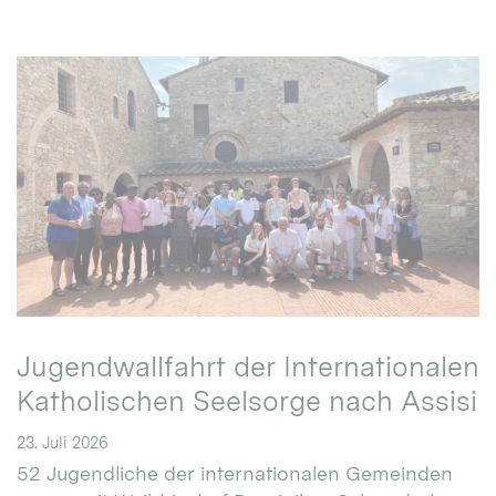
Jugendwallfahrt der Internationalen
Katholischen Seelsorge nach Assisi
23. Juli 2026
52 Jugendliche der internationalen Gemeinden