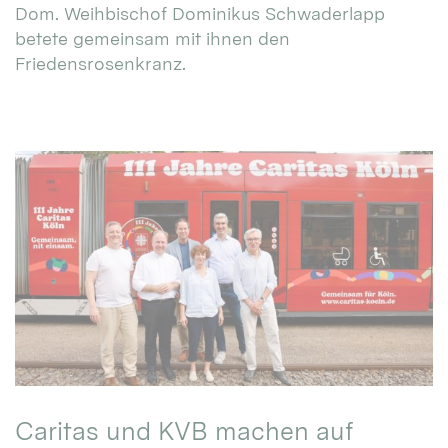
Dom. Weihbischof Dominikus Schwaderlapp
betete gemeinsam mit ihnen den
Friedensrosenkranz.
Caritas und KVB machen auf