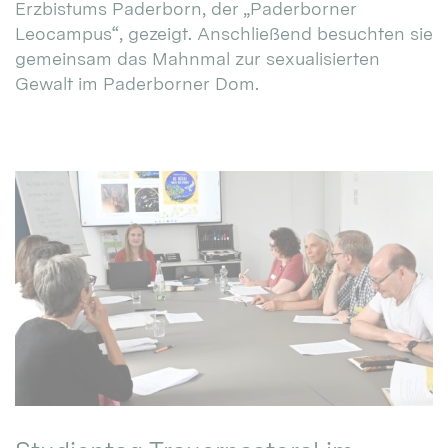
Erzbistums Paderborn, der „Paderborner
Leocampus“, gezeigt. Anschließend besuchten sie
gemeinsam das Mahnmal zur sexualisierten
Gewalt im Paderborner Dom.