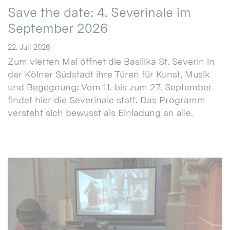
Save the date: 4. Severinale im
September 2026
22. Juli 2026
Zum vierten Mal öffnet die Basilika St. Severin in
der Kölner Südstadt ihre Türen für Kunst, Musik
und Begegnung: Vom 11. bis zum 27. September
findet hier die Severinale statt. Das Programm
versteht sich bewusst als Einladung an alle.