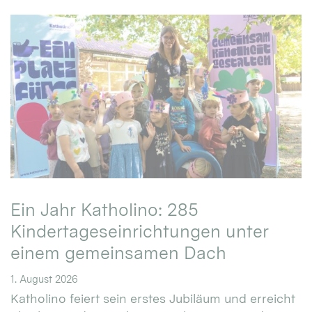
Ein Jahr Katholino: 285
Kindertageseinrichtungen unter
einem gemeinsamen Dach
1. August 2026
Katholino feiert sein erstes Jubiläum und erreicht