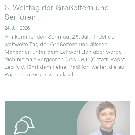
6. Welttag der Großeltern und
Senioren
24. Juli 2026
Am kommenden Sonntag, 26. Juli, findet der
weltweite Tag der Großeltern und älteren
Menschen unter dem Leitwort „Ich aber werde
dich niemals vergessen (Jes 49,15)“ statt. Papst
Leo XIV. führt damit eine Tradition weiter, die auf
Papst Franziskus zurückgeht. ...