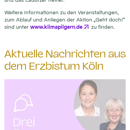
Weitere Informationen zu den Veranstaltungen,
zum Ablauf und Anliegen der Aktion „Geht doch!“
sind unter
www.klimapilgern.de
zu finden.
Aktuelle Nachrichten aus
dem Erzbistum Köln