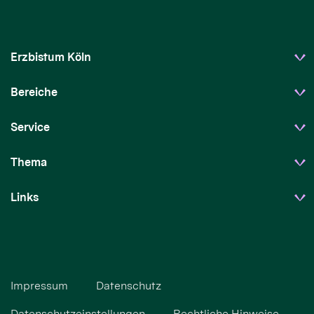
Erzbistum Köln
Bereiche
Service
Thema
Links
Impressum
Datenschutz
Datenschutzeinstellungen
Rechtliche Hinweise