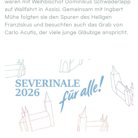
waren mit Weihbischof Dominikus Schwaderlapp
auf Wallfahrt in Assisi. Gemeinsam mit Ingbert
Mühe folgten sie den Spuren des Heiligen
Franziskus und besuchten auch das Grab von
Carlo Acutis, der viele junge Gläubige anspricht.