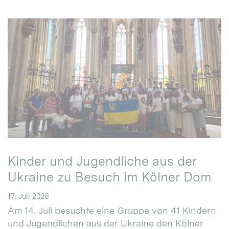
Kinder und Jugendliche aus der
Ukraine zu Besuch im Kölner Dom
17. Juli 2026
Am 14. Juli besuchte eine Gruppe von 41 Kindern
und Jugendlichen aus der Ukraine den Kölner