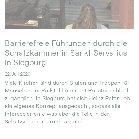
Barrierefreie Führungen durch die
Schatzkammer in Sankt Servatius
in Siegburg
22. Juli 2026
Viele Kirchen sind durch Stufen und Treppen für
Menschen im Rollstuhl oder mit Rollator schlecht
zugänglich. In Siegburg hat sich Heinz Peter Lob
ein eigenes Konzept ausgedacht, sodass alle
Interessierten etwas über die Teile in der
Schatzkammer lernen können.