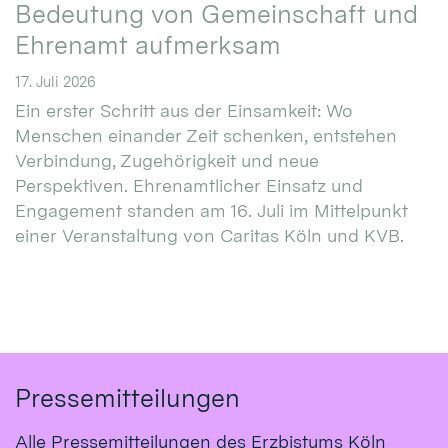
Bedeutung von Gemeinschaft und
Ehrenamt aufmerksam
17. Juli 2026
Ein erster Schritt aus der Einsamkeit: Wo
Menschen einander Zeit schenken, entstehen
Verbindung, Zugehörigkeit und neue
Perspektiven. Ehrenamtlicher Einsatz und
Engagement standen am 16. Juli im Mittelpunkt
einer Veranstaltung von Caritas Köln und KVB.
Pressemitteilungen
Alle Pressemitteilungen des Erzbistums Köln