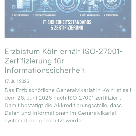
Erzbistum Köln erhält ISO-27001-
Zertifizierung für
Informationssicherheit
17. Juli 2026
Das Erzbischöfliche Generalvikariat in Köln ist seit
dem 26. Juni 2026 nach ISO 27001 zertifiziert.
Damit bestätigt die Akkreditierungsstelle, dass
Daten und Informationen im Generalvikariat
systematisch geschützt werden. ...