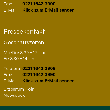
Fax:
0221 1642 3990
E-Mail:
Klick zum E-Mail senden
Pressekontakt
Geschäftszeiten
Mo-Do: 8.30 - 17 Uhr
Fr: 8.30 - 14 Uhr
Telefon:
0221 1642 3909
Fax:
0221 1642 3990
E-Mail:
Klick zum E-Mail senden
Erzbistum Köln
Newsdesk