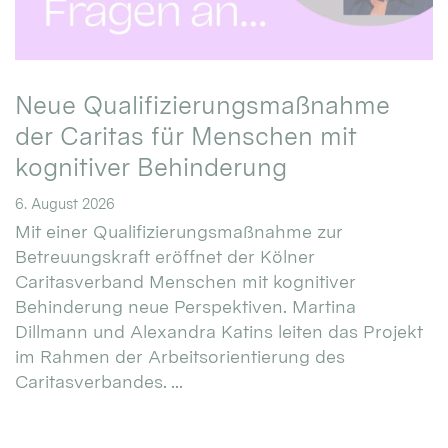
Neue Qualifizierungsmaßnahme
der Caritas für Menschen mit
kognitiver Behinderung
6. August 2026
Mit einer Qualifizierungsmaßnahme zur
Betreuungskraft eröffnet der Kölner
Caritasverband Menschen mit kognitiver
Behinderung neue Perspektiven. Martina
Dillmann und Alexandra Katins leiten das Projekt
im Rahmen der Arbeitsorientierung des
Caritasverbandes. ...