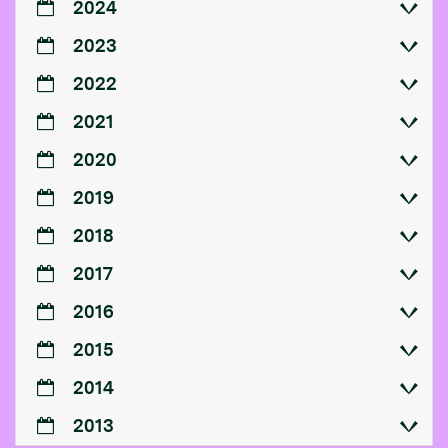
2024
2023
2022
2021
2020
2019
2018
2017
2016
2015
2014
2013