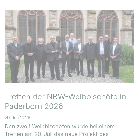
Treffen der NRW-Weihbischöfe in
Paderborn 2026
20. Juli 2026
Den zwölf Weihbischöfen wurde bei einem
Treffen am 20. Juli das neue Projekt des