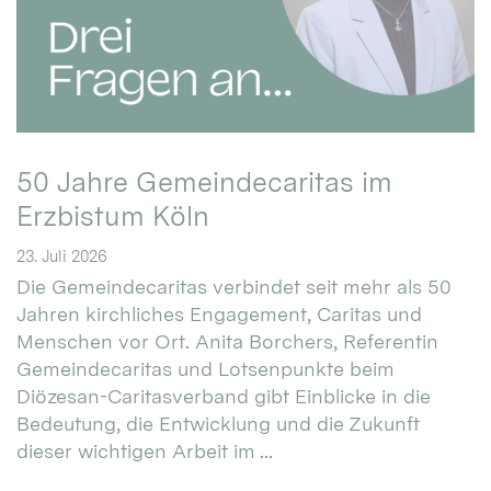
50 Jahre Gemeindecaritas im
Erzbistum Köln
23. Juli 2026
Die Gemeindecaritas verbindet seit mehr als 50
Jahren kirchliches Engagement, Caritas und
Menschen vor Ort. Anita Borchers, Referentin
Gemeindecaritas und Lotsenpunkte beim
Diözesan-Caritasverband gibt Einblicke in die
Bedeutung, die Entwicklung und die Zukunft
dieser wichtigen Arbeit im ...