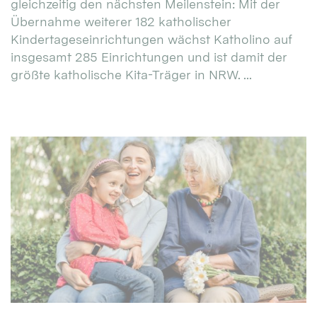
gleichzeitig den nächsten Meilenstein: Mit der
Übernahme weiterer 182 katholischer
Kindertageseinrichtungen wächst Katholino auf
insgesamt 285 Einrichtungen und ist damit der
größte katholische Kita-Träger in NRW. ...