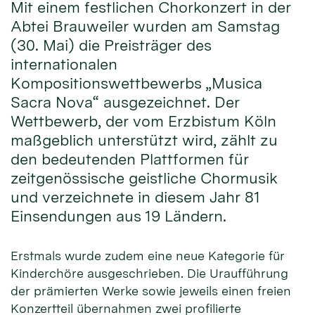
Mit einem festlichen Chorkonzert in der
Abtei Brauweiler wurden am Samstag
(30. Mai) die Preisträger des
internationalen
Kompositionswettbewerbs „Musica
Sacra Nova“ ausgezeichnet. Der
Wettbewerb, der vom Erzbistum Köln
maßgeblich unterstützt wird, zählt zu
den bedeutenden Plattformen für
zeitgenössische geistliche Chormusik
und verzeichnete in diesem Jahr 81
Einsendungen aus 19 Ländern.
Erstmals wurde zudem eine neue Kategorie für
Kinderchöre ausgeschrieben. Die Uraufführung
der prämierten Werke sowie jeweils einen freien
Konzertteil übernahmen zwei profilierte