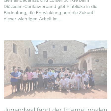
Gemeindecaritas und Lotsenpunkte beim
Diözesan-Caritasverband gibt Einblicke in die
Bedeutung, die Entwicklung und die Zukunft
dieser wichtigen Arbeit im ...
Jugendwallfahrt der Internationalen