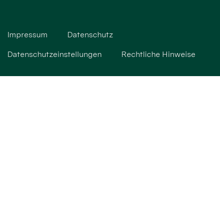
Impressum
Datenschutz
Datenschutzeinstellungen
Rechtliche Hinweise