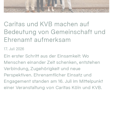
Caritas und KVB machen auf
Bedeutung von Gemeinschaft und
Ehrenamt aufmerksam
17. Juli 2026
Ein erster Schritt aus der Einsamkeit: Wo
Menschen einander Zeit schenken, entstehen
Verbindung, Zugehörigkeit und neue
Perspektiven. Ehrenamtlicher Einsatz und
Engagement standen am 16. Juli im Mittelpunkt
einer Veranstaltung von Caritas Köln und KVB.