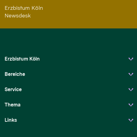
Erzbistum Köln
Newsdesk
Erzbistum Köln
Bereiche
Service
Thema
Links