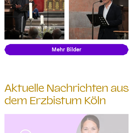
Mehr Bilder
Aktuelle Nachrichten aus
dem Erzbistum Köln