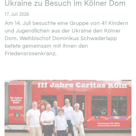
Ukraine zu Besuch im Kölner Dom
17. Juli 2026
Am 14. Juli besuchte eine Gruppe von 41 Kindern
und Jugendlichen aus der Ukraine den Kölner
Dom. Weihbischof Dominikus Schwaderlapp
betete gemeinsam mit ihnen den
Friedensrosenkranz.