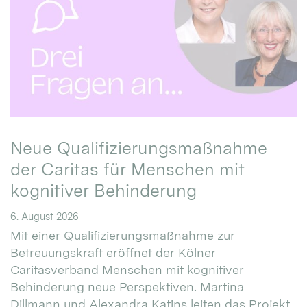
Neue Qualifizierungsmaßnahme
der Caritas für Menschen mit
kognitiver Behinderung
6. August 2026
Mit einer Qualifizierungsmaßnahme zur
Betreuungskraft eröffnet der Kölner
Caritasverband Menschen mit kognitiver
Behinderung neue Perspektiven. Martina
Dillmann und Alexandra Katins leiten das Projekt