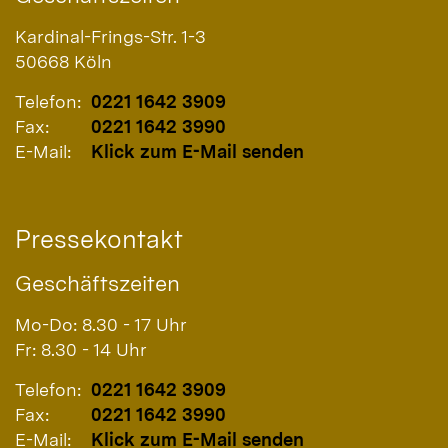
Kardinal-Frings-Str. 1-3
50668
Köln
Telefon:
0221 1642 3909
Fax:
0221 1642 3990
E-Mail:
Klick zum E-Mail senden
Pressekontakt
Geschäftszeiten
Mo-Do: 8.30 - 17 Uhr
Fr: 8.30 - 14 Uhr
Telefon:
0221 1642 3909
Fax:
0221 1642 3990
E-Mail:
Klick zum E-Mail senden