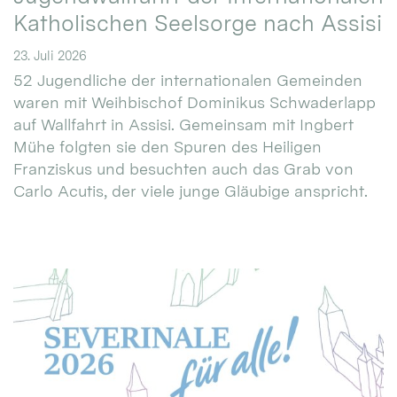
Katholischen Seelsorge nach Assisi
23. Juli 2026
52 Jugendliche der internationalen Gemeinden
waren mit Weihbischof Dominikus Schwaderlapp
auf Wallfahrt in Assisi. Gemeinsam mit Ingbert
Mühe folgten sie den Spuren des Heiligen
Franziskus und besuchten auch das Grab von
Carlo Acutis, der viele junge Gläubige anspricht.