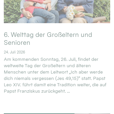
6. Welttag der Großeltern und
Senioren
24. Juli 2026
Am kommenden Sonntag, 26. Juli, findet der
weltweite Tag der Großeltern und älteren
Menschen unter dem Leitwort „Ich aber werde
dich niemals vergessen (Jes 49,15)“ statt. Papst
Leo XIV. führt damit eine Tradition weiter, die auf
Papst Franziskus zurückgeht. ...