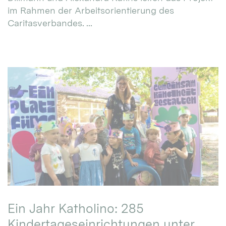
im Rahmen der Arbeitsorientierung des
Caritasverbandes. ...
Ein Jahr Katholino: 285
Kindertageseinrichtungen unter