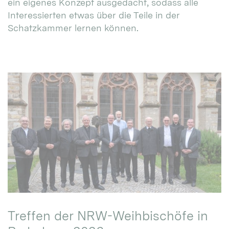
ein eigenes Konzept ausgedacht, sodass alle
Interessierten etwas über die Teile in der
Schatzkammer lernen können.
Treffen der NRW-Weihbischöfe in