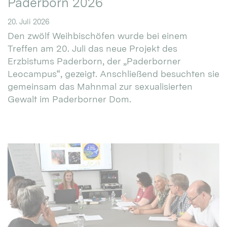
Paderborn 2026
20. Juli 2026
Den zwölf Weihbischöfen wurde bei einem
Treffen am 20. Juli das neue Projekt des
Erzbistums Paderborn, der „Paderborner
Leocampus“, gezeigt. Anschließend besuchten sie
gemeinsam das Mahnmal zur sexualisierten
Gewalt im Paderborner Dom.