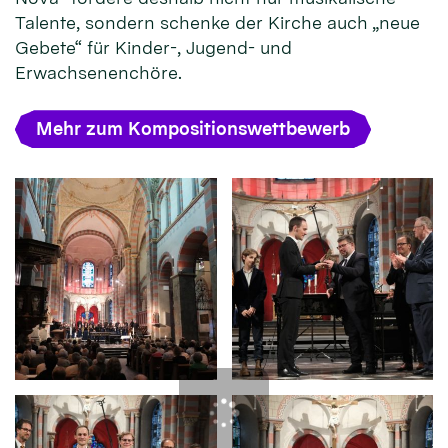
Talente, sondern schenke der Kirche auch „neue
Gebete“ für Kinder-, Jugend- und
Erwachsenenchöre.
Mehr zum Kompositionswettbewerb