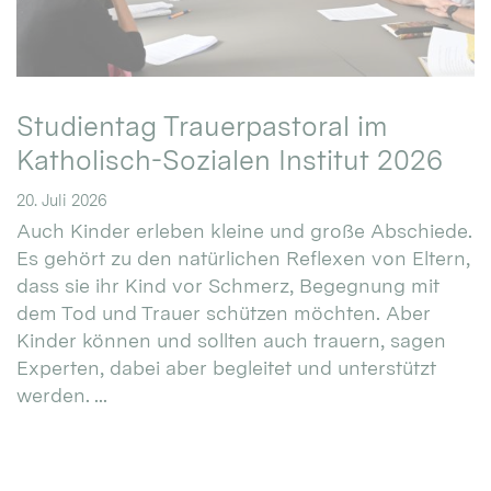
Studientag Trauerpastoral im
Katholisch-Sozialen Institut 2026
20. Juli 2026
Auch Kinder erleben kleine und große Abschiede.
Es gehört zu den natürlichen Reflexen von Eltern,
dass sie ihr Kind vor Schmerz, Begegnung mit
dem Tod und Trauer schützen möchten. Aber
Kinder können und sollten auch trauern, sagen
Experten, dabei aber begleitet und unterstützt
werden. ...