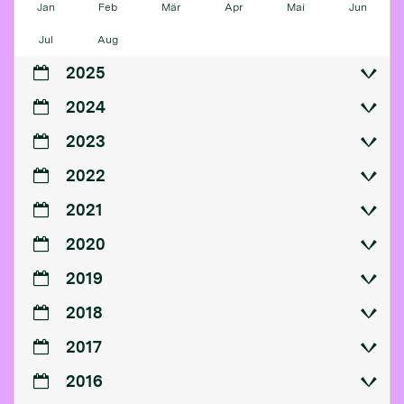
Jan
Feb
Mär
Apr
Mai
Jun
Jul
Aug
2025
2024
2023
2022
2021
2020
2019
2018
2017
2016