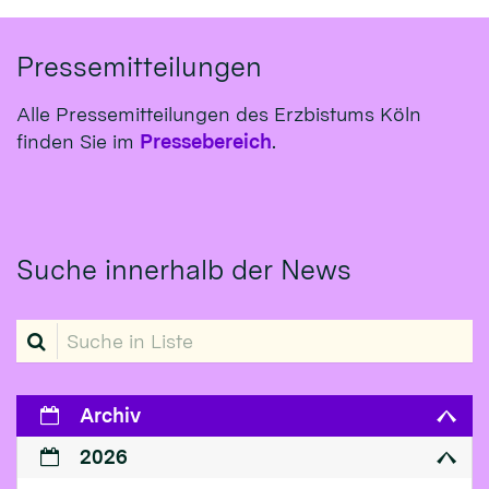
Pressemitteilungen
Alle Pressemitteilungen des Erzbistums Köln
finden Sie im
Pressebereich
.
Suche innerhalb der News
Suche in Liste
Archiv
2026