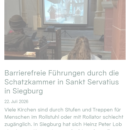
Barrierefreie Führungen durch die
Schatzkammer in Sankt Servatius
in Siegburg
22. Juli 2026
Viele Kirchen sind durch Stufen und Treppen für
Menschen im Rollstuhl oder mit Rollator schlecht
zugänglich. In Siegburg hat sich Heinz Peter Lob