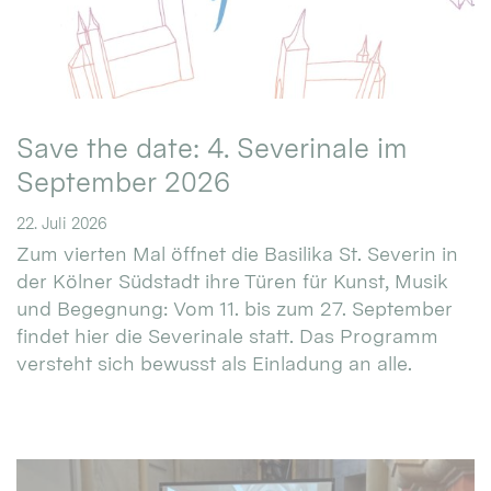
Save the date: 4. Severinale im
September 2026
22. Juli 2026
Zum vierten Mal öffnet die Basilika St. Severin in
der Kölner Südstadt ihre Türen für Kunst, Musik
und Begegnung: Vom 11. bis zum 27. September
findet hier die Severinale statt. Das Programm
versteht sich bewusst als Einladung an alle.