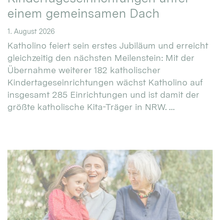
einem gemeinsamen Dach
1. August 2026
Katholino feiert sein erstes Jubiläum und erreicht
gleichzeitig den nächsten Meilenstein: Mit der
Übernahme weiterer 182 katholischer
Kindertageseinrichtungen wächst Katholino auf
insgesamt 285 Einrichtungen und ist damit der
größte katholische Kita-Träger in NRW. ...