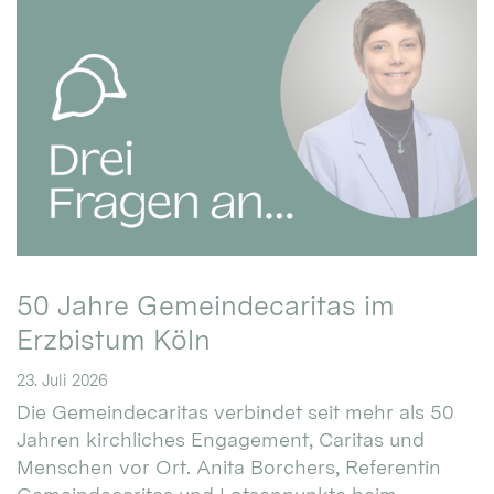
50 Jahre Gemeindecaritas im
Erzbistum Köln
23. Juli 2026
Die Gemeindecaritas verbindet seit mehr als 50
Jahren kirchliches Engagement, Caritas und
Menschen vor Ort. Anita Borchers, Referentin