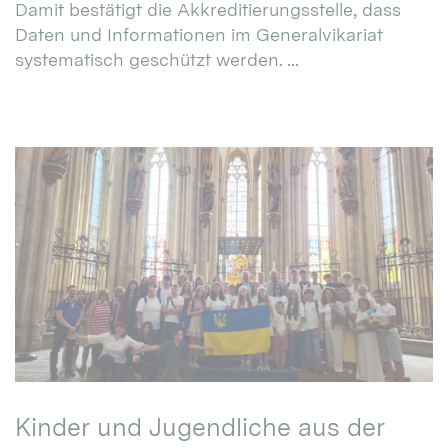
Damit bestätigt die Akkreditierungsstelle, dass
Daten und Informationen im Generalvikariat
systematisch geschützt werden. ...
Kinder und Jugendliche aus der