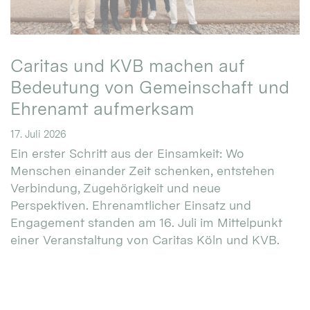
Caritas und KVB machen auf
Bedeutung von Gemeinschaft und
Ehrenamt aufmerksam
17. Juli 2026
Ein erster Schritt aus der Einsamkeit: Wo
Menschen einander Zeit schenken, entstehen
Verbindung, Zugehörigkeit und neue
Perspektiven. Ehrenamtlicher Einsatz und
Engagement standen am 16. Juli im Mittelpunkt
einer Veranstaltung von Caritas Köln und KVB.