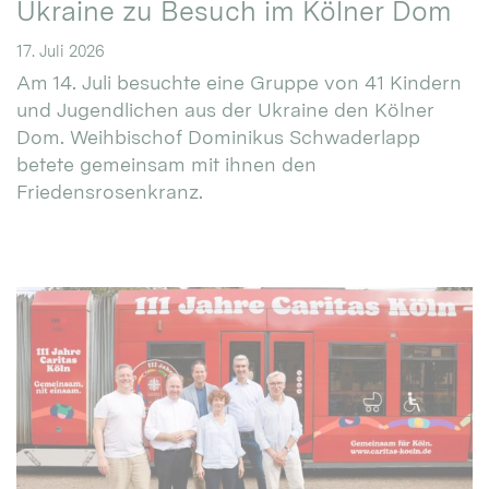
Ukraine zu Besuch im Kölner Dom
17. Juli 2026
Am 14. Juli besuchte eine Gruppe von 41 Kindern
und Jugendlichen aus der Ukraine den Kölner
Dom. Weihbischof Dominikus Schwaderlapp
betete gemeinsam mit ihnen den
Friedensrosenkranz.