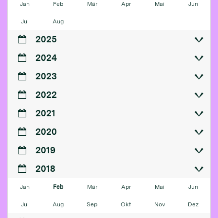
Jan
Feb
Mär
Apr
Mai
Jun
Jul
Aug
2025
2024
2023
2022
2021
2020
2019
2018
Jan
Feb
Mär
Apr
Mai
Jun
Jul
Aug
Sep
Okt
Nov
Dez