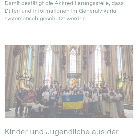
Damit bestätigt die Akkreditierungsstelle, dass
Daten und Informationen im Generalvikariat
systematisch geschützt werden. ...
Kinder und Jugendliche aus der