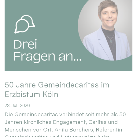
50 Jahre Gemeindecaritas im
Erzbistum Köln
23. Juli 2026
Die Gemeindecaritas verbindet seit mehr als 50
Jahren kirchliches Engagement, Caritas und
Menschen vor Ort. Anita Borchers, Referentin