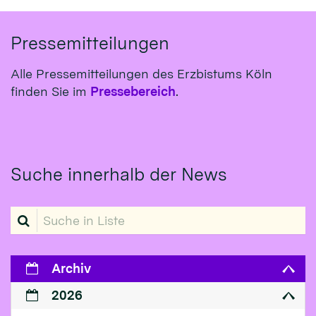
Pressemitteilungen
Alle Pressemitteilungen des Erzbistums Köln
finden Sie im
Pressebereich
.
Suche innerhalb der News
Suche in Liste
Archiv
2026