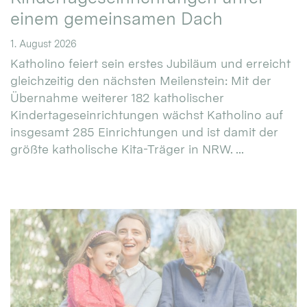
einem gemeinsamen Dach
1. August 2026
Katholino feiert sein erstes Jubiläum und erreicht
gleichzeitig den nächsten Meilenstein: Mit der
Übernahme weiterer 182 katholischer
Kindertageseinrichtungen wächst Katholino auf
insgesamt 285 Einrichtungen und ist damit der
größte katholische Kita-Träger in NRW. ...