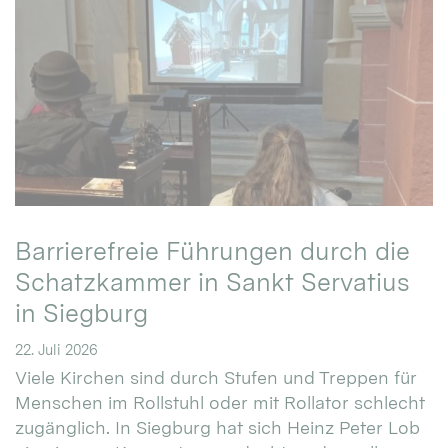
Barrierefreie Führungen durch die
Schatzkammer in Sankt Servatius
in Siegburg
22. Juli 2026
Viele Kirchen sind durch Stufen und Treppen für
Menschen im Rollstuhl oder mit Rollator schlecht
zugänglich. In Siegburg hat sich Heinz Peter Lob