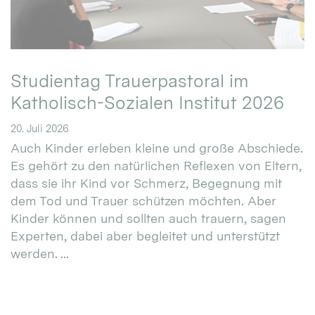
Studientag Trauerpastoral im
Katholisch-Sozialen Institut 2026
20. Juli 2026
Auch Kinder erleben kleine und große Abschiede.
Es gehört zu den natürlichen Reflexen von Eltern,
dass sie ihr Kind vor Schmerz, Begegnung mit
dem Tod und Trauer schützen möchten. Aber
Kinder können und sollten auch trauern, sagen
Experten, dabei aber begleitet und unterstützt
werden. ...