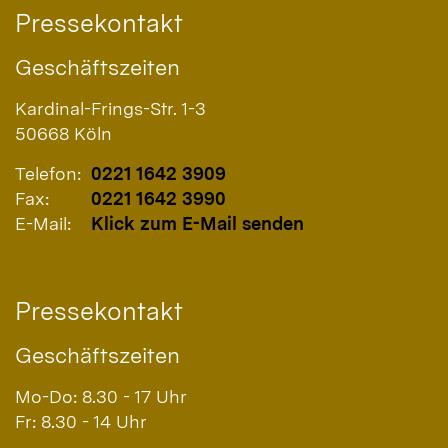
Pressekontakt
Geschäftszeiten
Kardinal-Frings-Str. 1-3
50668
Köln
Telefon:
0221 1642 3909
Fax:
0221 1642 3990
E-Mail:
Klick zum E-Mail senden
Pressekontakt
Geschäftszeiten
Mo-Do: 8.30 - 17 Uhr
Fr: 8.30 - 14 Uhr