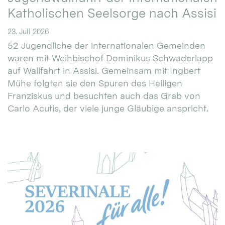
Katholischen Seelsorge nach Assisi
23. Juli 2026
52 Jugendliche der internationalen Gemeinden
waren mit Weihbischof Dominikus Schwaderlapp
auf Wallfahrt in Assisi. Gemeinsam mit Ingbert
Mühe folgten sie den Spuren des Heiligen
Franziskus und besuchten auch das Grab von
Carlo Acutis, der viele junge Gläubige anspricht.