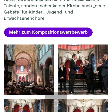
Talente, sondern schenke der Kirche auch „neue
Gebete“ für Kinder-, Jugend- und
Erwachsenenchöre.
Mehr zum Kompositionswettbewerb