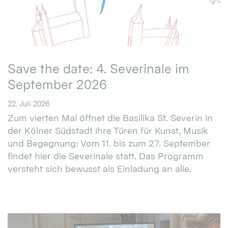
Save the date: 4. Severinale im
September 2026
22. Juli 2026
Zum vierten Mal öffnet die Basilika St. Severin in
der Kölner Südstadt ihre Türen für Kunst, Musik
und Begegnung: Vom 11. bis zum 27. September
findet hier die Severinale statt. Das Programm
versteht sich bewusst als Einladung an alle.