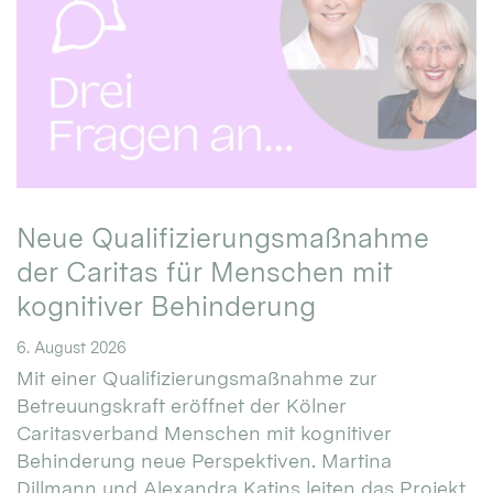
Neue Qualifizierungsmaßnahme
der Caritas für Menschen mit
kognitiver Behinderung
6. August 2026
Mit einer Qualifizierungsmaßnahme zur
Betreuungskraft eröffnet der Kölner
Caritasverband Menschen mit kognitiver
Behinderung neue Perspektiven. Martina
Dillmann und Alexandra Katins leiten das Projekt