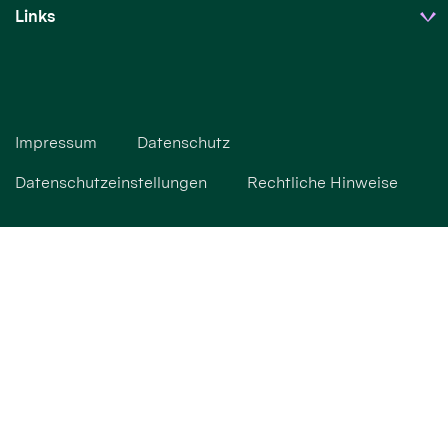
Links
Impressum
Datenschutz
Datenschutzeinstellungen
Rechtliche Hinweise