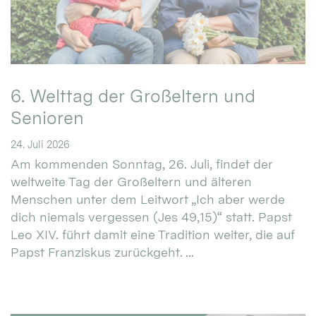
6. Welttag der Großeltern und
Senioren
24. Juli 2026
Am kommenden Sonntag, 26. Juli, findet der
weltweite Tag der Großeltern und älteren
Menschen unter dem Leitwort „Ich aber werde
dich niemals vergessen (Jes 49,15)“ statt. Papst
Leo XIV. führt damit eine Tradition weiter, die auf
Papst Franziskus zurückgeht. ...