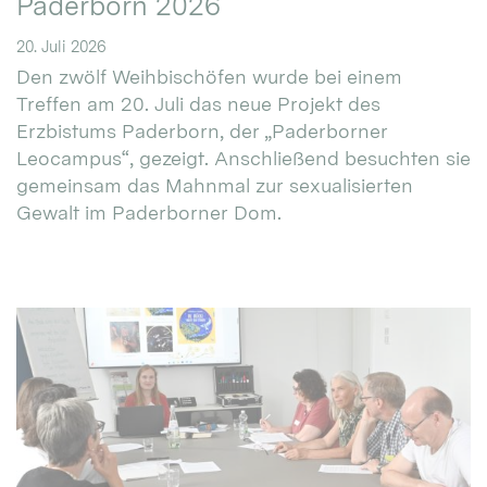
Paderborn 2026
20. Juli 2026
Den zwölf Weihbischöfen wurde bei einem
Treffen am 20. Juli das neue Projekt des
Erzbistums Paderborn, der „Paderborner
Leocampus“, gezeigt. Anschließend besuchten sie
gemeinsam das Mahnmal zur sexualisierten
Gewalt im Paderborner Dom.