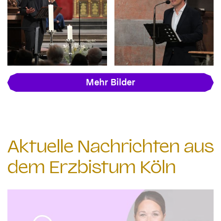
Mehr Bilder
Aktuelle Nachrichten aus
dem Erzbistum Köln