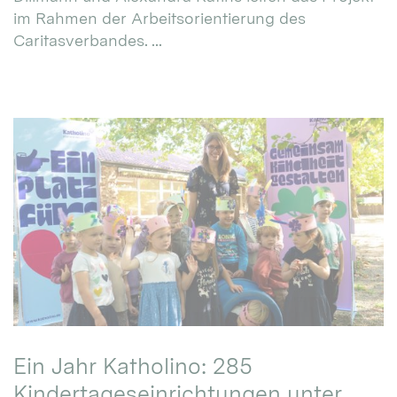
im Rahmen der Arbeitsorientierung des
Caritasverbandes. ...
Ein Jahr Katholino: 285
Kindertageseinrichtungen unter