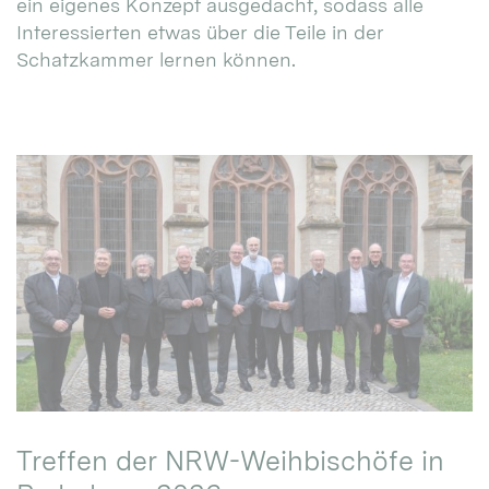
ein eigenes Konzept ausgedacht, sodass alle
Interessierten etwas über die Teile in der
Schatzkammer lernen können.
Treffen der NRW-Weihbischöfe in