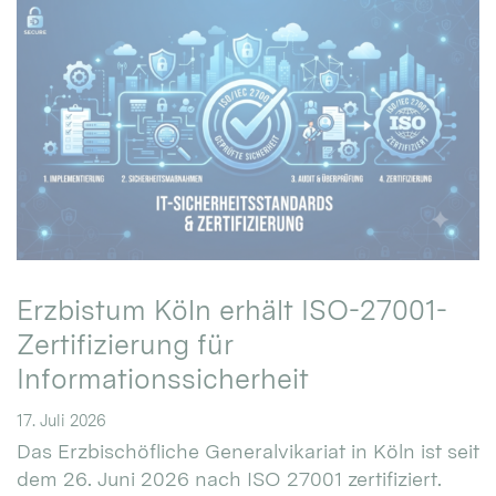
Erzbistum Köln erhält ISO-27001-
Zertifizierung für
Informationssicherheit
17. Juli 2026
Das Erzbischöfliche Generalvikariat in Köln ist seit
dem 26. Juni 2026 nach ISO 27001 zertifiziert.