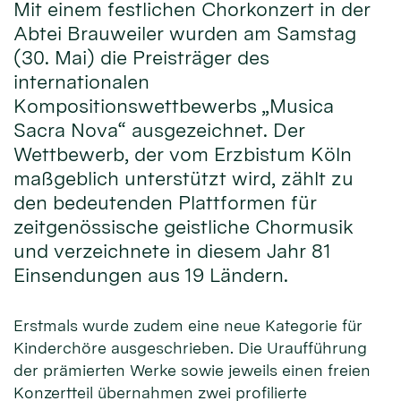
Mit einem festlichen Chorkonzert in der
Abtei Brauweiler wurden am Samstag
(30. Mai) die Preisträger des
internationalen
Kompositionswettbewerbs „Musica
Sacra Nova“ ausgezeichnet. Der
Wettbewerb, der vom Erzbistum Köln
maßgeblich unterstützt wird, zählt zu
den bedeutenden Plattformen für
zeitgenössische geistliche Chormusik
und verzeichnete in diesem Jahr 81
Einsendungen aus 19 Ländern.
Erstmals wurde zudem eine neue Kategorie für
Kinderchöre ausgeschrieben. Die Uraufführung
der prämierten Werke sowie jeweils einen freien
Konzertteil übernahmen zwei profilierte