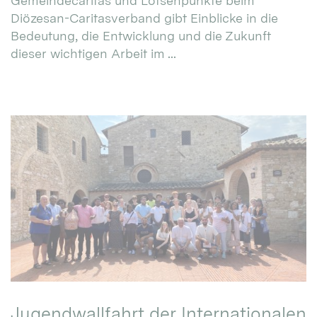
Gemeindecaritas und Lotsenpunkte beim
Diözesan-Caritasverband gibt Einblicke in die
Bedeutung, die Entwicklung und die Zukunft
dieser wichtigen Arbeit im ...
Jugendwallfahrt der Internationalen