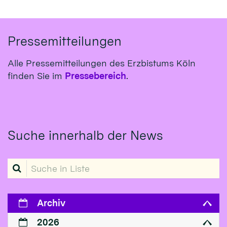
Pressemitteilungen
Alle Pressemitteilungen des Erzbistums Köln
finden Sie im
Pressebereich
.
Suche innerhalb der News
Suche in Liste
Archiv
2026