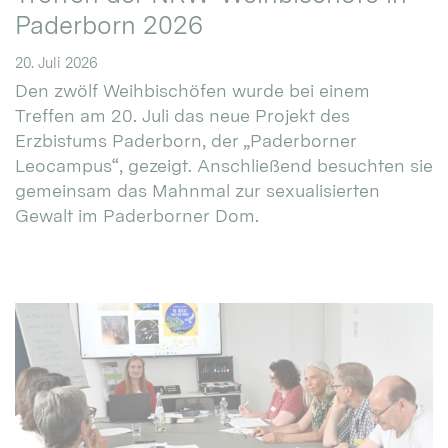
Paderborn 2026
20. Juli 2026
Den zwölf Weihbischöfen wurde bei einem
Treffen am 20. Juli das neue Projekt des
Erzbistums Paderborn, der „Paderborner
Leocampus“, gezeigt. Anschließend besuchten sie
gemeinsam das Mahnmal zur sexualisierten
Gewalt im Paderborner Dom.