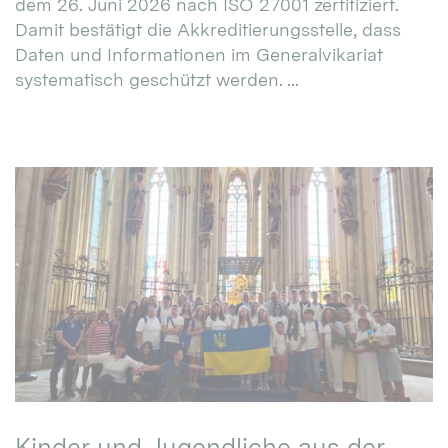
dem 26. Juni 2026 nach ISO 27001 zertifiziert.
Damit bestätigt die Akkreditierungsstelle, dass
Daten und Informationen im Generalvikariat
systematisch geschützt werden. ...
Kinder und Jugendliche aus der