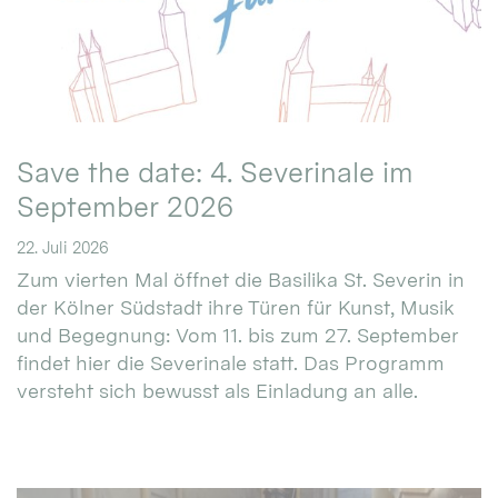
Save the date: 4. Severinale im
September 2026
22. Juli 2026
Zum vierten Mal öffnet die Basilika St. Severin in
der Kölner Südstadt ihre Türen für Kunst, Musik
und Begegnung: Vom 11. bis zum 27. September
findet hier die Severinale statt. Das Programm
versteht sich bewusst als Einladung an alle.