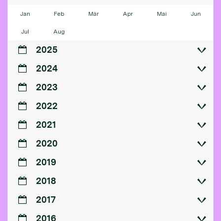
Jan
Feb
Mär
Apr
Mai
Jun
Jul
Aug
2025
2024
2023
2022
2021
2020
2019
2018
2017
2016