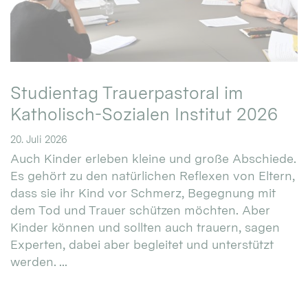
Studientag Trauerpastoral im
Katholisch-Sozialen Institut 2026
20. Juli 2026
Auch Kinder erleben kleine und große Abschiede.
Es gehört zu den natürlichen Reflexen von Eltern,
dass sie ihr Kind vor Schmerz, Begegnung mit
dem Tod und Trauer schützen möchten. Aber
Kinder können und sollten auch trauern, sagen
Experten, dabei aber begleitet und unterstützt
werden. ...