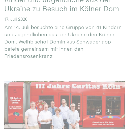
Ukraine zu Besuch im Kölner Dom
17. Juli 2026
Am 14. Juli besuchte eine Gruppe von 41 Kindern
und Jugendlichen aus der Ukraine den Kölner
Dom. Weihbischof Dominikus Schwaderlapp
betete gemeinsam mit ihnen den
Friedensrosenkranz.