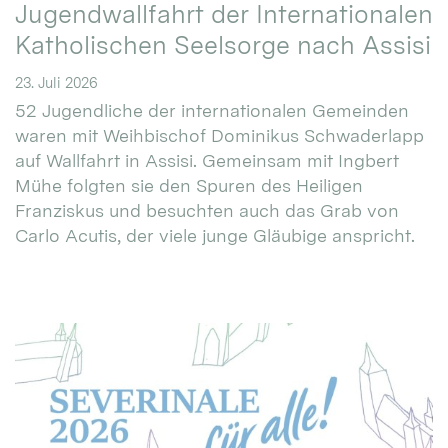
Jugendwallfahrt der Internationalen
Katholischen Seelsorge nach Assisi
23. Juli 2026
52 Jugendliche der internationalen Gemeinden
waren mit Weihbischof Dominikus Schwaderlapp
auf Wallfahrt in Assisi. Gemeinsam mit Ingbert
Mühe folgten sie den Spuren des Heiligen
Franziskus und besuchten auch das Grab von
Carlo Acutis, der viele junge Gläubige anspricht.