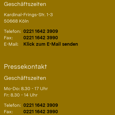
Geschäftszeiten
Kardinal-Frings-Str. 1-3
50668
Köln
Telefon:
0221 1642 3909
Fax:
0221 1642 3990
E-Mail:
Klick zum E-Mail senden
Pressekontakt
Geschäftszeiten
Mo-Do: 8.30 - 17 Uhr
Fr: 8.30 - 14 Uhr
Telefon:
0221 1642 3909
Fax:
0221 1642 3990