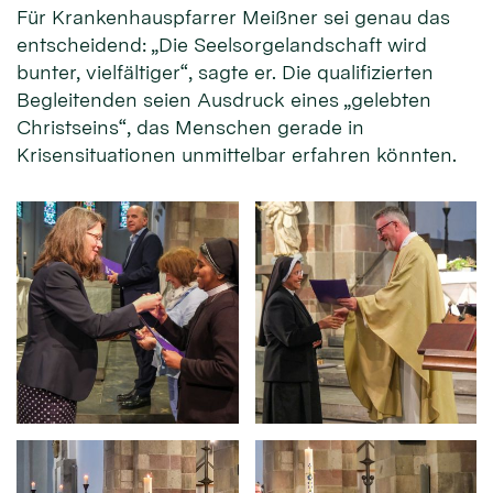
Für Krankenhauspfarrer Meißner sei genau das
entscheidend: „Die Seelsorgelandschaft wird
bunter, vielfältiger“, sagte er. Die qualifizierten
Begleitenden seien Ausdruck eines „gelebten
Christseins“, das Menschen gerade in
Krisensituationen unmittelbar erfahren könnten.