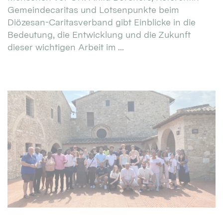
Gemeindecaritas und Lotsenpunkte beim
Diözesan-Caritasverband gibt Einblicke in die
Bedeutung, die Entwicklung und die Zukunft
dieser wichtigen Arbeit im ...