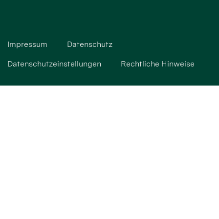
Impressum
Datenschutz
Datenschutzeinstellungen
Rechtliche Hinweise