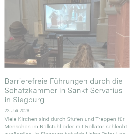
Barrierefreie Führungen durch die
Schatzkammer in Sankt Servatius
in Siegburg
22. Juli 2026
Viele Kirchen sind durch Stufen und Treppen für
Menschen im Rollstuhl oder mit Rollator schlecht
zugänglich. In Siegburg hat sich Heinz Peter Lob