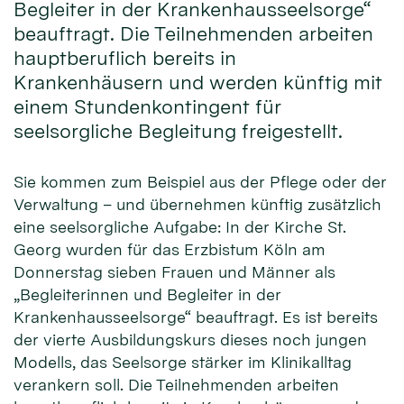
Begleiter in der Krankenhausseelsorge“
beauftragt. Die Teilnehmenden arbeiten
hauptberuflich bereits in
Krankenhäusern und werden künftig mit
einem Stundenkontingent für
seelsorgliche Begleitung freigestellt.
Sie kommen zum Beispiel aus der Pflege oder der
Verwaltung – und übernehmen künftig zusätzlich
eine seelsorgliche Aufgabe: In der Kirche St.
Georg wurden für das Erzbistum Köln am
Donnerstag sieben Frauen und Männer als
„Begleiterinnen und Begleiter in der
Krankenhausseelsorge“ beauftragt. Es ist bereits
der vierte Ausbildungskurs dieses noch jungen
Modells, das Seelsorge stärker im Klinikalltag
verankern soll. Die Teilnehmenden arbeiten