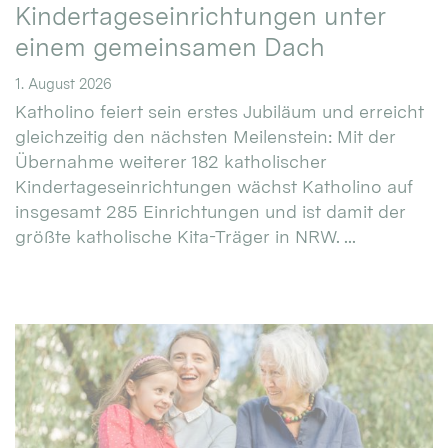
Kindertageseinrichtungen unter
einem gemeinsamen Dach
1. August 2026
Katholino feiert sein erstes Jubiläum und erreicht
gleichzeitig den nächsten Meilenstein: Mit der
Übernahme weiterer 182 katholischer
Kindertageseinrichtungen wächst Katholino auf
insgesamt 285 Einrichtungen und ist damit der
größte katholische Kita-Träger in NRW. ...