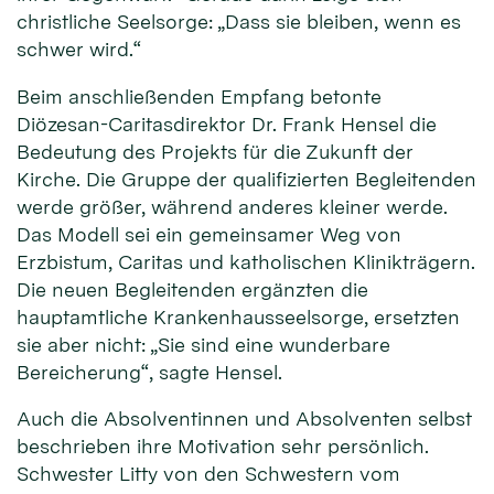
christliche Seelsorge: „Dass sie bleiben, wenn es
schwer wird.“
Beim anschließenden Empfang betonte
Diözesan-Caritasdirektor Dr. Frank Hensel die
Bedeutung des Projekts für die Zukunft der
Kirche. Die Gruppe der qualifizierten Begleitenden
werde größer, während anderes kleiner werde.
Das Modell sei ein gemeinsamer Weg von
Erzbistum, Caritas und katholischen Klinikträgern.
Die neuen Begleitenden ergänzten die
hauptamtliche Krankenhausseelsorge, ersetzten
sie aber nicht: „Sie sind eine wunderbare
Bereicherung“, sagte Hensel.
Auch die Absolventinnen und Absolventen selbst
beschrieben ihre Motivation sehr persönlich.
Schwester Litty von den Schwestern vom