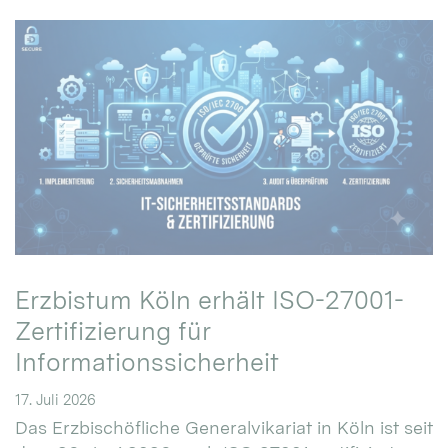
Erzbistum Köln erhält ISO-27001-
Zertifizierung für
Informationssicherheit
17. Juli 2026
Das Erzbischöfliche Generalvikariat in Köln ist seit