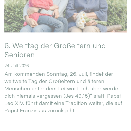
6. Welttag der Großeltern und
Senioren
24. Juli 2026
Am kommenden Sonntag, 26. Juli, findet der
weltweite Tag der Großeltern und älteren
Menschen unter dem Leitwort „Ich aber werde
dich niemals vergessen (Jes 49,15)“ statt. Papst
Leo XIV. führt damit eine Tradition weiter, die auf
Papst Franziskus zurückgeht. ...