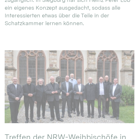
ein eigenes Konzept ausgedacht, sodass alle
Interessierten etwas über die Teile in der
Schatzkammer lernen können.
Treffen der NRW-Weihbischöfe in