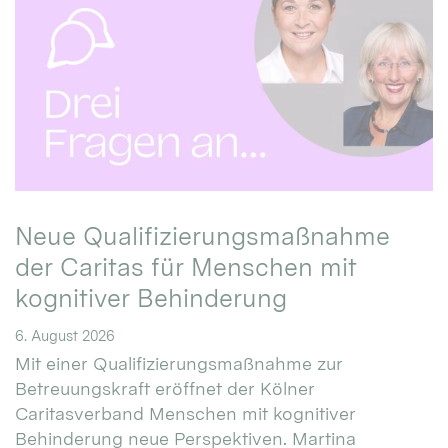
Neue Qualifizierungsmaßnahme
der Caritas für Menschen mit
kognitiver Behinderung
6. August 2026
Mit einer Qualifizierungsmaßnahme zur
Betreuungskraft eröffnet der Kölner
Caritasverband Menschen mit kognitiver
Behinderung neue Perspektiven. Martina