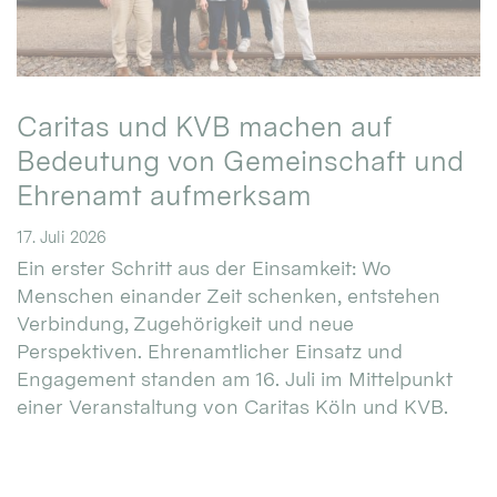
Caritas und KVB machen auf
Bedeutung von Gemeinschaft und
Ehrenamt aufmerksam
17. Juli 2026
Ein erster Schritt aus der Einsamkeit: Wo
Menschen einander Zeit schenken, entstehen
Verbindung, Zugehörigkeit und neue
Perspektiven. Ehrenamtlicher Einsatz und
Engagement standen am 16. Juli im Mittelpunkt
einer Veranstaltung von Caritas Köln und KVB.