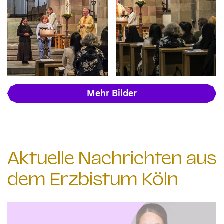
Mehr Bilder
Aktuelle Nachrichten aus
dem Erzbistum Köln