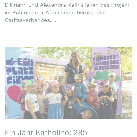
Dillmann und Alexandra Katins leiten das Projekt
im Rahmen der Arbeitsorientierung des
Caritasverbandes. ...
Ein Jahr Katholino: 285