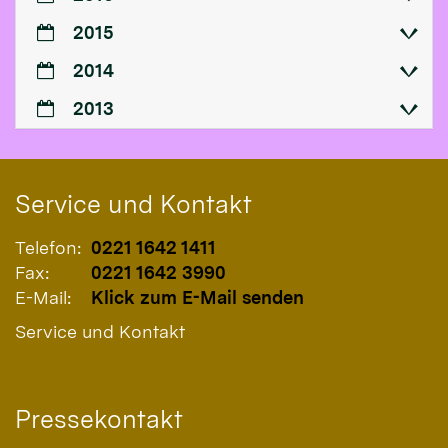
2015
2014
2013
Service und Kontakt
Telefon:
0221 1642 1411
Fax:
0221 1642 3990
E-Mail:
Klick zum E-Mail senden
Service und Kontakt
Pressekontakt