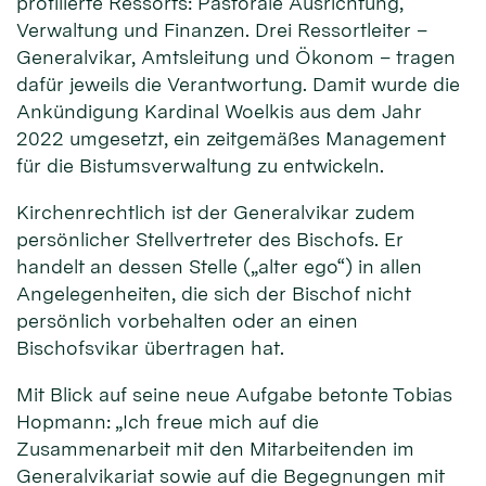
profilierte Ressorts: Pastorale Ausrichtung,
Verwaltung und Finanzen. Drei Ressortleiter –
Generalvikar, Amtsleitung und Ökonom – tragen
dafür jeweils die Verantwortung. Damit wurde die
Ankündigung Kardinal Woelkis aus dem Jahr
2022 umgesetzt, ein zeitgemäßes Management
für die Bistumsverwaltung zu entwickeln.
Kirchenrechtlich ist der Generalvikar zudem
persönlicher Stellvertreter des Bischofs. Er
handelt an dessen Stelle („alter ego“) in allen
Angelegenheiten, die sich der Bischof nicht
persönlich vorbehalten oder an einen
Bischofsvikar übertragen hat.
Mit Blick auf seine neue Aufgabe betonte Tobias
Hopmann: „Ich freue mich auf die
Zusammenarbeit mit den Mitarbeitenden im
Generalvikariat sowie auf die Begegnungen mit