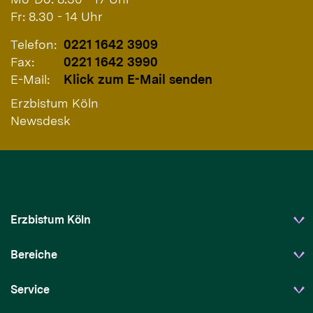
Fr: 8.30 - 14 Uhr
Telefon:
0221 1642 3909
Fax:
0221 1642 3990
E-Mail:
Klick zum E-Mail senden
Erzbistum Köln
Newsdesk
Erzbistum Köln
Bereiche
Service