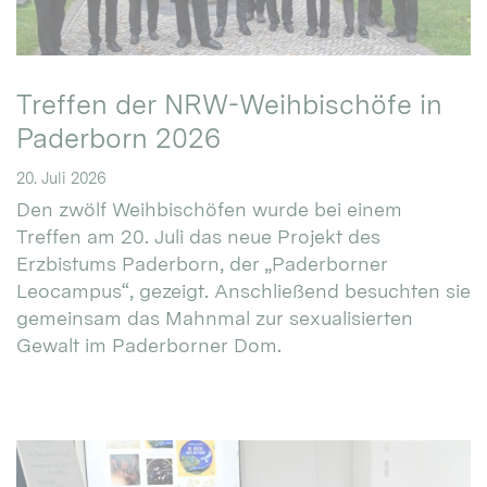
Treffen der NRW-Weihbischöfe in
Paderborn 2026
20. Juli 2026
Den zwölf Weihbischöfen wurde bei einem
Treffen am 20. Juli das neue Projekt des
Erzbistums Paderborn, der „Paderborner
Leocampus“, gezeigt. Anschließend besuchten sie
gemeinsam das Mahnmal zur sexualisierten
Gewalt im Paderborner Dom.