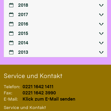
2018
2017
2016
2015
2014
2013
Service und Kontakt
Telefon:
0221 1642 1411
Fax:
0221 1642 3990
E-Mail:
Klick zum E-Mail senden
Service und Kontakt