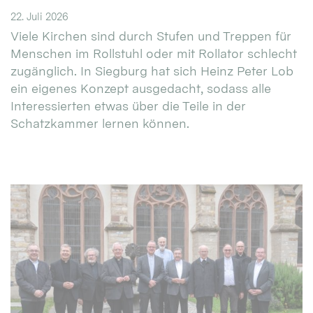
22. Juli 2026
Viele Kirchen sind durch Stufen und Treppen für
Menschen im Rollstuhl oder mit Rollator schlecht
zugänglich. In Siegburg hat sich Heinz Peter Lob
ein eigenes Konzept ausgedacht, sodass alle
Interessierten etwas über die Teile in der
Schatzkammer lernen können.