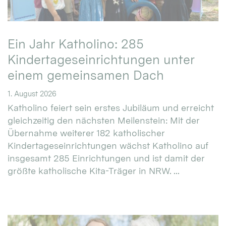
Ein Jahr Katholino: 285
Kindertageseinrichtungen unter
einem gemeinsamen Dach
1. August 2026
Katholino feiert sein erstes Jubiläum und erreicht
gleichzeitig den nächsten Meilenstein: Mit der
Übernahme weiterer 182 katholischer
Kindertageseinrichtungen wächst Katholino auf
insgesamt 285 Einrichtungen und ist damit der
größte katholische Kita-Träger in NRW. ...