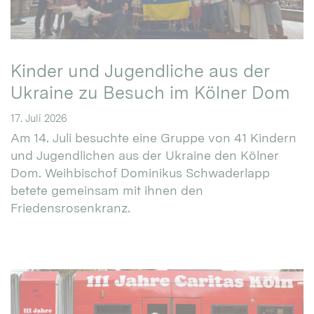
Kinder und Jugendliche aus der
Ukraine zu Besuch im Kölner Dom
17. Juli 2026
Am 14. Juli besuchte eine Gruppe von 41 Kindern
und Jugendlichen aus der Ukraine den Kölner
Dom. Weihbischof Dominikus Schwaderlapp
betete gemeinsam mit ihnen den
Friedensrosenkranz.