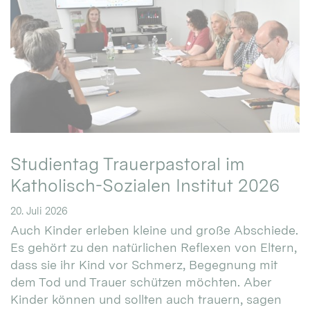
Studientag Trauerpastoral im
Katholisch-Sozialen Institut 2026
20. Juli 2026
Auch Kinder erleben kleine und große Abschiede.
Es gehört zu den natürlichen Reflexen von Eltern,
dass sie ihr Kind vor Schmerz, Begegnung mit
dem Tod und Trauer schützen möchten. Aber
Kinder können und sollten auch trauern, sagen