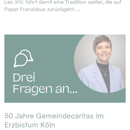
Leo XIV. führt damit eine Tradition weiter, die auf
Papst Franziskus zurückgeht. ...
50 Jahre Gemeindecaritas im
Erzbistum Köln