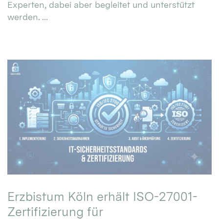
Experten, dabei aber begleitet und unterstützt
werden. ...
Erzbistum Köln erhält ISO-27001-
Zertifizierung für