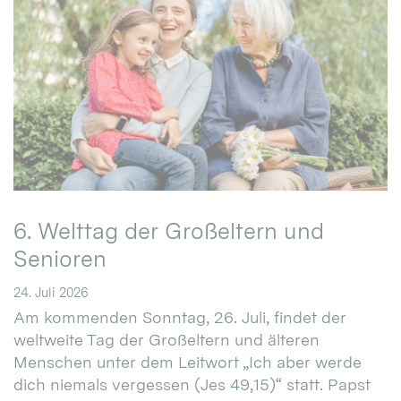
6. Welttag der Großeltern und
Senioren
24. Juli 2026
Am kommenden Sonntag, 26. Juli, findet der
weltweite Tag der Großeltern und älteren
Menschen unter dem Leitwort „Ich aber werde
dich niemals vergessen (Jes 49,15)“ statt. Papst