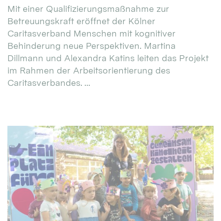
Mit einer Qualifizierungsmaßnahme zur
Betreuungskraft eröffnet der Kölner
Caritasverband Menschen mit kognitiver
Behinderung neue Perspektiven. Martina
Dillmann und Alexandra Katins leiten das Projekt
im Rahmen der Arbeitsorientierung des
Caritasverbandes. ...