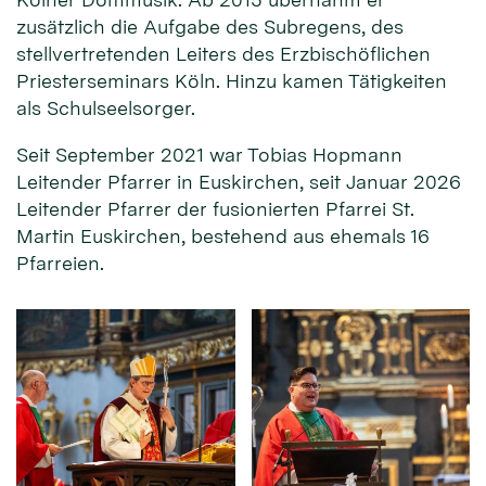
zusätzlich die Aufgabe des Subregens, des
stellvertretenden Leiters des Erzbischöflichen
Priesterseminars Köln. Hinzu kamen Tätigkeiten
als Schulseelsorger.
Seit September 2021 war Tobias Hopmann
Leitender Pfarrer in Euskirchen, seit Januar 2026
Leitender Pfarrer der fusionierten Pfarrei St.
Martin Euskirchen, bestehend aus ehemals 16
Pfarreien.