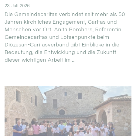
23. Juli 2026
Die Gemeindecaritas verbindet seit mehr als 50
Jahren kirchliches Engagement, Caritas und
Menschen vor Ort. Anita Borchers, Referentin
Gemeindecaritas und Lotsenpunkte beim
Diözesan-Caritasverband gibt Einblicke in die
Bedeutung, die Entwicklung und die Zukunft
dieser wichtigen Arbeit im ...