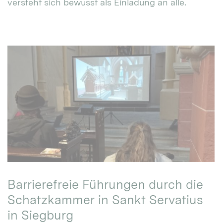
versteht sich bewusst als Einladung an alle.
Barrierefreie Führungen durch die
Schatzkammer in Sankt Servatius
in Siegburg