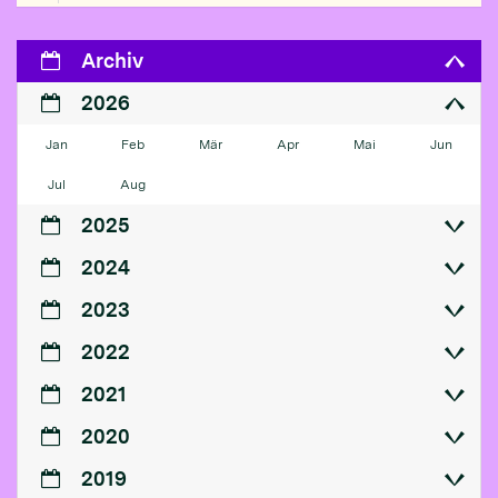
Archiv
2026
Jan
Feb
Mär
Apr
Mai
Jun
Jul
Aug
2025
2024
2023
2022
2021
2020
2019