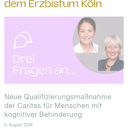
dem Erzbistum Köln
Neue Qualifizierungsmaßnahme
der Caritas für Menschen mit
kognitiver Behinderung
6. August 2026