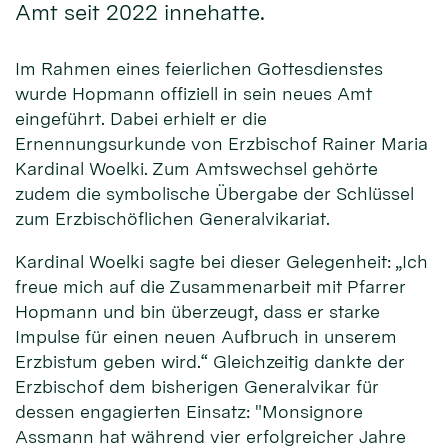
Amt seit 2022 innehatte.
Im Rahmen eines feierlichen Gottesdienstes
wurde Hopmann offiziell in sein neues Amt
eingeführt. Dabei erhielt er die
Ernennungsurkunde von Erzbischof Rainer Maria
Kardinal Woelki. Zum Amtswechsel gehörte
zudem die symbolische Übergabe der Schlüssel
zum Erzbischöflichen Generalvikariat.
Kardinal Woelki sagte bei dieser Gelegenheit: „Ich
freue mich auf die Zusammenarbeit mit Pfarrer
Hopmann und bin überzeugt, dass er starke
Impulse für einen neuen Aufbruch in unserem
Erzbistum geben wird.“ Gleichzeitig dankte der
Erzbischof dem bisherigen Generalvikar für
dessen engagierten Einsatz: "Monsignore
Assmann hat während vier erfolgreicher Jahre