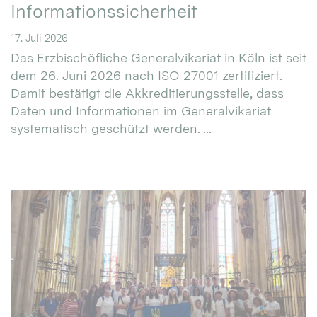
Informationssicherheit
17. Juli 2026
Das Erzbischöfliche Generalvikariat in Köln ist seit
dem 26. Juni 2026 nach ISO 27001 zertifiziert.
Damit bestätigt die Akkreditierungsstelle, dass
Daten und Informationen im Generalvikariat
systematisch geschützt werden. ...