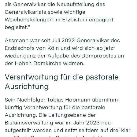
als Generalvikar die Neuaufstellung des
Generalvikariats sowie wichtige
Weichenstellungen im Erzbistum engagiert
begleitet."
Assmann war seit Juli 2022 Generalvikar des
Erzbischofs von Köln und wird sich ab jetzt
wieder ganz der Aufgabe des Dompropstes an
der Hohen Domkirche widmen.
Verantwortung für die pastorale
Ausrichtung
Sein Nachfolger Tobias Hopmann übernimmt
künftig Verantwortung für die pastorale
Ausrichtung. Die Leitungsebene der
Bistumsverwaltung war im Jahr 2023 neu
aufgestellt worden und setzt seitdem auf drei klar