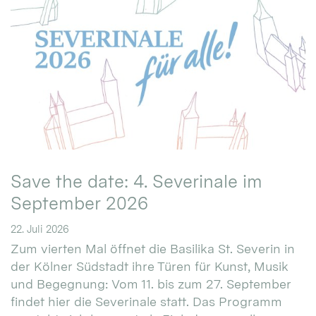
Save the date: 4. Severinale im
September 2026
22. Juli 2026
Zum vierten Mal öffnet die Basilika St. Severin in
der Kölner Südstadt ihre Türen für Kunst, Musik
und Begegnung: Vom 11. bis zum 27. September
findet hier die Severinale statt. Das Programm