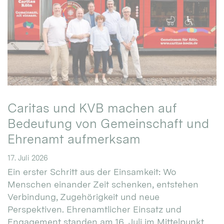
Caritas und KVB machen auf
Bedeutung von Gemeinschaft und
Ehrenamt aufmerksam
17. Juli 2026
Ein erster Schritt aus der Einsamkeit: Wo
Menschen einander Zeit schenken, entstehen
Verbindung, Zugehörigkeit und neue
Perspektiven. Ehrenamtlicher Einsatz und
Engagement standen am 16. Juli im Mittelpunkt