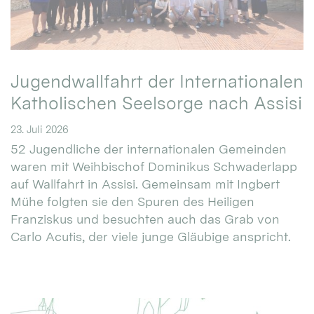
Jugendwallfahrt der Internationalen
Katholischen Seelsorge nach Assisi
23. Juli 2026
52 Jugendliche der internationalen Gemeinden
waren mit Weihbischof Dominikus Schwaderlapp
auf Wallfahrt in Assisi. Gemeinsam mit Ingbert
Mühe folgten sie den Spuren des Heiligen
Franziskus und besuchten auch das Grab von
Carlo Acutis, der viele junge Gläubige anspricht.