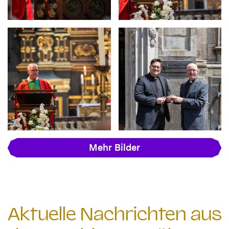
Mehr Bilder
Aktuelle Nachrichten aus