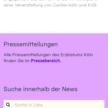
einer Veranstaltung von Caritas Köln und KVB.
Pressemitteilungen
Alle Pressemitteilungen des Erzbistums Köln
finden Sie im
Pressebereich
.
Suche innerhalb der News
Suche in Liste