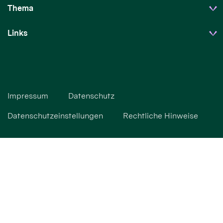
Thema
Links
Impressum
Datenschutz
Datenschutzeinstellungen
Rechtliche Hinweise