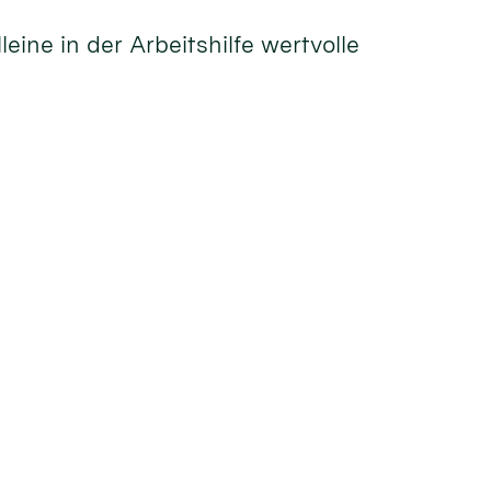
ne in der Arbeitshilfe wertvolle