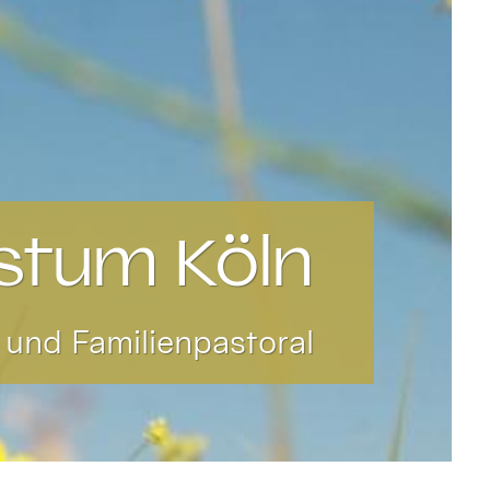
stum Köln
 und Familienpastoral