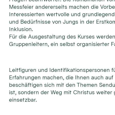
Messfeier andererseits machen die Vorber
Interessierten wertvolle und grundlegend
und Bedürfnisse von Jungs in der Erstk
Inklusion.
Für die Ausgestaltung des Kurses werde
Gruppenleitern, ein selbst organisierter
Leitfiguren und Identifikationspersonen f
Erfahrungen machen, die Ihnen auch auf
beschäftigen sich mit den Themen Sendun
ist, sondern der Weg mit Christus weiter g
einsetzbar.