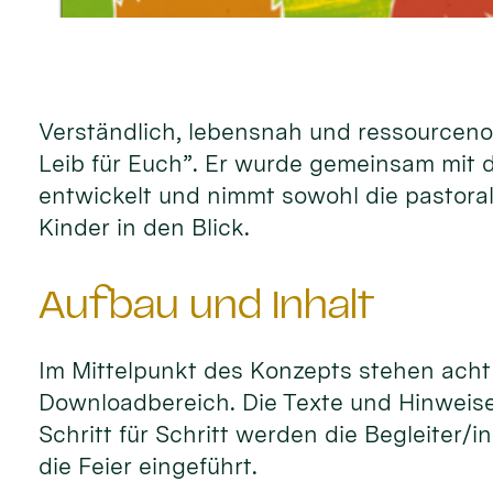
Verständlich, lebensnah und ressourcenori
Leib für Euch”. Er wurde gemeinsam mit
entwickelt und nimmt sowohl die pastor
Kinder in den Blick.
Aufbau und Inhalt
Im Mittelpunkt des Konzepts stehen ac
Downloadbereich. Die Texte und Hinweise
Schritt für Schritt werden die Begleite
die Feier eingeführt.