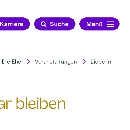
Karriere
Suche
Menü
Die Ehe
Veranstaltungen
Liebe im
ar bleiben