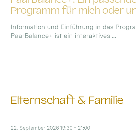
Programm für mich oder u
Information und Einführung in das Progr
PaarBalance+ ist ein interaktives ...
Elternschaft & Familie
22. September 2026 19:30 - 21:00