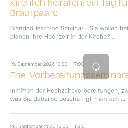
Kirchlich heiraten: ein Tag fü
Brautpaare
Blended-learning Seminar - Sie wollen he
planen Ihre Hochzeit in der Kirche? ...
19. September 2026 10:00 - 17:00
Ehe-Vorbereitungsseminar
Inmitten der Hochzeitsvorbereitungen, zw
was Sie dabei so beschäftigt – einfach ...
26. September 2026 10:00 - 16:00