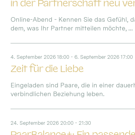
in der Partnerschaft neu v
Online-Abend - Kennen Sie das Gefühl, d
dem, was Ihr Partner mitteilen möchte, ...
4. September 2026 18:00 - 6. September 2026 17:00
Zeit für die Liebe
Eingeladen sind Paare, die in einer dauer
verbindlichen Beziehung leben.
24. September 2026 20:00 - 21:30
PaarBalance+: Ein passende