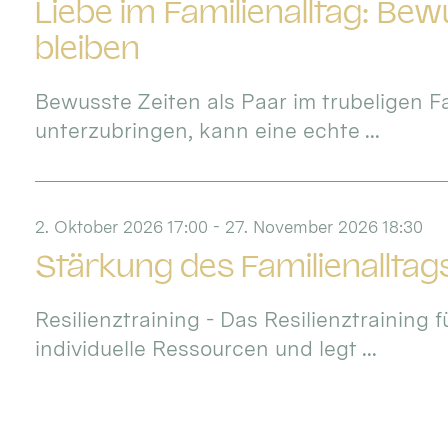
Liebe im Familienalltag: Be
bleiben
Bewusste Zeiten als Paar im trubeligen Fa
unterzubringen, kann eine echte ...
2. Oktober 2026 17:00 - 27. November 2026 18:30
Stärkung des Familienalltag
Resilienztraining - Das Resilienztraining f
individuelle Ressourcen und legt ...