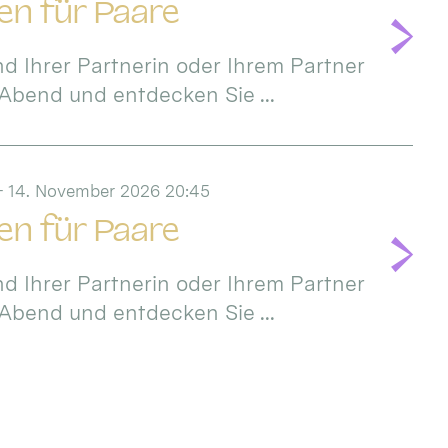
en für Paare
d Ihrer Partnerin oder Ihrem Partner
Abend und entdecken Sie ...
 - 14. November 2026 20:45
en für Paare
d Ihrer Partnerin oder Ihrem Partner
Abend und entdecken Sie ...