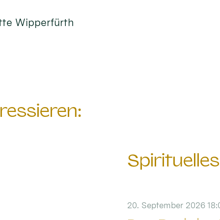
ätte Wipperfürth
ressieren:
Spirituelles
20. September 2026 18: