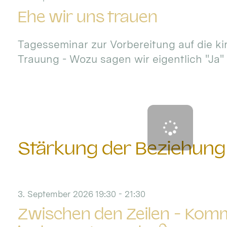
Ehe wir uns trauen
Tagesseminar zur Vorbereitung auf die ki
Trauung - Wozu sagen wir eigentlich "Ja" b
Stärkung der Beziehung
3. September 2026 19:30 - 21:30
Zwischen den Zeilen - Kom