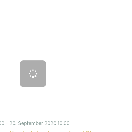
00 - 26. September 2026 10:00