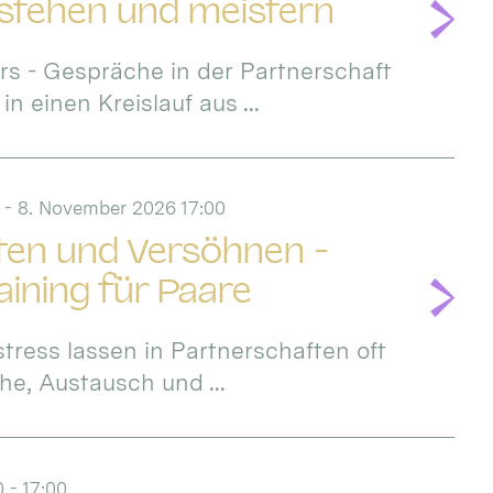
rstehen und meistern
rs - Gespräche in der Partnerschaft
 einen Kreislauf aus ...
 - 8. November 2026 17:00
iten und Versöhnen -
ining für Paare
stress lassen in Partnerschaften oft
e, Austausch und ...
 - 17:00