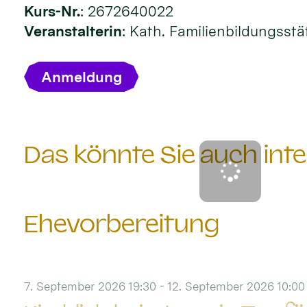
Kurs-Nr.
: 2672640022
Veranstalterin
: Kath. Familienbildungsst
Anmeldung
Das könnte Sie auch inte
Ehevorbereitung
7. September 2026 19:30 - 12. September 2026 10:00