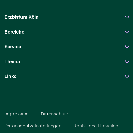
Erzbistum Köln
Bereiche
Service
Thema
Links
Impressum
Datenschutz
Datenschutzeinstellungen
Rechtliche Hinweise