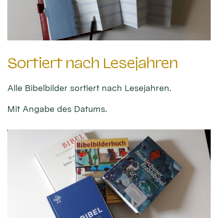
Sortiert nach Lesejahren
Alle Bibelbilder sortiert nach Lesejahren.
Mit Angabe des Datums.