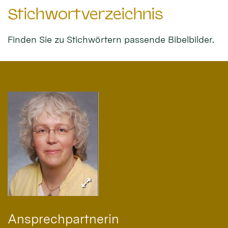
Stichwortverzeichnis
Finden Sie zu Stichwörtern passende Bibelbilder.
Ansprechpartnerin