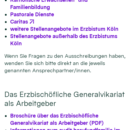
Familienbildung
Pastorale Dienste
Caritas
weitere Stellenangebote im Erzbistum Köln
Stellenangebote außerhalb des Erzbistums
Köln
Wenn Sie Fragen zu den Ausschreibungen haben,
wenden Sie sich bitte direkt an die jeweils
genannten Ansprechpartner/innen.
Das Erzbischöfliche Generalvikariat
als Arbeitgeber
Broschüre über das Erzbischöfliche
Generalvikariat als Arbeitgeber (PDF)