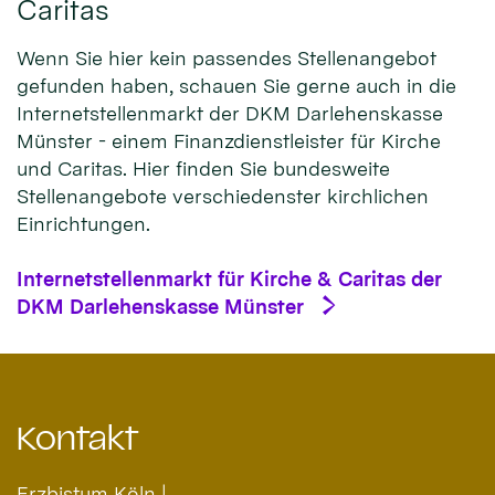
Caritas
Wenn Sie hier kein passendes Stellenangebot
gefunden haben, schauen Sie gerne auch in die
Internetstellenmarkt der DKM Darlehenskasse
Münster - einem Finanzdienstleister für Kirche
und Caritas. Hier finden Sie bundesweite
Stellenangebote verschiedenster kirchlichen
Einrichtungen.
Internetstellenmarkt für Kirche & Caritas der
DKM Darlehenskasse Münster
Kontakt
Erzbistum Köln |