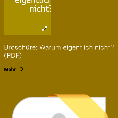
Broschüre: Warum eigentlich nicht?
(PDF)
Mehr