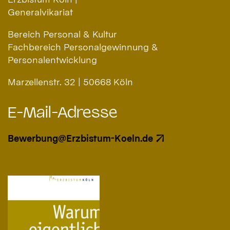
Generalvikariat
Bereich Personal & Kultur
Fachbereich Personalgewinnung &
Personalentwicklung
Marzellenstr. 32 | 50668 Köln
E-Mail-Adresse
Bewerbung@Erzbistum-Koeln.de