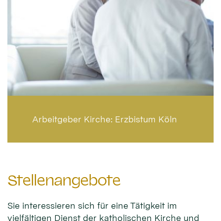
Arbeitgeber Kirche:
Erzbistum Köln
Stellenangebote
Sie interessieren sich für eine Tätigkeit im
vielfältigen Dienst der katholischen Kirche und