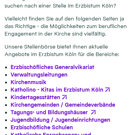
suchen nach einer Stelle im Erzbistum Köln?
Vielleicht finden Sie auf den folgenden Seiten ja
das Richtige - die Möglichkeiten zum beruflichen
Engagement in der Kirche sind vielfältig.
Unsere Stellenbörse bietet Ihnen aktuelle
Angebote im Erzbistum Köln für die Bereiche:
Erzbischöfliches Generalvikariat
Verwaltungsleitungen
Kirchenmusik
Katholino - Kitas im Erzbistum Köln
Kindertagesstätten
Kirchengemeinden / Gemeindeverbände
Tagungs- und Bildungshäuser
Jugendbildung / Jugendeinrichtungen
Erzbischöfliche Schulen
Katholische Erwachsenen- und