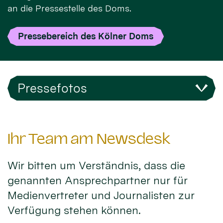
an die Pressestelle des Doms.
Pressebereich des Kölner Doms
Pressefotos
Ihr Team am Newsdesk
Wir bitten um Verständnis, dass die
genannten Ansprechpartner nur für
Medienvertreter und Journalisten zur
Verfügung stehen können.