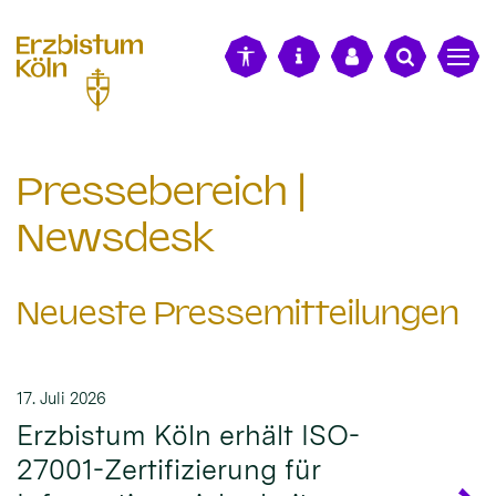
alt springen
Pressebereich |
Newsdesk
Neueste Pressemitteilungen
17. Juli 2026
Erzbistum Köln erhält ISO-
27001-Zertifizierung für