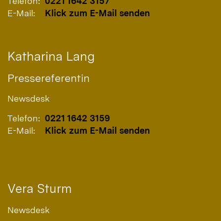
Telefon:
0221 1642 3157
E-Mail:
Klick zum E-Mail senden
Katharina
Lang
Pressereferentin
Newsdesk
Telefon:
0221 1642 3159
E-Mail:
Klick zum E-Mail senden
Vera
Sturm
Newsdesk