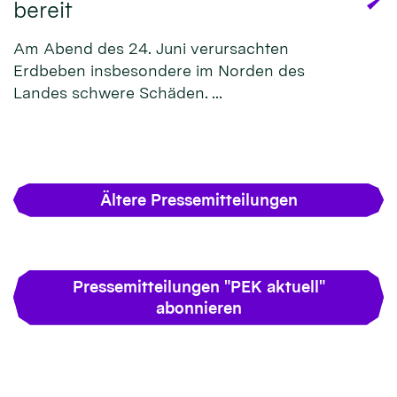
bereit
Am Abend des 24. Juni verursachten
Erdbeben insbesondere im Norden des
Landes schwere Schäden. ...
Ältere Pressemitteilungen
Pressemitteilungen "PEK aktuell"
abonnieren