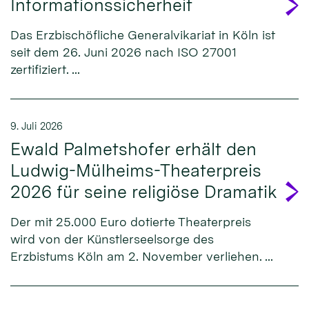
Informationssicherheit
Das Erzbischöfliche Generalvikariat in Köln ist
seit dem 26. Juni 2026 nach ISO 27001
zertifiziert. ...
9. Juli 2026
Ewald Palmetshofer erhält den
Ludwig-Mülheims-Theaterpreis
2026 für seine religiöse Dramatik
Der mit 25.000 Euro dotierte Theaterpreis
wird von der Künstlerseelsorge des
Erzbistums Köln am 2. November verliehen. ...