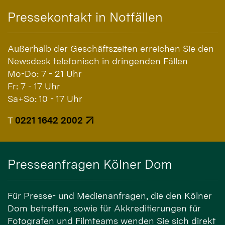
Pressekontakt in Notfällen
Außerhalb der Geschäftszeiten erreichen Sie den
Newsdesk telefonisch in dringenden Fällen
Mo-Do: 7 - 21 Uhr
Fr: 7 - 17 Uhr
Sa+So: 10 - 17 Uhr
T
0221 1642 2002
Presseanfragen Kölner Dom
Für Presse- und Medienanfragen, die den Kölner
Dom betreffen, sowie für Akkreditierungen für
Fotografen und Filmteams wenden Sie sich direkt