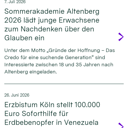
7. Juli 2026
Sommerakademie Altenberg
2026 lädt junge Erwachsene
zum Nachdenken über den
Glauben ein
Unter dem Motto „Gründe der Hoffnung – Das
Credo für eine suchende Generation“ sind
Interessierte zwischen 18 und 35 Jahren nach
Altenberg eingeladen.
26. Juni 2026
Erzbistum Köln stellt 100.000
Euro Soforthilfe für
Erdbebenopfer in Venezuela