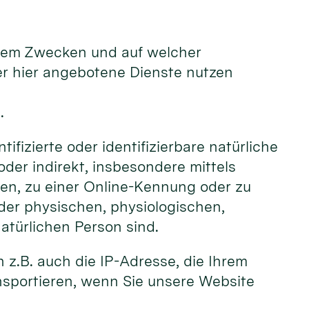
chem Zwecken und auf welcher
er hier angebotene Dienste nutzen
.
tifizierte oder identifizierbare natürliche
oder indirekt, insbesondere mittels
n, zu einer Online-Kennung oder zu
der physischen, physiologischen,
natürlichen Person sind.
 z.B. auch die IP-Adresse, die Ihrem
nsportieren, wenn Sie unsere Website