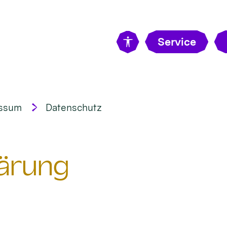
Service
ssum
Datenschutz
ärung