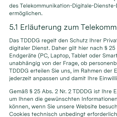
des Telekommunikation-Digitale-Dienste
ermöglichen.
5.1 Erläuterung zum Telekom
Das TDDDG regelt den Schutz Ihrer Privat
digitaler Dienst. Daher gilt hier nach § 
Endgeräte (PC, Laptop, Tablet oder Smart
unabhängig von der Frage, ob personenbe
TDDDG erteilen Sie uns, im Rahmen der E
jederzeit anpassen und damit Ihre Einwill
Gemäß § 25 Abs. 2 Nr. 2 TDDDG ist Ihre Ei
um Ihnen die gewünschten Informationen
können, wenn Sie unsere Website besuch
Cookies technisch unbedingt erforderlich