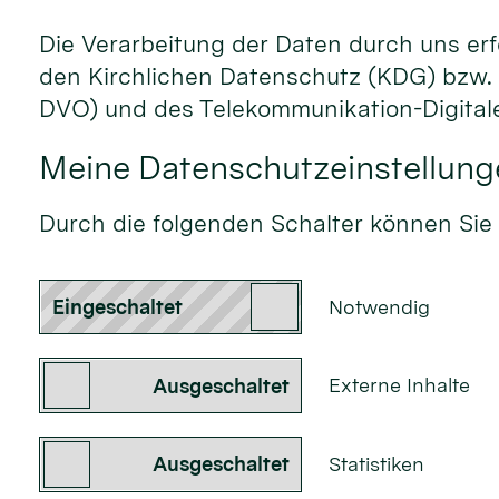
Die Verarbeitung der Daten durch uns erf
den Kirchlichen Datenschutz (KDG) bzw.
DVO) und des Telekommunikation-Digita
Meine Datenschutzeinstellung
Durch die folgenden Schalter können Sie
Notwendig
Externe Inhalte
Statistiken