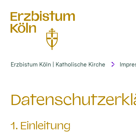
alt springen
Erzbistum Köln | Katholische Kirche
Impre
Datenschutzerkl
1. Einleitung