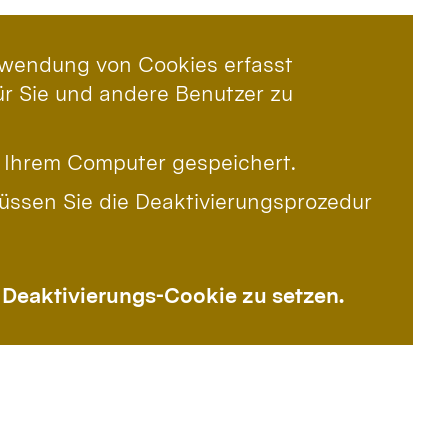
wendung von Cookies erfasst
ür Sie und andere Benutzer zu
f Ihrem Computer gespeichert.
sen Sie die Deaktivierungsprozedur
 Deaktivierungs-Cookie zu setzen.