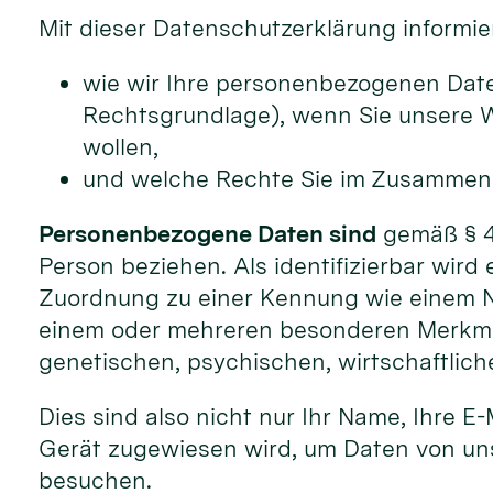
Mit dieser Datenschutzerklärung informie
wie wir Ihre personenbezogenen Dat
Rechtsgrundlage), wenn Sie unsere W
wollen,
und welche Rechte Sie im Zusammenh
Personenbezogene Daten sind
gemäß § 4 N
Person beziehen. Als identifizierbar wird
Zuordnung zu einer Kennung wie einem N
einem oder mehreren besonderen Merkmale
genetischen, psychischen, wirtschaftliche
Dies sind also nicht nur Ihr Name, Ihre E
Gerät zugewiesen wird, um Daten von uns
besuchen.