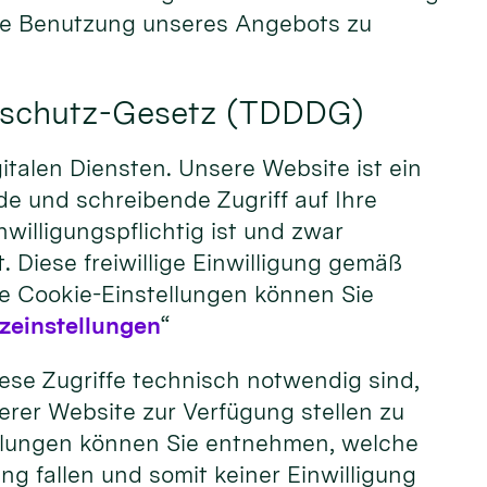
ie Benutzung unseres Angebots zu
enschutz-Gesetz (TDDDG)
talen Diensten. Unsere Website ist ein
de und schreibende Zugriff auf Ihre
illigungspflichtig ist und zwar
Diese freiwillige Einwilligung gemäß
e Cookie-Einstellungen können Sie
zeinstellungen
“
iese Zugriffe technisch notwendig sind,
rer Website zur Verfügung stellen zu
llungen können Sie entnehmen, welche
g fallen und somit keiner Einwilligung