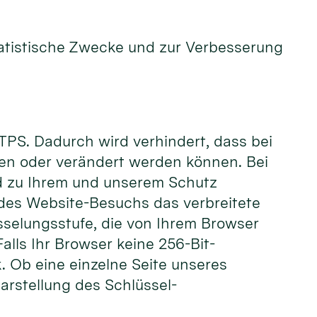
atistische Zwecke und zur Verbesserung
TPS. Dadurch wird verhindert, dass bei
en oder verändert werden können. Bei
d zu Ihrem und unserem Schutz
 des Website-Besuchs das verbreitete
sselungsstufe, die von Ihrem Browser
alls Ihr Browser keine 256-Bit-
k. Ob eine einzelne Seite unseres
arstellung des Schlüssel-