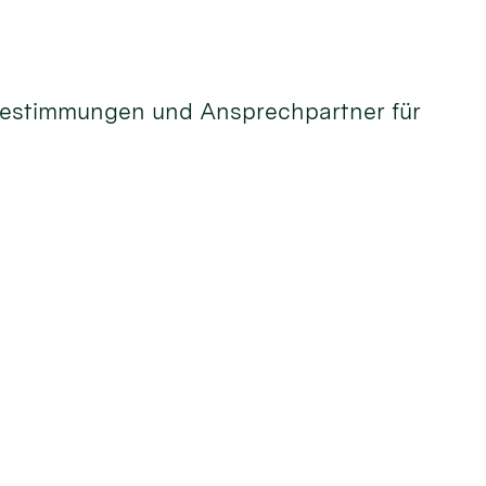
 Bestimmungen und Ansprechpartner für