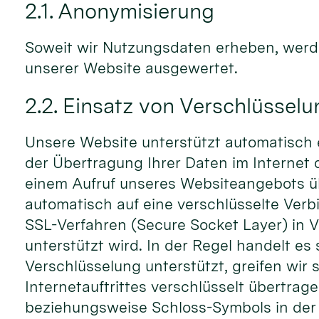
2.1. Anonymisierung
Soweit wir Nutzungsdaten erheben, werd
unserer Website ausgewertet.
2.2. Einsatz von Verschlüssel
Unsere Website unterstützt automatisch e
der Übertragung Ihrer Daten im Interne
einem Aufruf unseres Websiteangebots ü
automatisch auf eine verschlüsselte Ver
SSL-Verfahren (Secure Socket Layer) in V
unterstützt wird. In der Regel handelt es
Verschlüsselung unterstützt, greifen wir 
Internetauftrittes verschlüsselt übertra
beziehungsweise Schloss-Symbols in der 