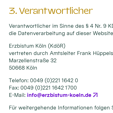
3. Verantwortlicher
Verantwortlicher im Sinne des § 4 Nr. 9
die Datenverarbeitung auf dieser Website 
Erzbistum Köln (KdöR)
vertreten durch Amtsleiter Frank Hüppel
Marzellenstraße 32
50668 Köln
Telefon: 0049 (0)221 1642 0
Fax: 0049 (0)221 1642 1700
E-Mail:
info@erzbistum-koeln.de
Für weitergehende Informationen folgen 