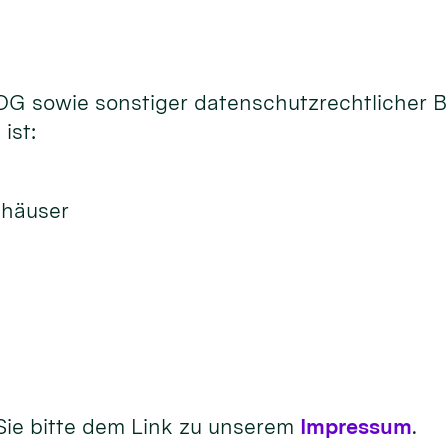
 KDG sowie sonstiger datenschutzrechtlicher
ist:
shäuser
Sie bitte dem Link zu unserem
Impressum
.