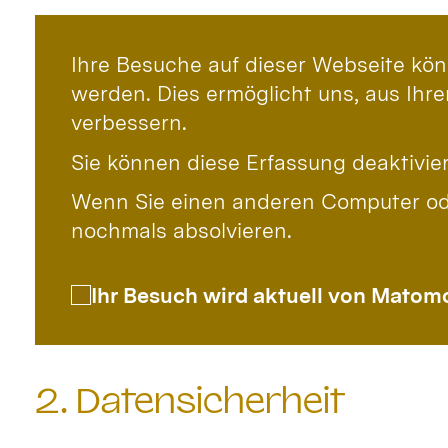
Ihre Besuche auf dieser Webseite k
werden. Dies ermöglicht uns, aus Ihre
verbessern.
Sie können diese Erfassung deaktivie
Wenn Sie einen anderen Computer od
nochmals absolvieren.
Ihr Besuch wird aktuell von Matom
2. Datensicherheit