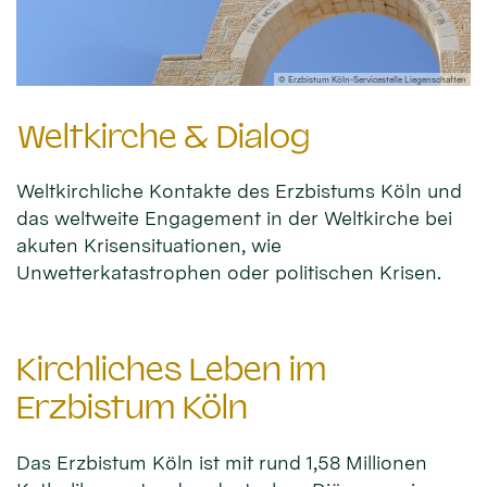
© Erzbistum Köln-Servicestelle Liegenschaften
Weltkirche & Dialog
Weltkirchliche Kontakte des Erzbistums Köln und
das weltweite Engagement in der Weltkirche bei
akuten Krisensituationen, wie
Unwetterkatastrophen oder politischen Krisen.
Kirchliches Leben im
Erzbistum Köln
Das Erzbistum Köln ist mit rund 1,58 Millionen