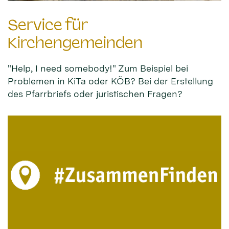
Service für
Kirchengemeinden
"Help, I need somebody!" Zum Beispiel bei
Problemen in KiTa oder KÖB? Bei der Erstellung
des Pfarrbriefs oder juristischen Fragen?