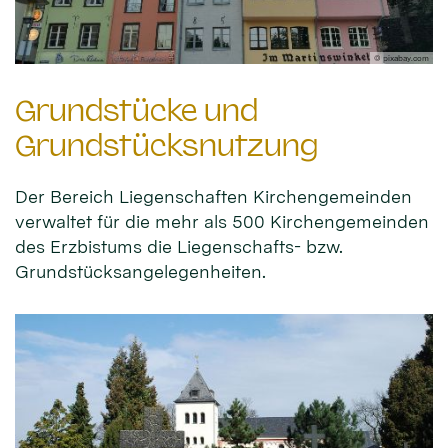
© pixabay.com
Grundstücke und
Grundstücks­nutzung
Der Bereich Liegenschaften Kirchengemeinden
verwaltet für die mehr als 500 Kirchengemeinden
des Erzbistums die Liegenschafts- bzw.
Grundstücksangelegenheiten.