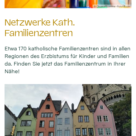
© Oksana Kuzmina - Fotolia.com
Netzwerke Kath.
Familienzentren
Etwa 170 katholische Familienzentren sind in allen
Regionen des Erzbistums für Kinder und Familien
da. Finden Sie jetzt das Familienzentrum in Ihrer
Nähe!