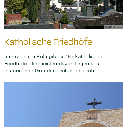
© EBK / Dierkes
Katholische Friedhöfe
Im Erzbistum Köln gibt es 183 katholische
Friedhöfe. Die meisten davon liegen aus
historischen Gründen rechtsrheinisch.