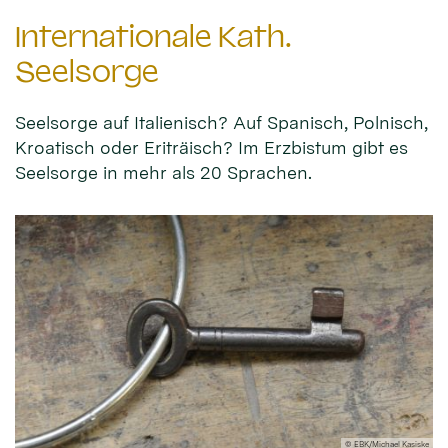
Internationale Kath.
Seelsorge
Seelsorge auf Italienisch? Auf Spanisch, Polnisch,
Kroatisch oder Eriträisch? Im Erzbistum gibt es
Seelsorge in mehr als 20 Sprachen.
© EBK/Michael Kasiske