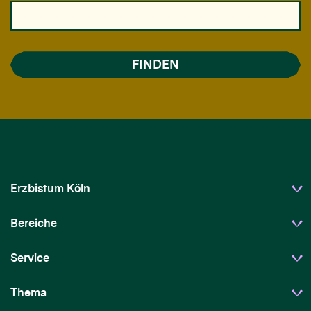
Erzbistum Köln
Bereiche
Service
Thema