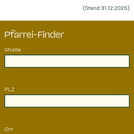
(Stand 31.12.2025)
Pfarrei-Finder
Straße
PLZ
Ort