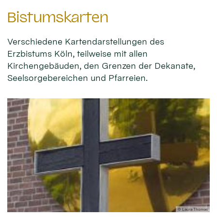
Bistumskarten
Verschiedene Kartendarstellungen des
Erzbistums Köln, teilweise mit allen
Kirchengebäuden, den Grenzen der Dekanate,
Seelsorgebereichen und Pfarreien.
© Laura Thomas