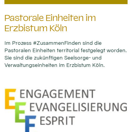
Pastorale Einheiten im
Erzbistum Köln
Im Prozess #ZusammenFinden sind die
Pastoralen Einheiten territorial festgelegt worden.
Sie sind die zukünftigen Seelsorge- und
Verwaltungseinheiten im Erzbistum Köln.