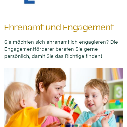
Ehrenamt und Engagement
Sie möchten sich ehrenamtlich engagieren? Die
Engagementförderer beraten Sie gerne
persönlich, damit Sie das Richtige finden!