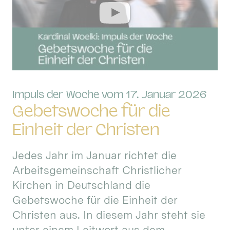
:
Impuls der Woche vom 17. Januar 2026
Gebetswoche für die
Einheit der Christen
Jedes Jahr im Januar richtet die
Arbeitsgemeinschaft Christlicher
Kirchen in Deutschland die
Gebetswoche für die Einheit der
Christen aus. In diesem Jahr steht sie
unter einem Leitwort aus dem