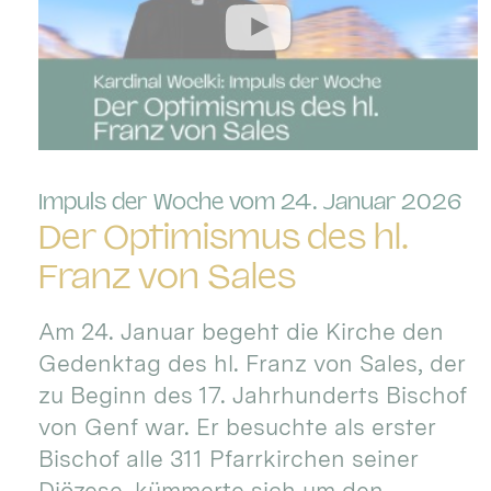
:
Impuls der Woche vom 24. Januar 2026
Der Optimismus des hl.
Franz von Sales
Am 24. Januar begeht die Kirche den
Gedenktag des hl. Franz von Sales, der
zu Beginn des 17. Jahrhunderts Bischof
von Genf war. Er besuchte als erster
Bischof alle 311 Pfarrkirchen seiner
Diözese, kümmerte sich um den