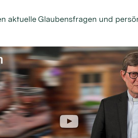
n aktuelle Glaubensfragen und persö