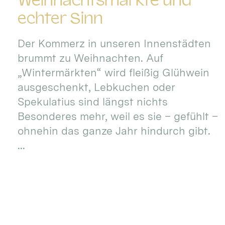
Weihnachtsmärkte und
echter Sinn
Der Kommerz in unseren Innenstädten
brummt zu Weihnachten. Auf
„Wintermärkten“ wird fleißig Glühwein
ausgeschenkt, Lebkuchen oder
Spekulatius sind längst nichts
Besonderes mehr, weil es sie – gefühlt –
ohnehin das ganze Jahr hindurch gibt.
...