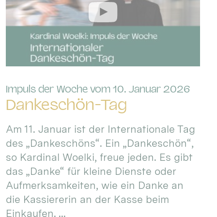
:
Impuls der Woche vom 10. Januar 2026
Dankeschön-Tag
Am 11. Januar ist der Internationale Tag
des „Dankeschöns“. Ein „Dankeschön“,
so Kardinal Woelki, freue jeden. Es gibt
das „Danke“ für kleine Dienste oder
Aufmerksamkeiten, wie ein Danke an
die Kassiererin an der Kasse beim
Einkaufen. ...