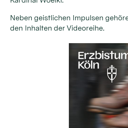
Neben geistlichen Impulsen gehöre
den Inhalten der Videoreihe.