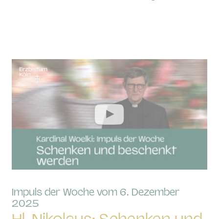
Impuls der Woche vom 6. Dezember
:
2025