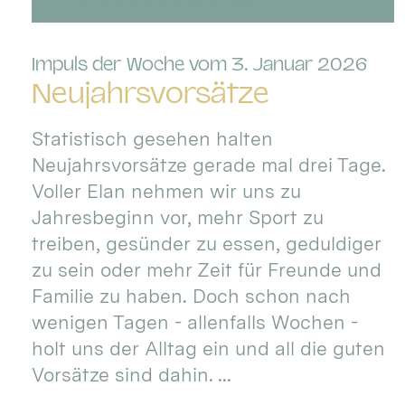
:
Impuls der Woche vom 3. Januar 2026
Neujahrsvorsätze
Statistisch gesehen halten
Neujahrsvorsätze gerade mal drei Tage.
Voller Elan nehmen wir uns zu
Jahresbeginn vor, mehr Sport zu
treiben, gesünder zu essen, geduldiger
zu sein oder mehr Zeit für Freunde und
Familie zu haben. Doch schon nach
wenigen Tagen - allenfalls Wochen -
holt uns der Alltag ein und all die guten
Vorsätze sind dahin. ...