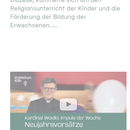
Religionsunterricht der Kinder und die
Förderung der Bildung der
Erwachsenen. ...