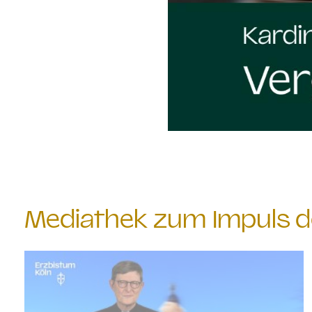
Mediathek zum Impuls 