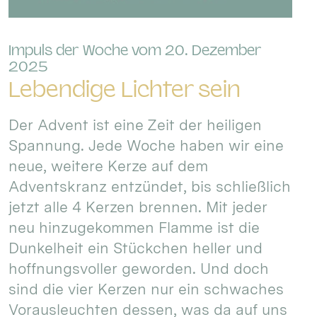
Impuls der Woche vom 20. Dezember
:
2025
Lebendige Lichter sein
Der Advent ist eine Zeit der heiligen
Spannung. Jede Woche haben wir eine
neue, weitere Kerze auf dem
Adventskranz entzündet, bis schließlich
jetzt alle 4 Kerzen brennen. Mit jeder
neu hinzugekommen Flamme ist die
Dunkelheit ein Stückchen heller und
hoffnungsvoller geworden. Und doch
sind die vier Kerzen nur ein schwaches
Vorausleuchten dessen, was da auf uns