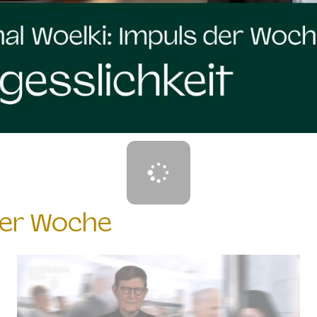
der Woche