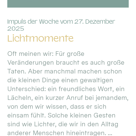
Impuls der Woche vom 27. Dezember
:
2025
Lichtmomente
Oft meinen wir: Für große
Veränderungen braucht es auch große
Taten. Aber manchmal machen schon
die kleinen Dinge einen gewaltigen
Unterschied: ein freundliches Wort, ein
Lächeln, ein kurzer Anruf bei jemandem,
von dem wir wissen, dass er sich
einsam fühlt. Solche kleinen Gesten
sind wie Lichter, die wir in den Alltag
anderer Menschen hineintragen. ...