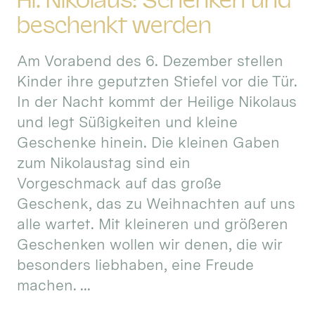
Hl. Nikolaus: Schenken und
beschenkt werden
Am Vorabend des 6. Dezember stellen
Kinder ihre geputzten Stiefel vor die Tür.
In der Nacht kommt der Heilige Nikolaus
und legt Süßigkeiten und kleine
Geschenke hinein. Die kleinen Gaben
zum Nikolaustag sind ein
Vorgeschmack auf das große
Geschenk, das zu Weihnachten auf uns
alle wartet. Mit kleineren und größeren
Geschenken wollen wir denen, die wir
besonders liebhaben, eine Freude
machen. ...