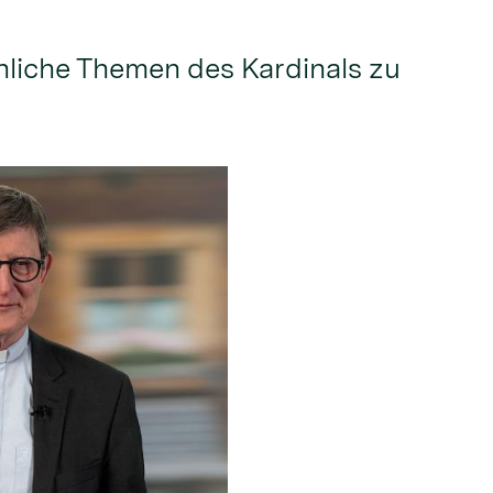
nliche Themen des Kardinals zu