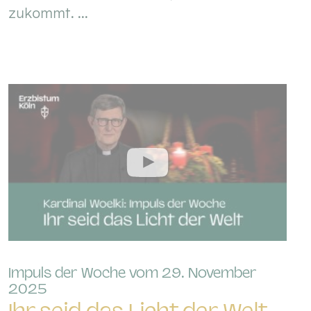
zukommt. ...
Impuls der Woche vom 29. November
:
2025