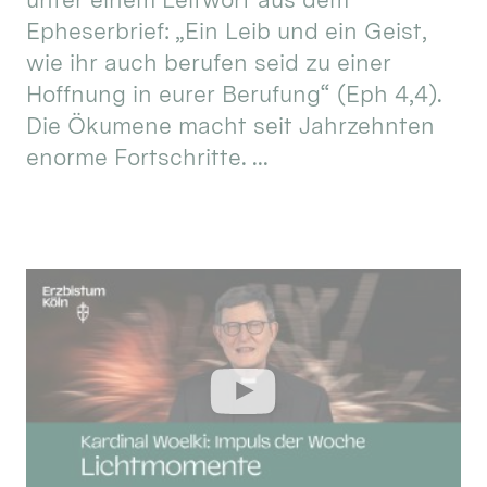
Epheserbrief: „Ein Leib und ein Geist,
wie ihr auch berufen seid zu einer
Hoffnung in eurer Berufung“ (Eph 4,4).
Die Ökumene macht seit Jahrzehnten
enorme Fortschritte. ...