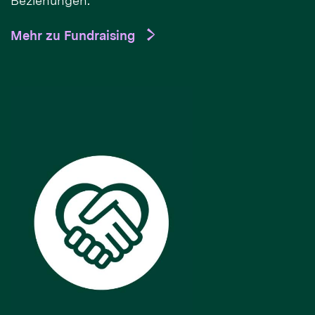
Beziehungen.
Mehr zu Fundraising