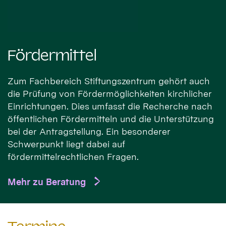
Fördermittel
Zum Fachbereich Stiftungszentrum gehört auch
die Prüfung von Fördermöglichkeiten kirchlicher
Einrichtungen. Dies umfasst die Recherche nach
öffentlichen Fördermitteln und die Unterstützung
bei der Antragstellung. Ein besonderer
Schwerpunkt liegt dabei auf
fördermittelrechtlichen Fragen.
Mehr zu Beratung