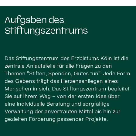
Aufgaben des
Stiftungszentrums
Das Stiftungszentrum des Erzbistums Köln ist die
zentrale Anlaufstelle für alle Fragen zu den
Themen "Stiften, Spenden, Gutes tun". Jede Form
des Gebens trägt das Herzensanliegen eines
Menschen in sich. Das Stiftungszentrum begleitet
Sie auf Ihrem Weg – von der ersten Idee über
eine individuelle Beratung und sorgfältige
Verwaltung der anvertrauten Mittel bis hin zur
gezielten Förderung passender Projekte.