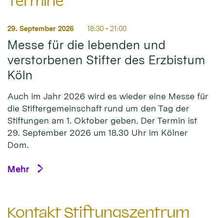
Termine
29. September 2026
18:30
-
21:00
Messe für die lebenden und
verstorbenen Stifter des Erzbistum
Köln
Auch im Jahr 2026 wird es wieder eine Messe für
die Stiftergemeinschaft rund um den Tag der
Stiftungen am 1. Oktober geben. Der Termin ist
29. September 2026 um 18.30 Uhr im Kölner
Dom.
Mehr
Kontakt Stiftungszentrum