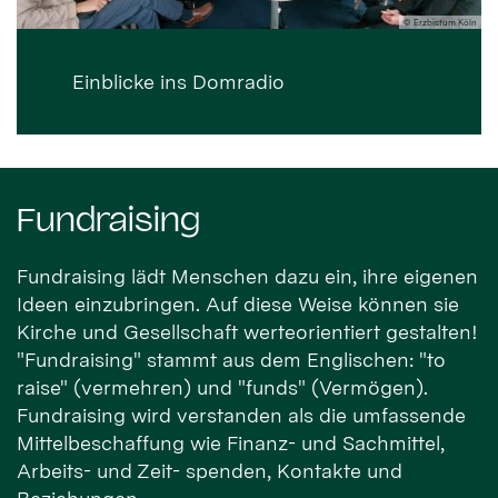
© Erzbistum Köln
Einblicke ins Domradio
Fundraising
Fundraising lädt Menschen dazu ein, ihre eigenen
Ideen einzubringen. Auf diese Weise können sie
Kirche und Gesellschaft werteorientiert gestalten!
"Fundraising" stammt aus dem Englischen: "to
raise" (vermehren) und "funds" (Vermögen).
Fundraising wird verstanden als die umfassende
Mittelbeschaffung wie Finanz- und Sachmittel,
Arbeits- und Zeit- spenden, Kontakte und