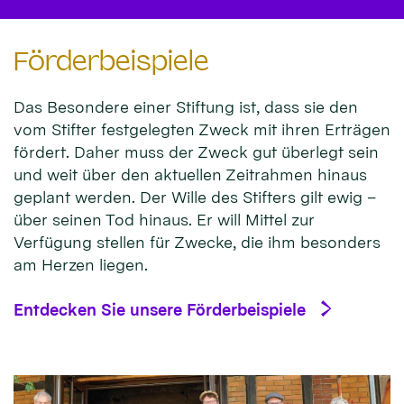
Förderbeispiele
Das Besondere einer Stiftung ist, dass sie den
vom Stifter festgelegten Zweck mit ihren Erträgen
fördert. Daher muss der Zweck gut überlegt sein
und weit über den aktuellen Zeitrahmen hinaus
geplant werden. Der Wille des Stifters gilt ewig –
über seinen Tod hinaus. Er will Mittel zur
Verfügung stellen für Zwecke, die ihm besonders
am Herzen liegen.
Entdecken Sie unsere Förderbeispiele