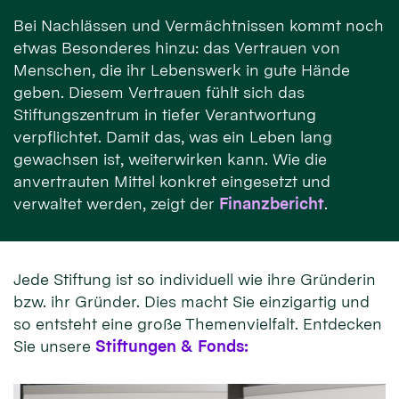
Bei Nachlässen und Vermächtnissen kommt noch
etwas Besonderes hinzu: das Vertrauen von
Menschen, die ihr Lebenswerk in gute Hände
geben. Diesem Vertrauen fühlt sich das
Stiftungszentrum in tiefer Verantwortung
verpflichtet. Damit das, was ein Leben lang
gewachsen ist, weiterwirken kann. Wie die
anvertrauten Mittel konkret eingesetzt und
verwaltet werden, zeigt der
Finanzbericht
.
Jede Stiftung ist so individuell wie ihre Gründerin
bzw. ihr Gründer. Dies macht Sie einzigartig und
so entsteht eine große Themenvielfalt. Entdecken
Sie unsere
Stiftungen & Fonds: