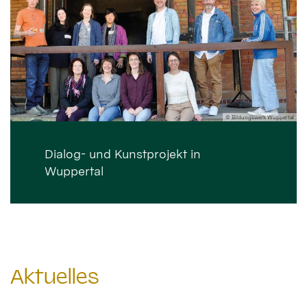
© Bildungswerk Wuppertal
Dialog- und Kunstprojekt in
Wuppertal
Aktuelles