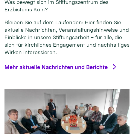
Was bewegt sich im Stiftungszentrum des
Erzbistums Köln?
Bleiben Sie auf dem Laufenden: Hier finden Sie
aktuelle Nachrichten, Veranstaltungshinweise und
Einblicke in unsere Stiftungsarbeit – für alle, die
sich für kirchliches Engagement und nachhaltiges
Wirken interessieren.
Mehr aktuelle Nachrichten und Berichte