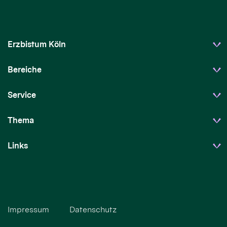
Erzbistum Köln
Bereiche
Service
Thema
Links
Impressum
Datenschutz