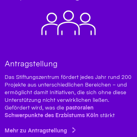
Antragstellung
Das Stiftungszentrum fördert jedes Jahr rund 200
Projekte aus unterschiedlichen Bereichen – und
ermöglicht damit Initiativen, die sich ohne diese
Unterstützung nicht verwirklichen ließen.
Gefördert wird, was die
pastoralen
Schwerpunkte des Erzbistums Köln
stärkt
Mehr zu Antragstellung