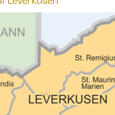
at Leverkusen