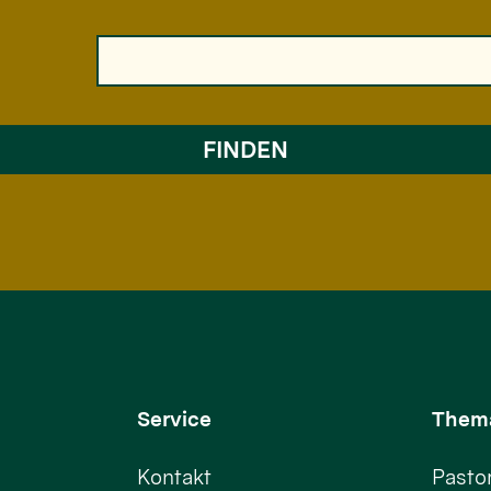
Service
Them
Kontakt
Pastor