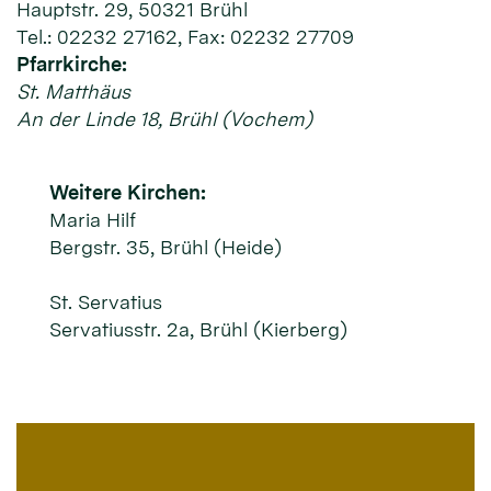
Hauptstr. 29, 50321 Brühl
Tel.: 02232 27162, Fax: 02232 27709
Pfarrkirche:
St. Matthäus
An der Linde 18, Brühl (Vochem)
Weitere Kirchen:
Maria Hilf
Bergstr. 35, Brühl (Heide)
St. Servatius
Servatiusstr. 2a, Brühl (Kierberg)