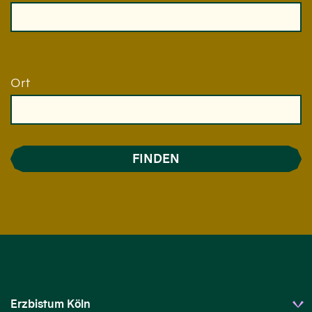
Ort
Erzbistum Köln