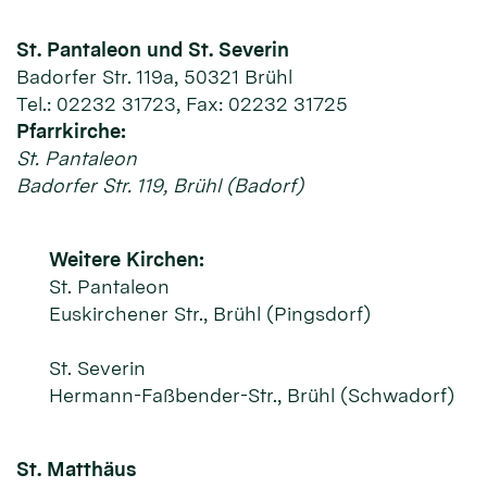
St. Pantaleon und St. Severin
Badorfer Str. 119a, 50321 Brühl
Tel.: 02232 31723, Fax: 02232 31725
Pfarrkirche:
St. Pantaleon
Badorfer Str. 119, Brühl (Badorf)
Weitere Kirchen:
St. Pantaleon
Euskirchener Str., Brühl (Pingsdorf)
St. Severin
Hermann-Faßbender-Str., Brühl (Schwadorf)
St. Matthäus