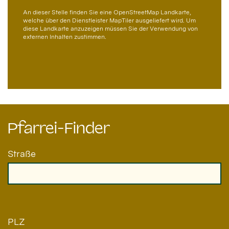
An dieser Stelle finden Sie eine OpenStreetMap Landkarte,
welche über den Dienstleister MapTiler ausgeliefert wird. Um
diese Landkarte anzuzeigen müssen Sie der Verwendung von
externen Inhalten zustimmen.
Pfarrei-Finder
Straße
PLZ