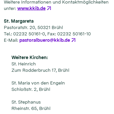
Weitere Informationen und Kontaktmöglichkeiten
unter:
www.kkib.de
St. Margareta
Pastoratstr. 20, 50321 Brühl
Tel.: 02232 50161-0, Fax: 02232 50161-10
E-Mail:
pastoralbuero@kkib.de
Weitere Kirchen:
St. Heinrich
Zum Rodderbruch 17, Brühl
St. Maria von den Engeln
Schloßstr. 2, Brühl
St. Stephanus
Rheinstr. 65, Brühl