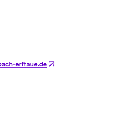
ach-erftaue.de