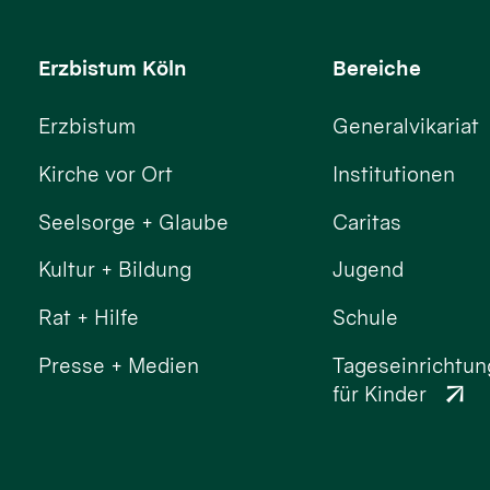
Erzbistum Köln
Bereiche
Erzbistum
Generalvikariat
Kirche vor Ort
Institutionen
Seelsorge + Glaube
Caritas
Kultur + Bildung
Jugend
Rat + Hilfe
Schule
Presse + Medien
Tageseinrichtu
für Kinder