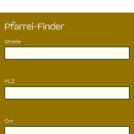
Pfarrei-Finder
Straße
PLZ
Ort