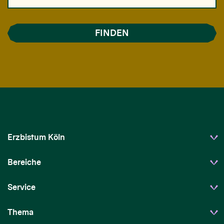
Erzbistum Köln
Bereiche
Service
Thema