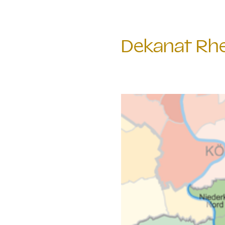
Dekanat Rhe