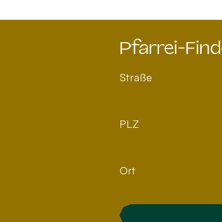
Pfarrei-Find
Straße
PLZ
Ort