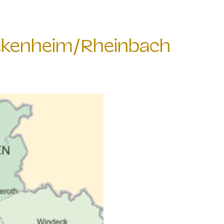
eckenheim/Rheinbach