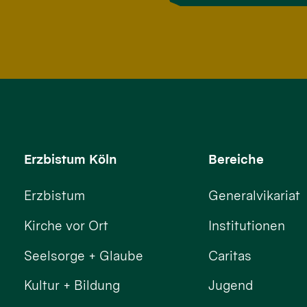
Erzbistum Köln
Bereiche
Erzbistum
Generalvikariat
Kirche vor Ort
Institutionen
Seelsorge + Glaube
Caritas
Kultur + Bildung
Jugend