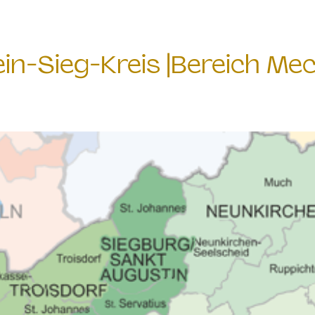
in-Sieg-Kreis |Bereich M