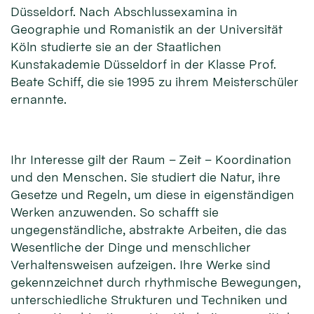
Düsseldorf. Nach Abschlussexamina in
Geographie und Romanistik an der Universität
Köln studierte sie an der Staatlichen
Kunstakademie Düsseldorf in der Klasse Prof.
Beate Schiff, die sie 1995 zu ihrem Meisterschüler
ernannte.
Ihr Interesse gilt der Raum – Zeit – Koordination
und den Menschen. Sie studiert die Natur, ihre
Gesetze und Regeln, um diese in eigenständigen
Werken anzuwenden. So schafft sie
ungegenständliche, abstrakte Arbeiten, die das
Wesentliche der Dinge und menschlicher
Verhaltensweisen aufzeigen. Ihre Werke sind
gekennzeichnet durch rhythmische Bewegungen,
unterschiedliche Strukturen und Techniken und