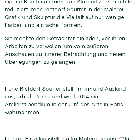
eigene Kombinationen. Um Klarheit zu vermitteln,
reduziert Irene Rietdorf Soutter in der Malerei,
Grafik und Skulptur die Vielfalt auf nur wenige
Farben und einfache Formen.
Sie möchte den Betrachter einladen, vor ihren
Arbeiten zu verweilen, um vom äußeren
Anschauen zu innerer Betrachtung und neuen
Überlegungen zu gelangen.
Irene Rietdorf Soutter stellt im In- und Ausland
aus, erhielt Preise und wird 2014 ein
Atelierstipendium in der Cité des Arts in Paris
wahrnehmen.
In ihrer Einzelausstellung im Maternushaus Köln,