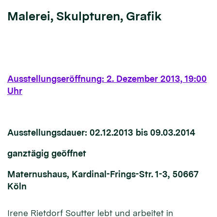
Malerei, Skulpturen, Grafik
Ausstellungseröffnung: 2. Dezember 2013, 19:00
Uhr
Ausstellungsdauer: 02.12.2013 bis 09.03.2014
ganztägig geöffnet
Maternushaus, Kardinal-Frings-Str. 1-3, 50667
Köln
Irene Rietdorf Soutter lebt und arbeitet in