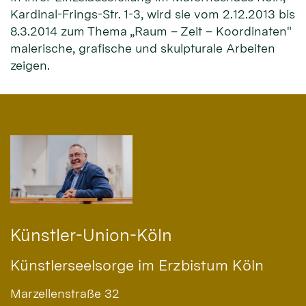
Kardinal-Frings-Str. 1-3, wird sie vom 2.12.2013 bis
8.3.2014 zum Thema „Raum – Zeit – Koordinaten"
malerische, grafische und skulpturale Arbeiten
zeigen.
Künstler-Union-Köln
Künstlerseelsorge im Erzbistum Köln
Marzellenstraße 32