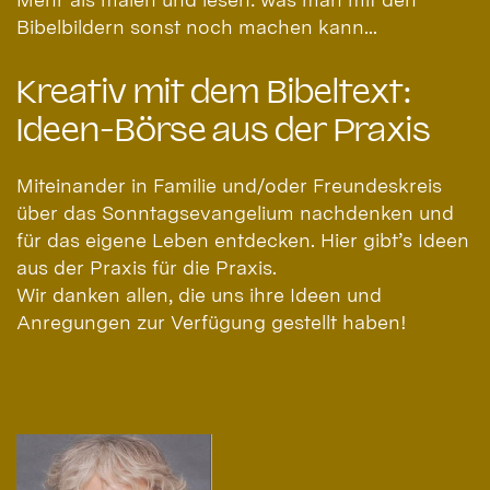
Bibelbildern sonst noch machen kann...
Kreativ mit dem Bibeltext:
Ideen-Börse aus der Praxis
Miteinander in Familie und/oder Freundeskreis
über das Sonntagsevangelium nachdenken und
für das eigene Leben entdecken. Hier gibt’s Ideen
aus der Praxis für die Praxis.
Wir danken allen, die uns ihre Ideen und
Anregungen zur Verfügung gestellt haben!