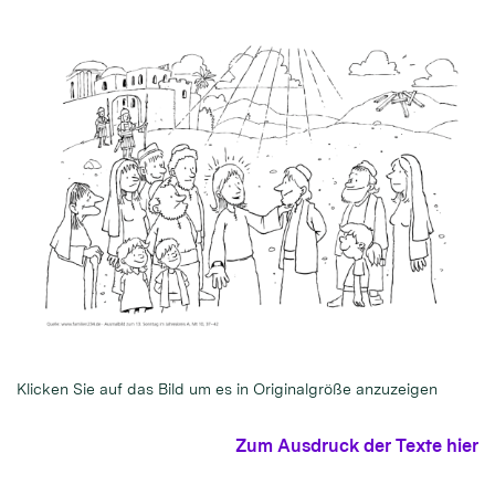
Klicken Sie auf das Bild um es in Originalgröße anzuzeigen
Zum Ausdruck der Texte hier