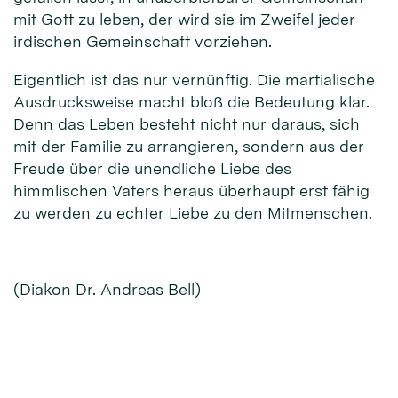
mit Gott zu leben, der wird sie im Zweifel jeder
irdischen Gemeinschaft vorziehen.
Eigentlich ist das nur vernünftig. Die martialische
Ausdrucksweise macht bloß die Bedeutung klar.
Denn das Leben besteht nicht nur daraus, sich
mit der Familie zu arrangieren, sondern aus der
Freude über die unendliche Liebe des
himmlischen Vaters heraus überhaupt erst fähig
zu werden zu echter Liebe zu den Mitmenschen.
(Diakon Dr. Andreas Bell)