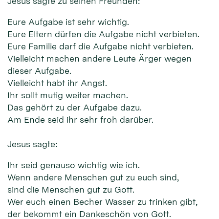
Jesus sagte zu seinen Freunden:
Eure Aufgabe ist sehr wichtig.
Eure Eltern dürfen die Aufgabe nicht verbieten.
Eure Familie darf die Aufgabe nicht verbieten.
Vielleicht machen andere Leute Ärger wegen
dieser Aufgabe.
Vielleicht habt ihr Angst.
Ihr sollt mutig weiter machen.
Das gehört zu der Aufgabe dazu.
Am Ende seid ihr sehr froh darüber.
Jesus sagte:
Ihr seid genauso wichtig wie ich.
Wenn andere Menschen gut zu euch sind,
sind die Menschen gut zu Gott.
Wer euch einen Becher Wasser zu trinken gibt,
der bekommt ein Dankeschön von Gott.