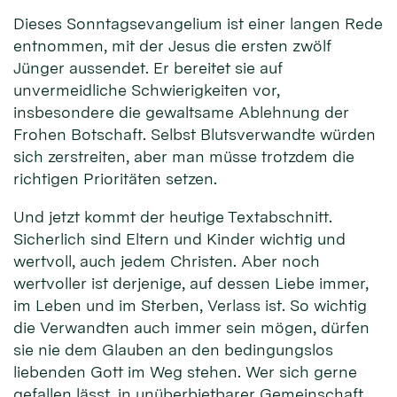
Dieses Sonntagsevangelium ist einer langen Rede
entnommen, mit der Jesus die ersten zwölf
Jünger aussendet. Er bereitet sie auf
unvermeidliche Schwierigkeiten vor,
insbesondere die gewaltsame Ablehnung der
Frohen Botschaft. Selbst Blutsverwandte würden
sich zerstreiten, aber man müsse trotzdem die
richtigen Prioritäten setzen.
Und jetzt kommt der heutige Textabschnitt.
Sicherlich sind Eltern und Kinder wichtig und
wertvoll, auch jedem Christen. Aber noch
wertvoller ist derjenige, auf dessen Liebe immer,
im Leben und im Sterben, Verlass ist. So wichtig
die Verwandten auch immer sein mögen, dürfen
sie nie dem Glauben an den bedingungslos
liebenden Gott im Weg stehen. Wer sich gerne
gefallen lässt, in unüberbietbarer Gemeinschaft