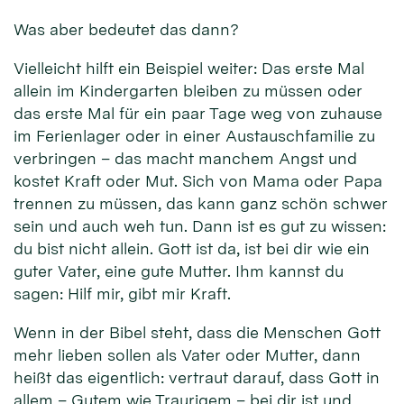
Was aber bedeutet das dann?
Vielleicht hilft ein Beispiel weiter: Das erste Mal
allein im Kindergarten bleiben zu müssen oder
das erste Mal für ein paar Tage weg von zuhause
im Ferienlager oder in einer Austauschfamilie zu
verbringen – das macht manchem Angst und
kostet Kraft oder Mut. Sich von Mama oder Papa
trennen zu müssen, das kann ganz schön schwer
sein und auch weh tun. Dann ist es gut zu wissen:
du bist nicht allein. Gott ist da, ist bei dir wie ein
guter Vater, eine gute Mutter. Ihm kannst du
sagen: Hilf mir, gibt mir Kraft.
Wenn in der Bibel steht, dass die Menschen Gott
mehr lieben sollen als Vater oder Mutter, dann
heißt das eigentlich: vertraut darauf, dass Gott in
allem – Gutem wie Traurigem – bei dir ist und