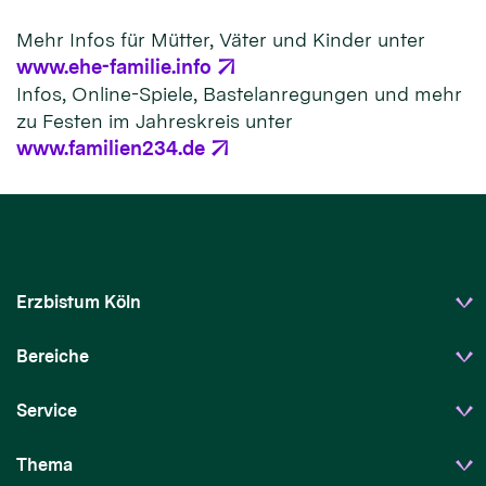
Mehr Infos für Mütter, Väter und Kinder unter
www.ehe-familie.info
Infos, Online-Spiele, Bastelanregungen und mehr
zu Festen im Jahreskreis unter
www.familien234.de
Erzbistum Köln
Bereiche
Service
Thema