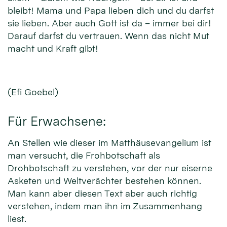
bleibt! Mama und Papa lieben dich und du darfst
sie lieben. Aber auch Gott ist da – immer bei dir!
Darauf darfst du vertrauen. Wenn das nicht Mut
macht und Kraft gibt!
(Efi Goebel)
Für Erwachsene:
An Stellen wie dieser im Matthäusevangelium ist
man versucht, die Frohbotschaft als
Drohbotschaft zu verstehen, vor der nur eiserne
Asketen und Weltverächter bestehen können.
Man kann aber diesen Text aber auch richtig
verstehen, indem man ihn im Zusammenhang
liest.