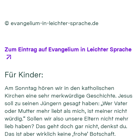
© evangelium-in-leichter-sprache.de
Zum Eintrag auf Evangelium in Leichter Sprache
Für Kinder:
Am Sonntag hören wir in den katholischen
Kirchen eine sehr merkwürdige Geschichte. Jesus
soll zu seinen Jüngern gesagt haben: „Wer Vater
oder Mutter mehr liebt als mich, ist meiner nicht
würdig.“ Sollen wir also unsere Eltern nicht mehr
lieb haben? Das geht doch gar nicht, denkst du.
Das ist aber wirklich keine ‚frohe’ Botschaft.