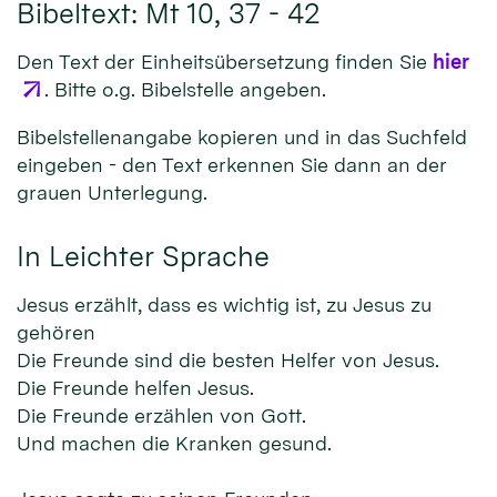
Bibeltext: Mt 10, 37 - 42
Den Text der Einheitsübersetzung finden Sie
hier
. Bitte o.g. Bibelstelle angeben.
Bibelstellenangabe kopieren und in das Suchfeld
eingeben - den Text erkennen Sie dann an der
grauen Unterlegung.
In Leichter Sprache
Jesus erzählt, dass es wichtig ist, zu Jesus zu
gehören
Die Freunde sind die besten Helfer von Jesus.
Die Freunde helfen Jesus.
Die Freunde erzählen von Gott.
Und machen die Kranken gesund.