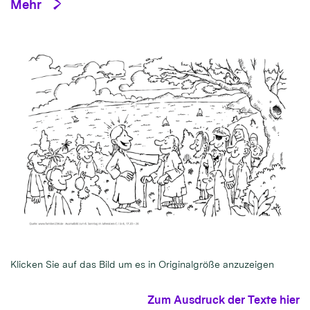
Mehr
Klicken Sie auf das Bild um es in Originalgröße anzuzeigen
Zum Ausdruck der Texte hier