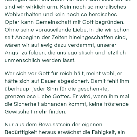
sind wir wirklich arm. Kein noch so moralisches
Wohlverhalten und kein noch so heroisches
Opfer kann Gemeinschaft mit Gott begründen.
Ohne seine vorauseilende Liebe, in die wir schon
seit Anbeginn der Zeiten hineingeschaffen sind,
wären wir auf ewig dazu verdammt, unserer
Angst zu folgen, die uns egoistisch und letztlich
unmenschlich werden lässt.
Wer sich vor Gott für reich hält, meint wohl, er
hätte sich auf Dauer abgesichert. Damit fehlt ihm
überhaupt jeder Sinn für die geschenkte,
grenzenlose Liebe Gottes. Er wird, wenn ihm mal
die Sicherheit abhanden kommt, keine tröstende
Gewissheit mehr finden.
Nur aus dem Bewusstsein der eigenen
Bedürftigkeit heraus erwächst die Fähigkeit, ein