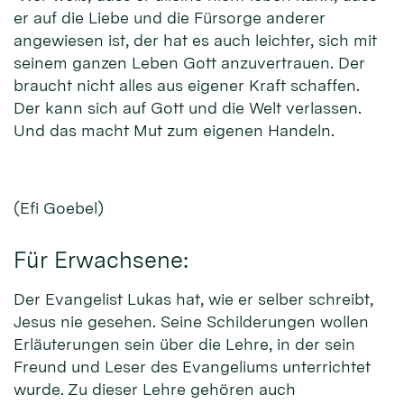
er auf die Liebe und die Fürsorge anderer
angewiesen ist, der hat es auch leichter, sich mit
seinem ganzen Leben Gott anzuvertrauen. Der
braucht nicht alles aus eigener Kraft schaffen.
Der kann sich auf Gott und die Welt verlassen.
Und das macht Mut zum eigenen Handeln.
(Efi Goebel)
Für Erwachsene:
Der Evangelist Lukas hat, wie er selber schreibt,
Jesus nie gesehen. Seine Schilderungen wollen
Erläuterungen sein über die Lehre, in der sein
Freund und Leser des Evangeliums unterrichtet
wurde. Zu dieser Lehre gehören auch