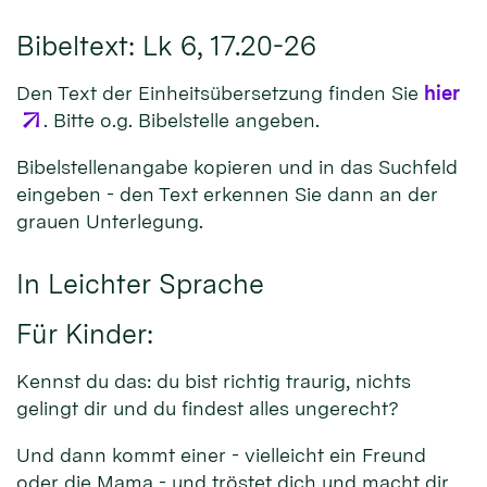
Bibeltext: Lk 6, 17.20-26
Den Text der Einheitsübersetzung finden Sie
hier
. Bitte o.g. Bibelstelle angeben.
Bibelstellenangabe kopieren und in das Suchfeld
eingeben - den Text erkennen Sie dann an der
grauen Unterlegung.
In Leichter Sprache
Für Kinder:
Kennst du das: du bist richtig traurig, nichts
gelingt dir und du findest alles ungerecht?
Und dann kommt einer - vielleicht ein Freund
oder die Mama - und tröstet dich und macht dir