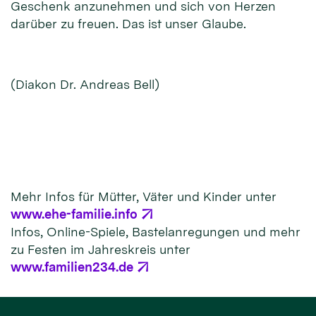
Geschenk anzunehmen und sich von Herzen
darüber zu freuen. Das ist unser Glaube.
(Diakon Dr. Andreas Bell)
Mehr Infos für Mütter, Väter und Kinder unter
www.ehe-familie.info
Infos, Online-Spiele, Bastelanregungen und mehr
zu Festen im Jahreskreis unter
www.familien234.de