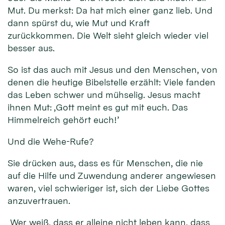
Mut. Du merkst: Da hat mich einer ganz lieb. Und
dann spürst du, wie Mut und Kraft
zurückkommen. Die Welt sieht gleich wieder viel
besser aus.
So ist das auch mit Jesus und den Menschen, von
denen die heutige Bibelstelle erzählt: Viele fanden
das Leben schwer und mühselig. Jesus macht
ihnen Mut: ‚Gott meint es gut mit euch. Das
Himmelreich gehört euch!’
Und die Wehe-Rufe?
Sie drücken aus, dass es für Menschen, die nie
auf die Hilfe und Zuwendung anderer angewiesen
waren, viel schwieriger ist, sich der Liebe Gottes
anzuvertrauen.
Wer weiß, dass er alleine nicht leben kann, dass