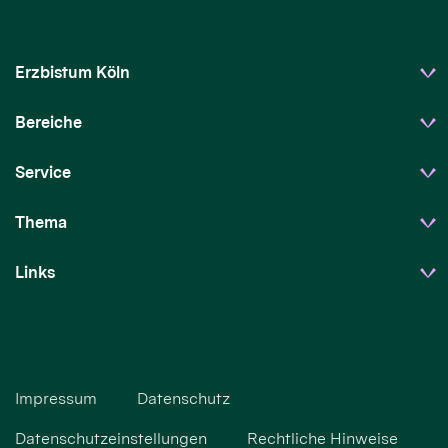
Erzbistum Köln
Bereiche
Service
Thema
Links
Impressum
Datenschutz
Datenschutzeinstellungen
Rechtliche Hinweise