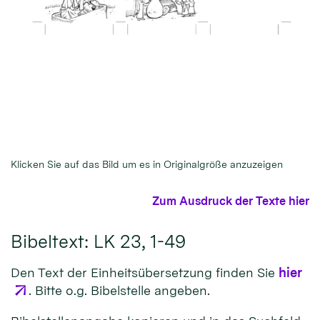
Klicken Sie auf das Bild um es in Originalgröße anzuzeigen
Zum Ausdruck der Texte hier
Bibeltext: LK 23, 1-49
Den Text der Einheitsübersetzung finden Sie
hier
. Bitte o.g. Bibelstelle angeben.