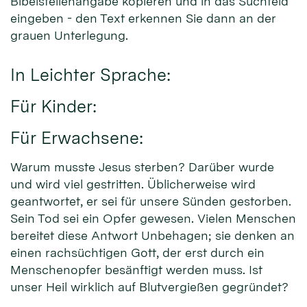
Bibelstellenangabe kopieren und in das Suchfeld
eingeben - den Text erkennen Sie dann an der
grauen Unterlegung.
In Leichter Sprache:
Für Kinder:
Für Erwachsene:
Warum musste Jesus sterben? Darüber wurde
und wird viel gestritten. Üblicherweise wird
geantwortet, er sei für unsere Sünden gestorben.
Sein Tod sei ein Opfer gewesen. Vielen Menschen
bereitet diese Antwort Unbehagen; sie denken an
einen rachsüchtigen Gott, der erst durch ein
Menschenopfer besänftigt werden muss. Ist
unser Heil wirklich auf Blutvergießen gegründet?