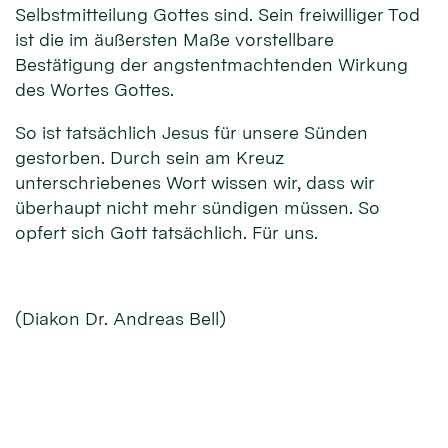
Selbstmitteilung Gottes sind. Sein freiwilliger Tod
ist die im äußersten Maße vorstellbare
Bestätigung der angstentmachtenden Wirkung
des Wortes Gottes.
So ist tatsächlich Jesus für unsere Sünden
gestorben. Durch sein am Kreuz
unterschriebenes Wort wissen wir, dass wir
überhaupt nicht mehr sündigen müssen. So
opfert sich Gott tatsächlich. Für uns.
(Diakon Dr. Andreas Bell)