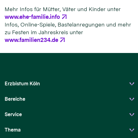
Mehr Infos für Mütter, Väter und Kinder unter
www.ehe-familie.info
Infos, Online-Spiele, Bastelanregungen und mehr
zu Festen im Jahreskreis unter
www.familien234.de
Erzbistum Köln
Bereiche
Service
Thema