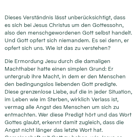
Dieses Verständnis lässt unberücksichtigt, dass
es sich bei Jesus Christus um den Gottessohn,
also den menschgewordenen Gott selbst handelt.
Und Gott opfert sich niemandem. Es sei denn, er
opfert sich uns. Wie ist das zu verstehen?
Die Ermordung Jesu durch die damaligen
Machthaber hatte einen simplen Grund: Er
untergrub ihre Macht, in dem er den Menschen
den bedingungslos liebenden Gott predigte.
Diese grenzenlose Liebe, auf die in jeder Situation,
im Leben wie im Sterben, wirklich Verlass ist,
vermag alle Angst des Menschen um sich zu
entmachten. Wer diese Predigt hört und das Wort
Gottes glaubt, erkennt damit zugleich, dass die
Angst nicht länger das letzte Wort hat.