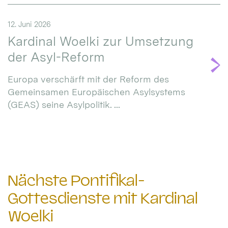
12. Juni 2026
Kardinal Woelki zur Umsetzung
der Asyl-Reform
Europa verschärft mit der Reform des
Gemeinsamen Europäischen Asylsystems
(GEAS) seine Asylpolitik. ...
Nächste Pontifikal-
Gottesdienste mit Kardinal
Woelki