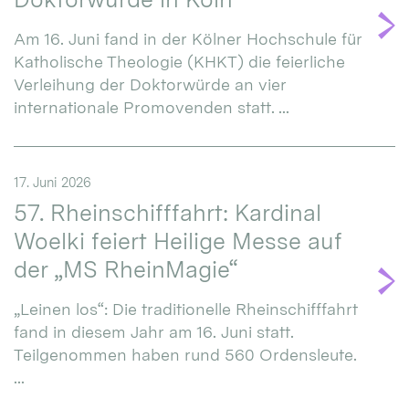
Am 16. Juni fand in der Kölner Hochschule für
Katholische Theologie (KHKT) die feierliche
Verleihung der Doktorwürde an vier
internationale Promovenden statt. ...
17. Juni 2026
57. Rheinschifffahrt: Kardinal
Woelki feiert Heilige Messe auf
der „MS RheinMagie“
„Leinen los“: Die traditionelle Rheinschifffahrt
fand in diesem Jahr am 16. Juni statt.
Teilgenommen haben rund 560 Ordensleute.
...