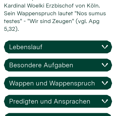
Kardinal Woelki Erzbischof von Köln.
Sein Wappenspruch lautet "Nos sumus
testes" - "Wir sind Zeugen" (vgl. Apg
5,32).
Lebenslauf
Besondere Aufgaben
Wappen und Wappenspruch
Predigten und Ansprachen