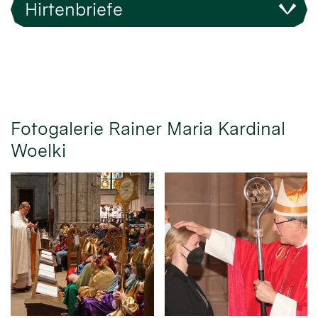
Hirtenbriefe
Fotogalerie Rainer Maria Kardinal
Woelki