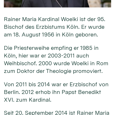
Rainer Maria Kardinal Woelki ist der 95.
Bischof des Erzbistums Köln. Er wurde
am 18. August 1956 in Köln geboren.
Die Priesterweihe empfing er 1985 in
Köln, hier war er 2003-2011 auch
Weihbischof. 2000 wurde Woelki in Rom
zum Doktor der Theologie promoviert.
Von 2011 bis 2014 war er Erzbischof von
Berlin. 2012 erhob ihn Papst Benedikt
XVI. zum Kardinal.
Seit 20. September 2014 ist Rainer Maria