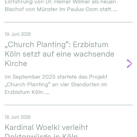
Einführung von Dr. Heiner Wilmer als neuen
Bischof von Münster im Paulus-Dom statt. ...
19. Juni 2026
„Church Planting“: Erzbistum
Köln setzt auf eine wachsende
Kirche
Im September 2025 startete das Projekt
„Church Planting“ an vier Standorten im
Erzbistum Köln. ...
18. Juni 2026
Kardinal Woelki verleiht
Doktorwürde in Köln