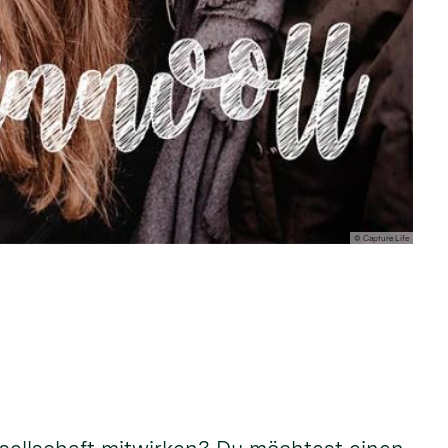
© Capture Life