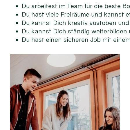
Du arbeitest im Team für die beste Bo
Du hast viele Freiräume und kannst 
Du kannst Dich kreativ austoben und 
Du kannst Dich ständig weiterbilden 
Du hast einen sicheren Job mit eine