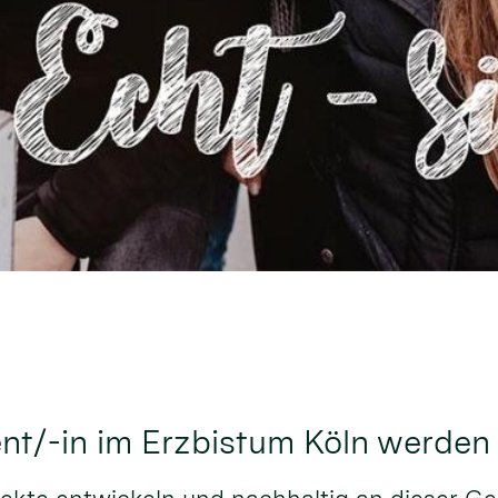
ent/-in im Erzbistum Köln werden