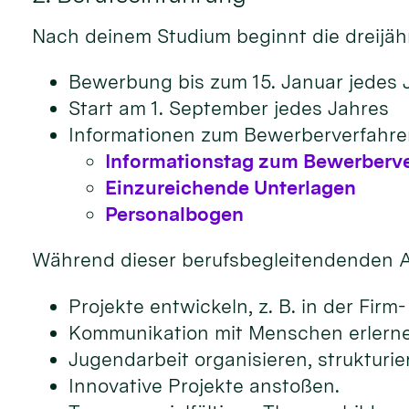
Nach deinem Studium beginnt die dreijäh
Bewerbung bis zum 15. Januar jedes 
Start am 1. September jedes Jahres
Informationen zum Bewerberverfahre
Informationstag zum Bewerberv
Einzureichende Unterlagen
Personalbogen
Während dieser berufsbegleitendenden A
Projekte entwickeln, z. B. in der Fir
Kommunikation mit Menschen erlernen
Jugendarbeit organisieren, strukturi
Innovative Projekte anstoßen.