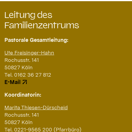
Leitung des
Familienzentrums
Pastorale Gesamtleitung:
Ute Freisinger-Hahn
Rochusstr. 141
50827 Köln
Tel. 0162 36 27 812
E-Mail
Koordinatorin:
Marita Thiesen-Dürscheid
Rochusstr. 141
50827 Köln
Tel. 0221-9565 200 (Pfarrbüro)