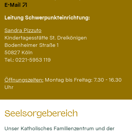
E-Mail
Leitung Schwerpunkteinrichtung:
Sandra Pizzuto
Kindertagesstätte St. Dreikönigen
Bodenheimer Straße 1
50827 Köln
Tel.: 0221-5953 119
Öffnungszeiten:
Montag bis Freitag: 7.30 - 16.30
Uhr
Seelsorgebereich
Unser Katholisches Familienzentrum und der