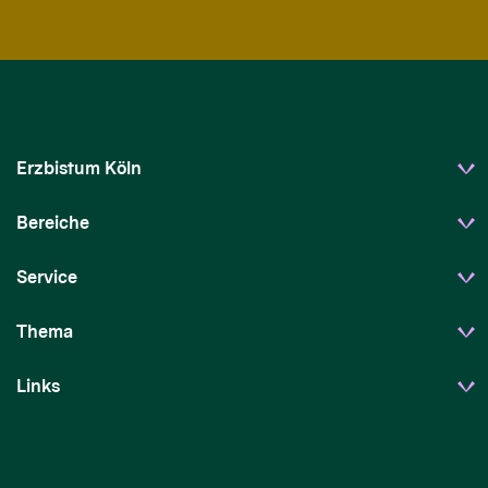
Erzbistum Köln
Bereiche
Service
Thema
Links