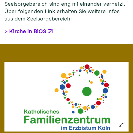
Seelsorgebereich sind eng miteinander vernetzt.
Über folgenden Link erhalten Sie weitere Infos
aus dem Seelsorgebereich:
> Kirche in BiOS