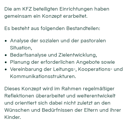
Die am KFZ beteiligten Einrichtungen haben
gemeinsam ein Konzept erarbeitet.
Es besteht aus folgenden Bestandteilen:
Analyse der sozialen und der pastoralen
Situation,
Bedarfsanalyse und Zielentwicklung,
Planung der erforderlichen Angebote sowie
Vereinbarung der Leitungs-, Kooperations- und
Kommunikationsstrukturen.
Dieses Konzept wird im Rahmen regelmäßiger
Reflektionen überarbeitet und weiterentwickelt
und orientiert sich dabei nicht zuletzt an den
Wünschen und Bedürfnissen der Eltern und ihrer
Kinder.