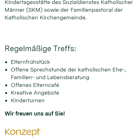
Kindertagesstätte des Sozialdienstes Katholischer
Männer (SKM) sowie der Familienpastoral der
Katholischen Kirchengemeinde.
Regelmäßige Treffs:
Elternfrühstück
Offene Sprechstunde der katholischen Ehe-,
Familien- und Lebensberatung
Offenes Elterncafé
Kreative Angebote
Kinderturnen
Wir freuen uns auf Sie!
Konzept