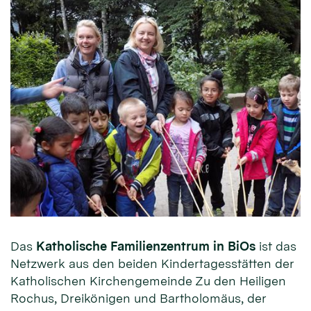
Das
Katholische Familienzentrum in BiOs
ist das
Netzwerk aus den beiden Kindertagesstätten der
Katholischen Kirchengemeinde Zu den Heiligen
Rochus, Dreikönigen und Bartholomäus, der