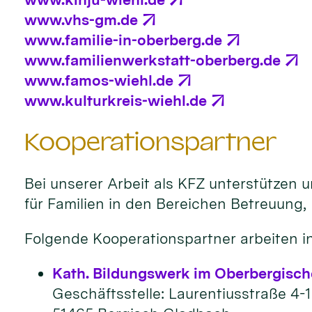
www.vhs-gm.de
www.familie-in-oberberg.de
www.familienwerkstatt-oberberg.de
www.famos-wiehl.de
www.kulturkreis-wiehl.de
Kooperationspartner
Bei unserer Arbeit als KFZ unterstützen u
für Familien in den Bereichen Betreuung, 
Folgende Kooperationspartner arbeiten i
Kath. Bildungswerk im Oberbergisch
Geschäftsstelle: Laurentiusstraße 4-