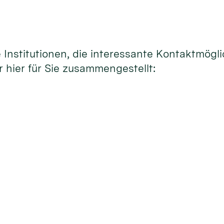
 Institutionen, die interessante Kontaktmög
r hier für Sie zusammengestellt: