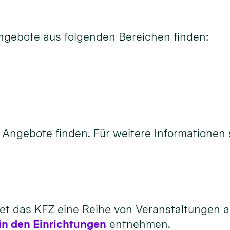
ngebote aus folgenden Bereichen finden:
n Angebote finden. Für weitere Informationen 
 das KFZ eine Reihe von Veranstaltungen an,
in den Einrichtungen
entnehmen.