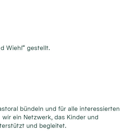
 Wiehl“ gestellt.
toral bündeln und für alle interessierten
 wir ein Netzwerk, das Kinder und
erstützt und begleitet.