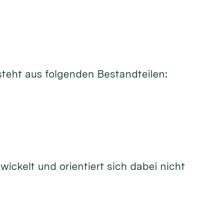
steht aus folgenden Bestandteilen:
ckelt und orientiert sich dabei nicht