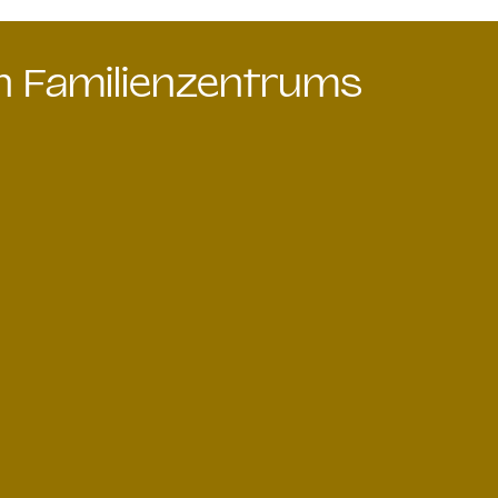
en Familienzentrums