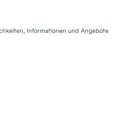
lichkeiten, Informationen und Angebote