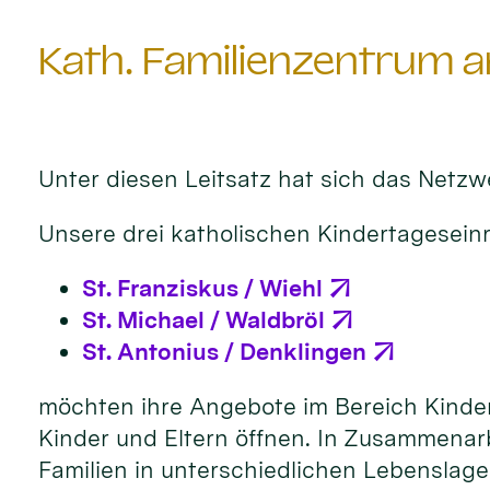
Kath. Familienzentrum a
Unter diesen Leitsatz hat sich das Netzw
Unsere drei katholischen Kindertagesein
St. Franziskus / Wiehl
St. Michael / Waldbröl
St. Antonius / Denklingen
möchten ihre Angebote im Bereich Kinderb
Kinder und Eltern öffnen. In Zusammenar
Familien in unterschiedlichen Lebenslage