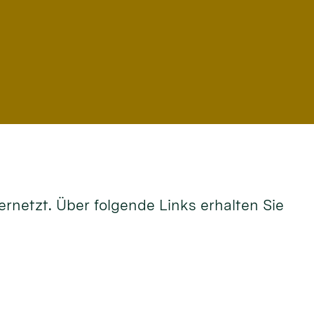
rnetzt. Über folgende Links erhalten Sie