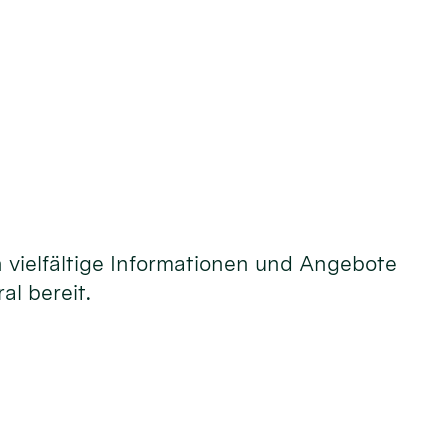
n vielfältige Informationen und Angebote
al bereit.