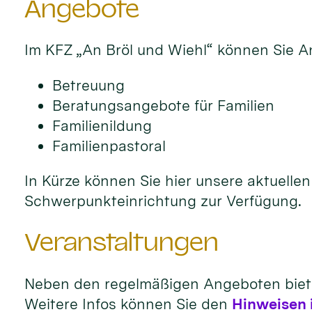
Angebote
Im KFZ „An Bröl und Wiehl“ können Sie A
Betreuung
Beratungsangebote für Familien
Familienildung
Familienpastoral
In Kürze können Sie hier unsere aktuelle
Schwerpunkteinrichtung zur Verfügung.
Veranstaltungen
Neben den regelmäßigen Angeboten bietet
Weitere Infos können Sie den
Hinweisen 