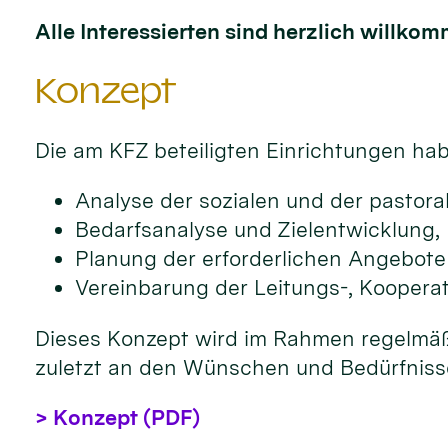
Alle Interessierten sind herzlich willko
Konzept
Die am KFZ beteiligten Einrichtungen ha
Analyse der sozialen und der pastoral
Bedarfsanalyse und Zielentwicklung,
Planung der erforderlichen Angebote
Vereinbarung der Leitungs-, Koopera
Dieses Konzept wird im Rahmen regelmäßig
zuletzt an den Wünschen und Bedürfnissen
> Konzept (PDF)