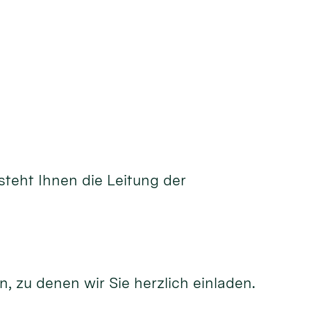
steht Ihnen die Leitung der
 zu denen wir Sie herzlich einladen.