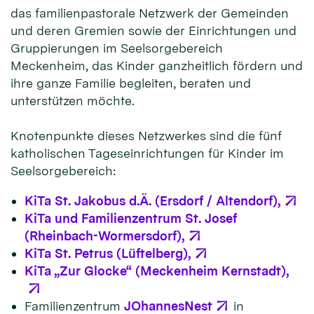
das familienpastorale Netzwerk der Gemeinden
und deren Gremien sowie der Einrichtungen und
Gruppierungen im Seelsorgebereich
Meckenheim, das Kinder ganzheitlich fördern und
ihre ganze Familie begleiten, beraten und
unterstützen möchte.
Knotenpunkte dieses Netzwerkes sind die fünf
katholischen Tageseinrichtungen für Kinder im
Seelsorgebereich:
KiTa St. Jakobus d.Ä. (Ersdorf / Altendorf),
KiTa und Familienzentrum St. Josef
(Rheinbach-Wormersdorf),
KiTa St. Petrus (Lüftelberg),
KiTa „Zur Glocke“ (Meckenheim Kernstadt),
Familienzentrum
JOhannesNest
in