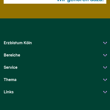
Erzbistum Köln
Bereiche
Service
Thema
Links