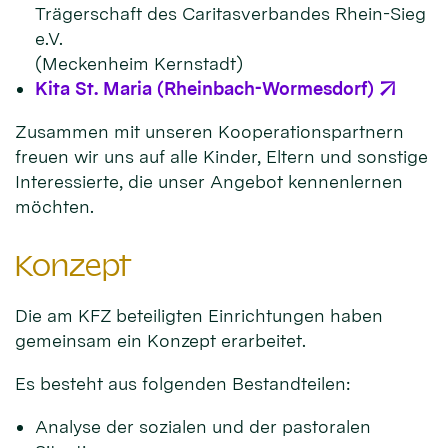
Trägerschaft des Caritasverbandes Rhein-Sieg
e.V.
(Meckenheim Kernstadt)
Kita St. Maria (Rheinbach-Wormesdorf)
Zusammen mit unseren Kooperationspartnern
freuen wir uns auf alle Kinder, Eltern und sonstige
Interessierte, die unser Angebot kennenlernen
möchten.
Konzept
Die am KFZ beteiligten Einrichtungen haben
gemeinsam ein Konzept erarbeitet.
Es besteht aus folgenden Bestandteilen:
Analyse der sozialen und der pastoralen