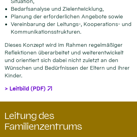
Situation,
Bedarfsanalyse und Zielentwicklung,
Planung der erforderlichen Angebote sowie
Vereinbarung der Leitungs-, Kooperations- und
Kommunikationsstrukturen.
Dieses Konzept wird im Rahmen regelmäßiger
Reflektionen überarbeitet und weiterentwickelt
und orientiert sich dabei nicht zuletzt an den
Wünschen und Bedürfnissen der Eltern und ihrer
Kinder.
> Leitbild (PDF)
Leitung des
Familienzentrums