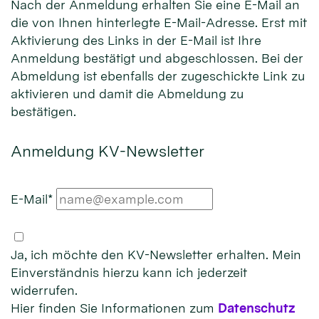
Nach der Anmeldung erhalten Sie eine E-Mail an
die von Ihnen hinterlegte E-Mail-Adresse. Erst mit
Aktivierung des Links in der E-Mail ist Ihre
Anmeldung bestätigt und abgeschlossen. Bei der
Abmeldung ist ebenfalls der zugeschickte Link zu
aktivieren und damit die Abmeldung zu
bestätigen.
Anmeldung KV-Newsletter
E-Mail*
Ja, ich möchte den KV-Newsletter erhalten. Mein
Einverständnis hierzu kann ich jederzeit
widerrufen.
Hier finden Sie Informationen zum
Datenschutz