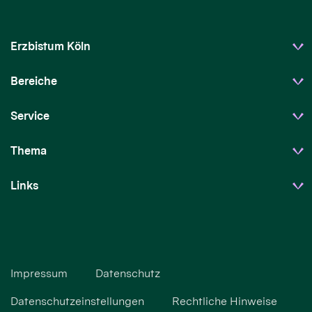
Erzbistum Köln
Bereiche
Service
Thema
Links
Impressum
Datenschutz
Datenschutzeinstellungen
Rechtliche Hinweise