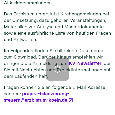
Altkleidersammlungen.
Das Erzbistum unterstützt Kirchengemeinden bei
der Umsetzung, dazu gehören Veranstaltungen,
Materialien zur Analyse und Musterdokumente
sowie eine ausführliche Liste von häufigen Fragen
und Antworten.
Im Folgenden finden Sie hilfreiche Dokumente
zum Download. Darüber hinaus empfehlen wir
dringend die Anmeldung zum
KV-Newsletter
, der
Sie mit Nachrichten und Projektinformationen auf
dem Laufenden hält.
Fragen können Sie an folgende E-Mail-Adresse
senden:
projekt-bilanzierung-
steuern@erzbistum-koeln.de