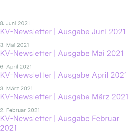
8. Juni 2021
KV-Newsletter | Ausgabe Juni 2021
3. Mai 2021
KV-Newsletter | Ausgabe Mai 2021
6. April 2021
KV-Newsletter | Ausgabe April 2021
3. März 2021
KV-Newsletter | Ausgabe März 2021
2. Februar 2021
KV-Newsletter | Ausgabe Februar
2021