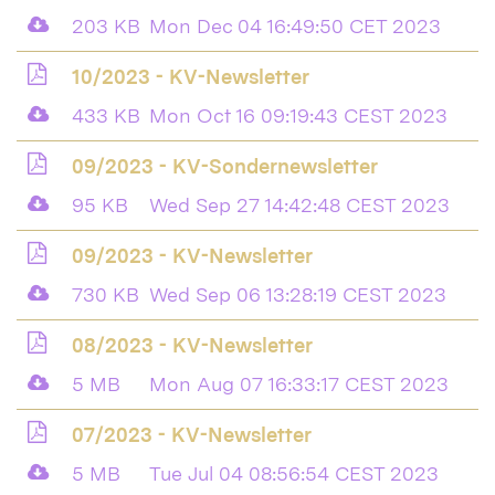
203 KB
Mon Dec 04 16:49:50 CET 2023
10/2023 - KV-Newsletter
433 KB
Mon Oct 16 09:19:43 CEST 2023
09/2023 - KV-Sondernewsletter
95 KB
Wed Sep 27 14:42:48 CEST 2023
09/2023 - KV-Newsletter
730 KB
Wed Sep 06 13:28:19 CEST 2023
08/2023 - KV-Newsletter
5 MB
Mon Aug 07 16:33:17 CEST 2023
07/2023 - KV-Newsletter
5 MB
Tue Jul 04 08:56:54 CEST 2023