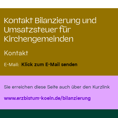
Kontakt Bilanzierung und
Umsatzsteuer für
Kirchengemeinden
Kontakt
E-Mail:
Klick zum E-Mail senden
Sie erreichen diese Seite auch über den Kurzlink
www.erzbistum-koeln.de/bilanzierung