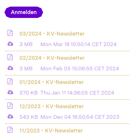
Anmelden
03/2024 - KV-Newsletter
3 MB
Mon Mar 18 10:50:14 CET 2024
02/2024 - KV-Newsletter
3 MB
Mon Feb 05 15:06:55 CET 2024
01/2024 - KV-Newsletter
370 KB
Thu Jan 11 14:36:05 CET 2024
12/2023 - KV-Newsletter
543 KB
Mon Dec 04 16:50:54 CET 2023
11/2023 - KV-Newsletter