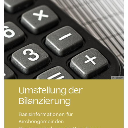
© Pixabay
Umstellung der
Bilanzierung
Basisinformationen für
Kirchengemeinden