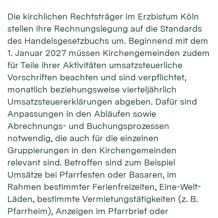
Die kirchlichen Rechtsträger im Erzbistum Köln
stellen ihre Rechnungslegung auf die Standards
des Handelsgesetzbuchs um. Beginnend mit dem
1. Januar 2027 müssen Kirchengemeinden zudem
für Teile ihrer Aktivitäten umsatzsteuerliche
Vorschriften beachten und sind verpflichtet,
monatlich beziehungsweise vierteljährlich
Umsatzsteuererklärungen abgeben. Dafür sind
Anpassungen in den Abläufen sowie
Abrechnungs- und Buchungsprozessen
notwendig, die auch für die einzelnen
Gruppierungen in den Kirchengemeinden
relevant sind. Betroffen sind zum Beispiel
Umsätze bei Pfarrfesten oder Basaren, im
Rahmen bestimmter Ferienfreizeiten, Eine-Welt-
Läden, bestimmte Vermietungstätigkeiten (z. B.
Pfarrheim), Anzeigen im Pfarrbrief oder