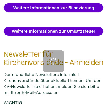
Weitere Informationen zur Bilanzierung
Weitere Informationen zur Umsatzsteuer
Newsletter für
Kirchenvorstände - Anmelden
Der monatliche Newsletters informiert
Kirchenvorstände über aktuelle Themen. Um den
KV-Newsletter zu erhalten, melden Sie sich bitte
mit Ihrer E-Mail-Adresse an.
WICHTIG!