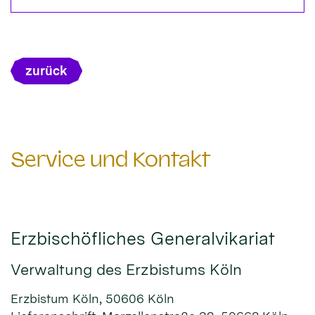
zurück
Service und Kontakt
Erzbischöfliches Generalvikariat
Verwaltung des Erzbistums Köln
Erzbistum Köln, 50606 Köln