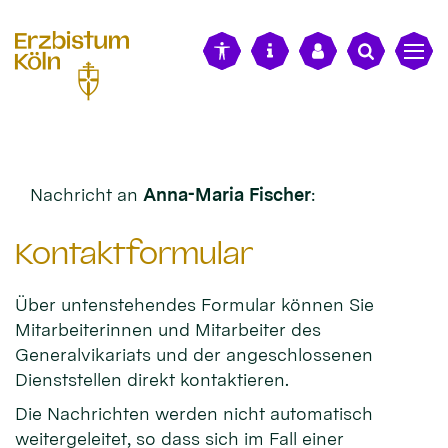
alt springen
Nachricht an
Anna-Maria Fischer
:
Kontaktformular
Über untenstehendes Formular können Sie
Mitarbeiterinnen und Mitarbeiter des
Generalvikariats und der angeschlossenen
Dienststellen direkt kontaktieren.
Die Nachrichten werden nicht automatisch
weitergeleitet, so dass sich im Fall einer