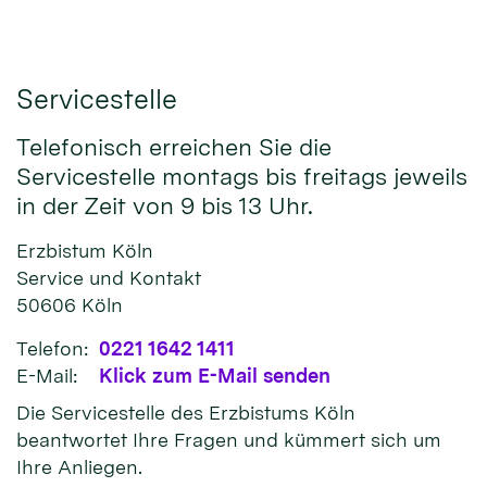
Servicestelle
Telefonisch erreichen Sie die
Servicestelle montags bis freitags jeweils
in der Zeit von 9 bis 13 Uhr.
Erzbistum Köln
Service und Kontakt
50606
Köln
Telefon:
0221 1642 1411
E-Mail:
Klick zum E-Mail senden
Die Servicestelle des Erzbistums Köln
beantwortet Ihre Fragen und kümmert sich um
Ihre Anliegen.