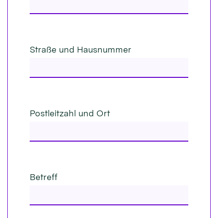
Straße und Hausnummer
Postleitzahl und Ort
Betreff