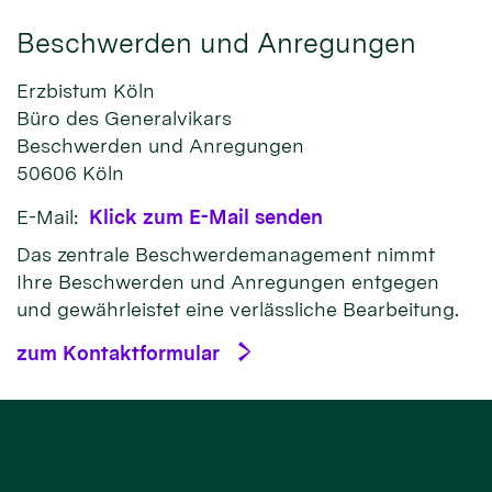
Beschwerden und Anregungen
Erzbistum Köln
Büro des Generalvikars
Beschwerden und Anregungen
50606
Köln
E-Mail:
Klick zum E-Mail senden
Das zentrale Beschwerdemanagement nimmt
Ihre Beschwerden und Anregungen entgegen
und gewährleistet eine verlässliche Bearbeitung.
zum Kontaktformular