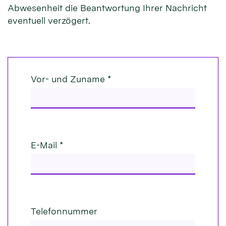
Abwesenheit die Beantwortung Ihrer Nachricht
eventuell verzögert.
Vor- und Zuname *
E-Mail *
Telefonnummer