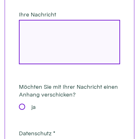
Ihre Nachricht
Möchten Sie mit Ihrer Nachricht einen
Anhang verschicken?
ja
Datenschutz *