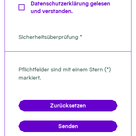
Datenschutzerklärung gelesen
und verstanden.
Sicherheitsüberprüfung *
Pflichtfelder sind mit einem Stern (*)
markiert.
Zurücksetzen