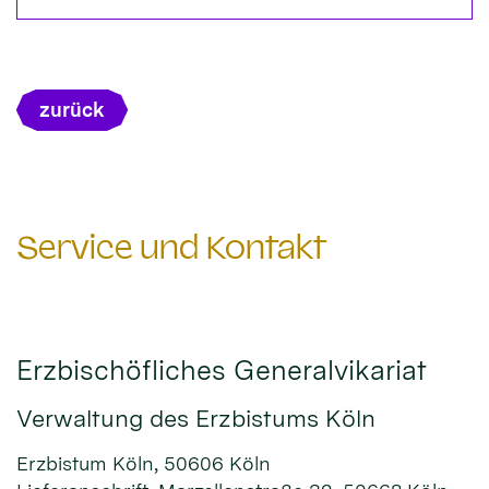
zurück
Service und Kontakt
Erzbischöfliches Generalvikariat
Verwaltung des Erzbistums Köln
Erzbistum Köln, 50606 Köln