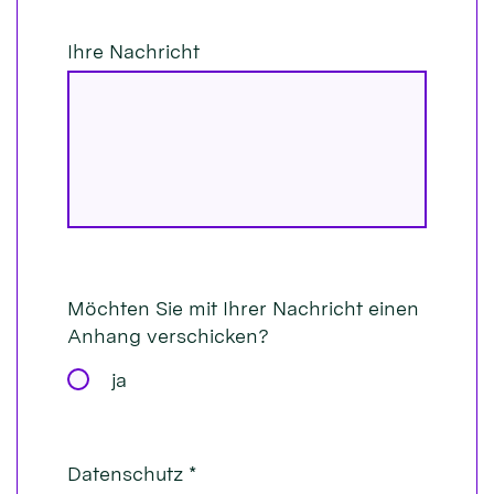
Ihre Nachricht
Möchten Sie mit Ihrer Nachricht einen
Anhang verschicken?
ja
Datenschutz *