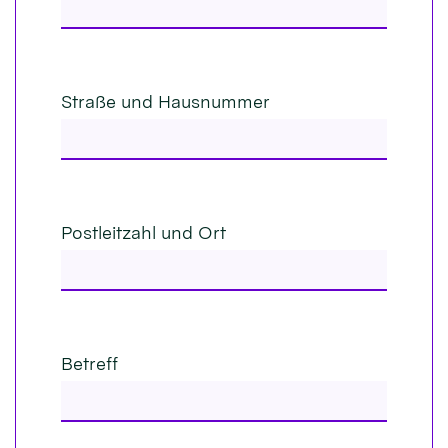
Straße und Hausnummer
Postleitzahl und Ort
Betreff