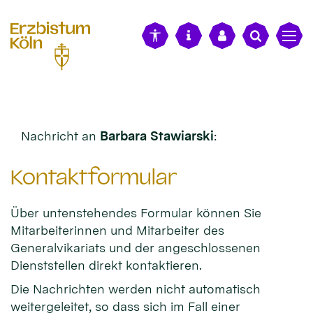
alt springen
Nachricht an
Barbara Stawiarski
:
Kontaktformular
Über untenstehendes Formular können Sie
Mitarbeiterinnen und Mitarbeiter des
Generalvikariats und der angeschlossenen
Dienststellen direkt kontaktieren.
Die Nachrichten werden nicht automatisch
weitergeleitet, so dass sich im Fall einer