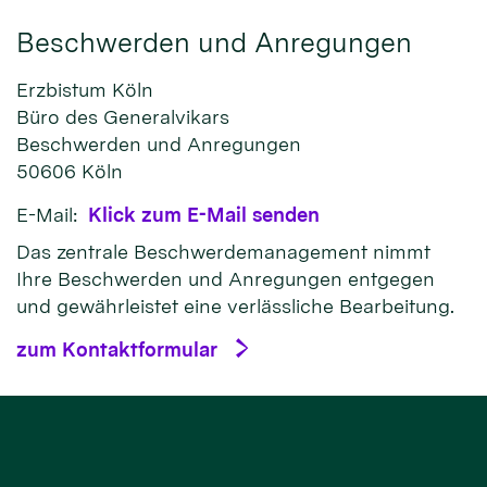
Beschwerden und Anregungen
Erzbistum Köln
Büro des Generalvikars
Beschwerden und Anregungen
50606
Köln
E-Mail:
Klick zum E-Mail senden
Das zentrale Beschwerdemanagement nimmt
Ihre Beschwerden und Anregungen entgegen
und gewährleistet eine verlässliche Bearbeitung.
zum Kontaktformular