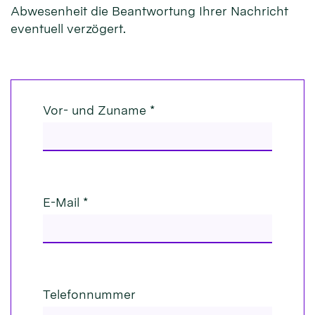
Abwesenheit die Beantwortung Ihrer Nachricht
eventuell verzögert.
Vor- und Zuname *
E-Mail *
Telefonnummer