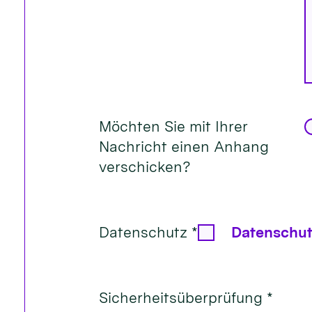
Möchten Sie mit Ihrer
Nachricht einen Anhang
verschicken?
Datenschutz *
Datenschut
Sicherheitsüberprüfung *