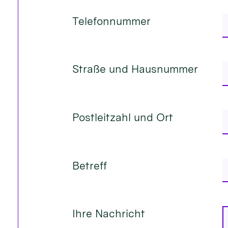
Telefonnummer
Straße und Hausnummer
Postleitzahl und Ort
Betreff
Ihre Nachricht