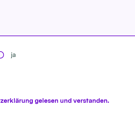
ja
zerklärung gelesen und verstanden.