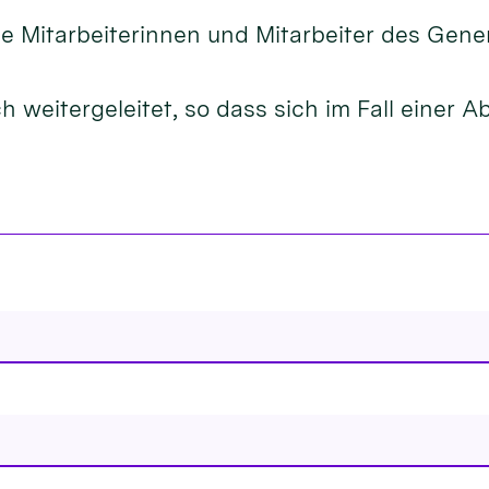
 Mitarbeiterinnen und Mitarbeiter des Gene
 weitergeleitet, so dass sich im Fall einer 