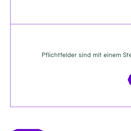
Pflichtfelder sind mit einem Ste