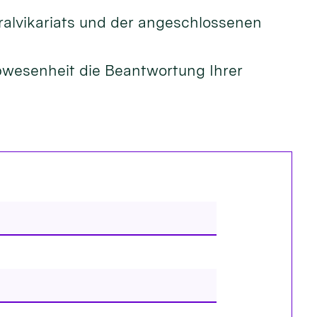
ralvikariats und der angeschlossenen
Abwesenheit die Beantwortung Ihrer