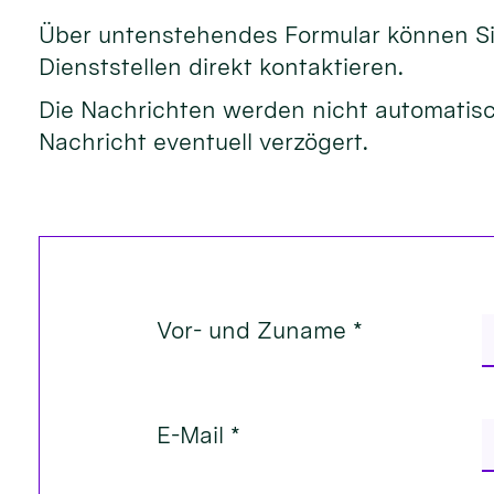
Über untenstehendes Formular können Sie
Dienststellen direkt kontaktieren.
Die Nachrichten werden nicht automatisch
Nachricht eventuell verzögert.
Vor- und Zuname *
E-Mail *