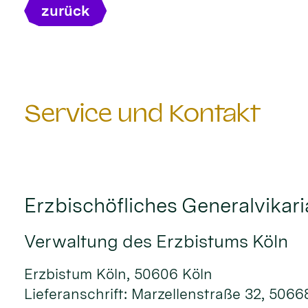
zurück
Service und Kontakt
Erzbischöfliches Generalvikari
Verwaltung des Erzbistums Köln
Erzbistum Köln, 50606 Köln
Lieferanschrift: Marzellenstraße 32, 5066