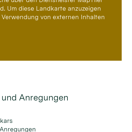
ird. Um diese Landkarte anzuzeigen
 Verwendung von externen Inhalten
 und Anregungen
ikars
 Anregungen