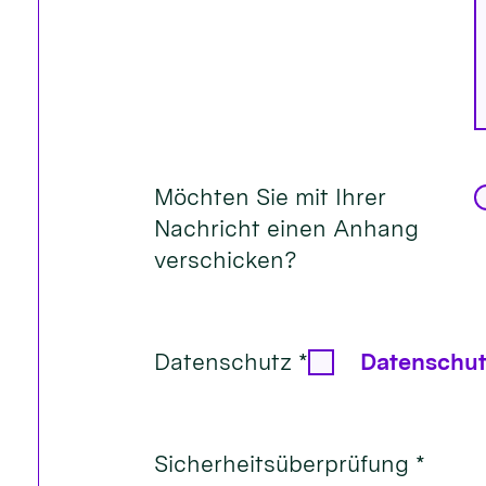
Möchten Sie mit Ihrer
Nachricht einen Anhang
verschicken?
Datenschutz *
Datenschut
Sicherheitsüberprüfung *