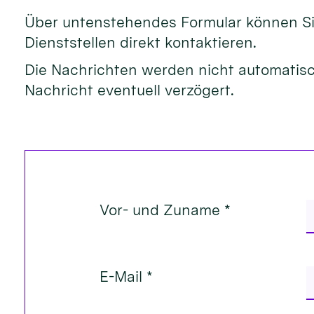
Über untenstehendes Formular können Sie
Dienststellen direkt kontaktieren.
Die Nachrichten werden nicht automatisch
Nachricht eventuell verzögert.
Vor- und Zuname *
E-Mail *