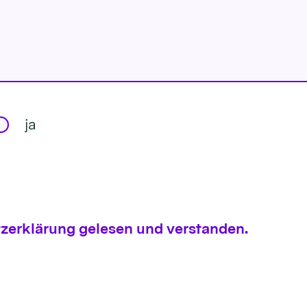
ja
zerklärung gelesen und verstanden.