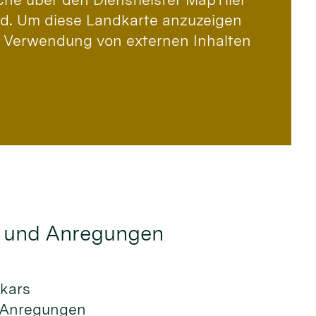
ird. Um diese Landkarte anzuzeigen
 Verwendung von externen Inhalten
 und Anregungen
ikars
 Anregungen