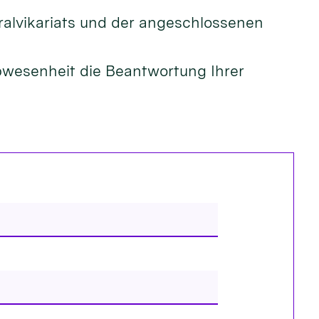
ralvikariats und der angeschlossenen
Abwesenheit die Beantwortung Ihrer