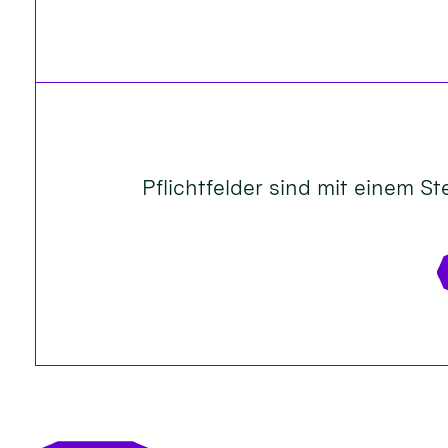
Pflichtfelder sind mit einem Ste