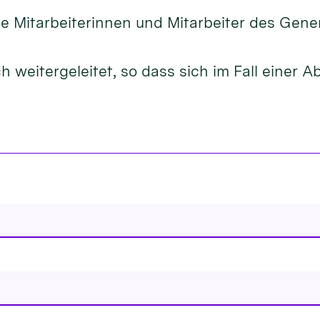
 Mitarbeiterinnen und Mitarbeiter des Gene
 weitergeleitet, so dass sich im Fall einer 