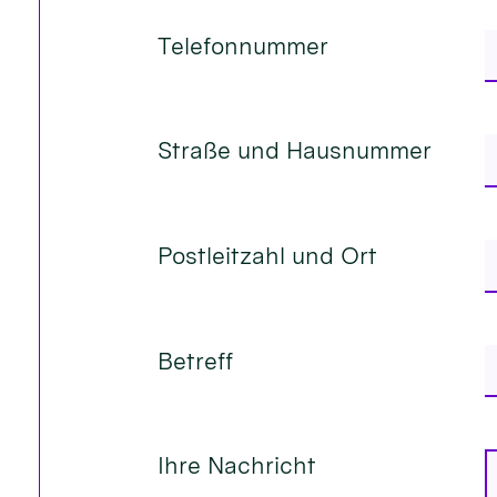
Telefonnummer
Straße und Hausnummer
Postleitzahl und Ort
Betreff
Ihre Nachricht