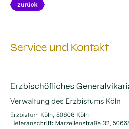
zurück
Service und Kontakt
Erzbischöfliches Generalvikari
Verwaltung des Erzbistums Köln
Erzbistum Köln, 50606 Köln
Lieferanschrift: Marzellenstraße 32, 5066