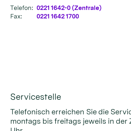
Telefon:
0221 1642-0 (Zentrale)
Fax:
0221 1642 1700
Servicestelle
Telefonisch erreichen Sie die Servi
montags bis freitags jeweils in der 
Uhr.