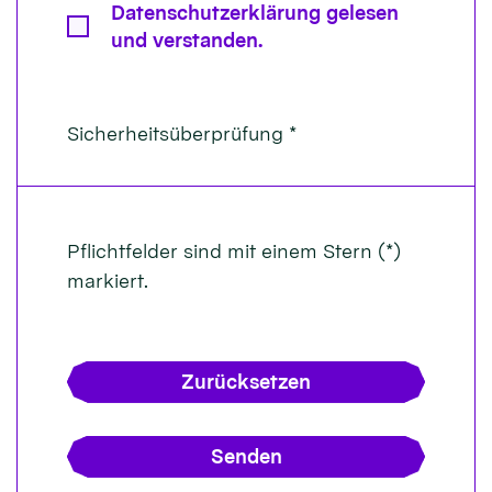
Datenschutzerklärung gelesen
und verstanden.
Sicherheitsüberprüfung *
Pflichtfelder sind mit einem Stern (*)
markiert.
Zurücksetzen