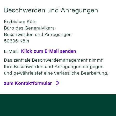
Beschwerden und Anregungen
Erzbistum Köln
Büro des Generalvikars
Beschwerden und Anregungen
50606
Köln
E-Mail:
Klick zum E-Mail senden
Das zentrale Beschwerdemanagement nimmt
Ihre Beschwerden und Anregungen entgegen
und gewährleistet eine verlässliche Bearbeitung.
zum Kontaktformular