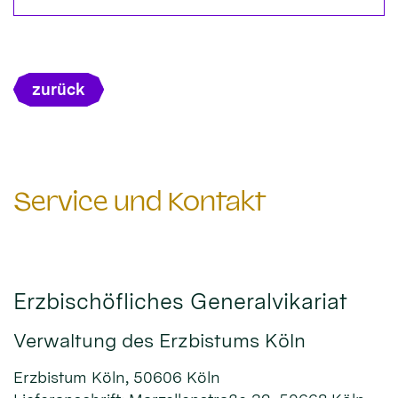
zurück
Service und Kontakt
Erzbischöfliches Generalvikariat
Verwaltung des Erzbistums Köln
Erzbistum Köln, 50606 Köln