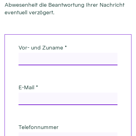
Abwesenheit die Beantwortung Ihrer Nachricht
eventuell verzögert.
Vor- und Zuname *
E-Mail *
Telefonnummer