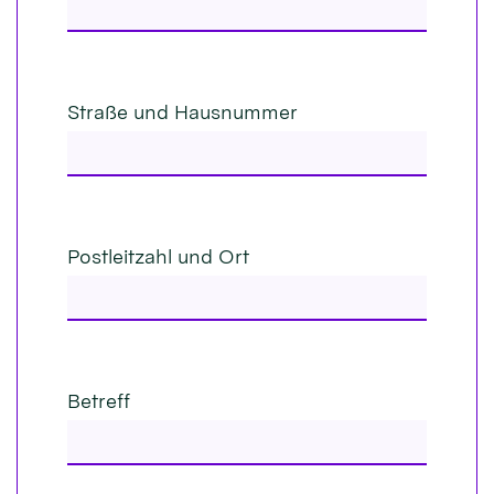
Straße und Hausnummer
Postleitzahl und Ort
Betreff