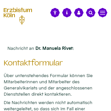
alt springen
Nachricht an
Dr. Manuela Rivet
:
Kontaktformular
Über untenstehendes Formular können Sie
Mitarbeiterinnen und Mitarbeiter des
Generalvikariats und der angeschlossenen
Dienststellen direkt kontaktieren.
Die Nachrichten werden nicht automatisch
weitergeleitet, so dass sich im Fall einer