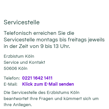
Servicestelle
Telefonisch erreichen Sie die
Servicestelle montags bis freitags jeweils
in der Zeit von 9 bis 13 Uhr.
Erzbistum Köln
Service und Kontakt
50606
Köln
Telefon:
0221 1642 1411
E-Mail:
Klick zum E-Mail senden
Die Servicestelle des Erzbistums Köln
beantwortet Ihre Fragen und kümmert sich um
Ihre Anliegen.