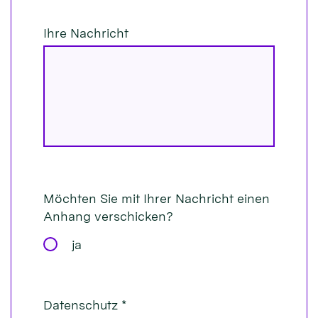
Ihre Nachricht
Möchten Sie mit Ihrer Nachricht einen
Anhang verschicken?
ja
Datenschutz *