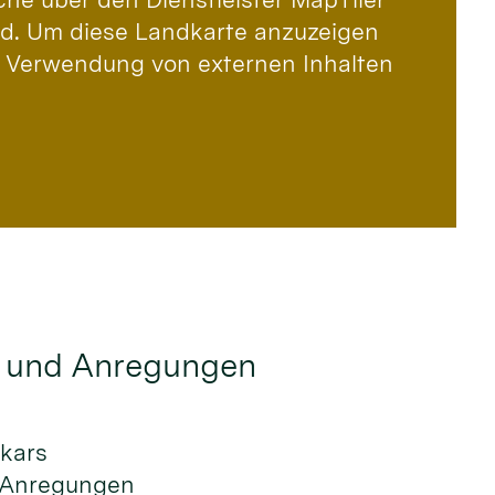
ird. Um diese Landkarte anzuzeigen
 Verwendung von externen Inhalten
 und Anregungen
ikars
 Anregungen