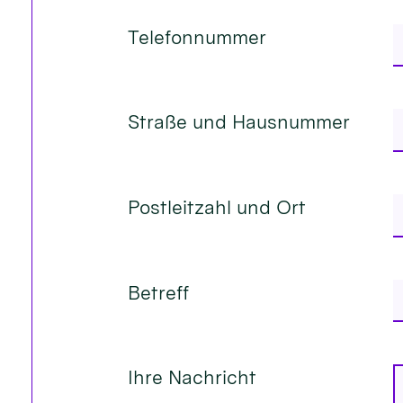
Telefonnummer
Straße und Hausnummer
Postleitzahl und Ort
Betreff
Ihre Nachricht