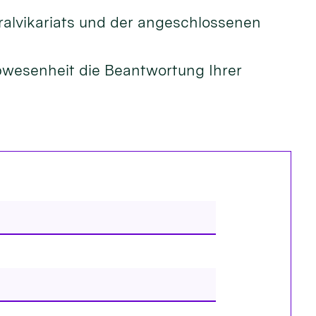
ralvikariats und der angeschlossenen
Abwesenheit die Beantwortung Ihrer