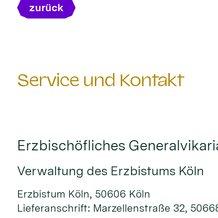
zurück
Service und Kontakt
Erzbischöfliches Generalvikari
Verwaltung des Erzbistums Köln
Erzbistum Köln, 50606 Köln
Lieferanschrift: Marzellenstraße 32, 5066