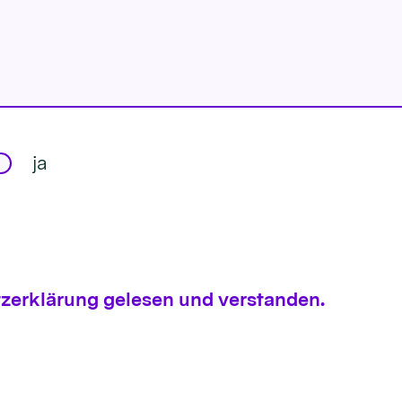
ja
zerklärung gelesen und verstanden.