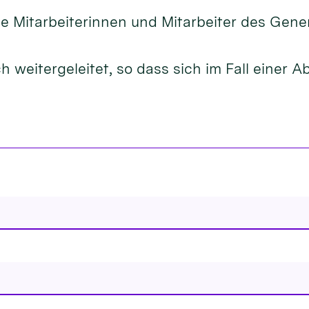
 Mitarbeiterinnen und Mitarbeiter des Gene
 weitergeleitet, so dass sich im Fall einer 