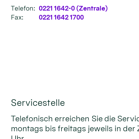
Telefon:
0221 1642-0 (Zentrale)
Fax:
0221 1642 1700
Servicestelle
Telefonisch erreichen Sie die Servi
montags bis freitags jeweils in der 
Uhr.