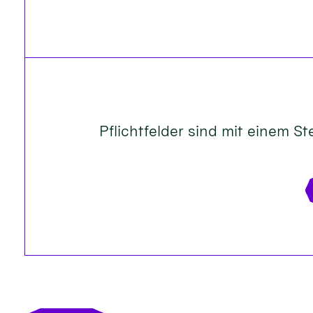
Pflichtfelder sind mit einem Ste