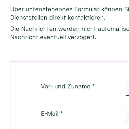
Über untenstehendes Formular können Sie
Dienststellen direkt kontaktieren.
Die Nachrichten werden nicht automatisch
Nachricht eventuell verzögert.
Vor- und Zuname *
E-Mail *