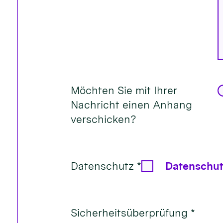
Möchten Sie mit Ihrer
Nachricht einen Anhang
verschicken?
Datenschutz *
Datenschut
Sicherheitsüberprüfung *