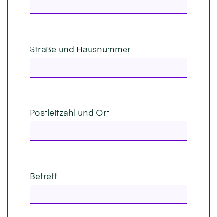
Straße und Hausnummer
Postleitzahl und Ort
Betreff