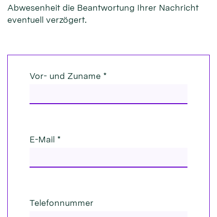
Abwesenheit die Beantwortung Ihrer Nachricht
eventuell verzögert.
Vor- und Zuname *
E-Mail *
Telefonnummer