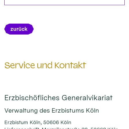
zurück
Service und Kontakt
Erzbischöfliches Generalvikariat
Verwaltung des Erzbistums Köln
Erzbistum Köln, 50606 Köln