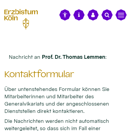
alt springen
Nachricht an
Prof. Dr. Thomas Lemmen
:
Kontaktformular
Über untenstehendes Formular können Sie
Mitarbeiterinnen und Mitarbeiter des
Generalvikariats und der angeschlossenen
Dienststellen direkt kontaktieren.
Die Nachrichten werden nicht automatisch
weitergeleitet, so dass sich im Fall einer