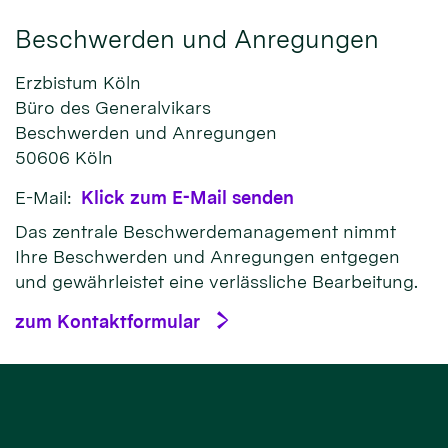
Beschwerden und Anregungen
Erzbistum Köln
Büro des Generalvikars
Beschwerden und Anregungen
50606
Köln
E-Mail:
Klick zum E-Mail senden
Das zentrale Beschwerdemanagement nimmt
Ihre Beschwerden und Anregungen entgegen
und gewährleistet eine verlässliche Bearbeitung.
zum Kontaktformular