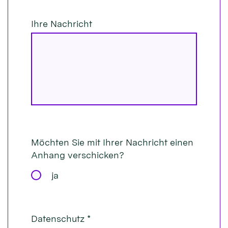
Ihre Nachricht
Möchten Sie mit Ihrer Nachricht einen
Anhang verschicken?
ja
Datenschutz *