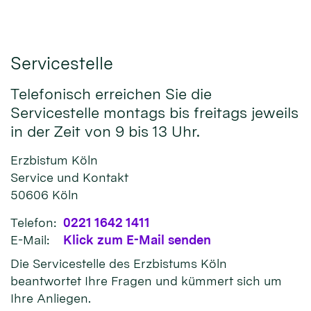
Servicestelle
Telefonisch erreichen Sie die
Servicestelle montags bis freitags jeweils
in der Zeit von 9 bis 13 Uhr.
Erzbistum Köln
Service und Kontakt
50606
Köln
Telefon:
0221 1642 1411
E-Mail:
Klick zum E-Mail senden
Die Servicestelle des Erzbistums Köln
beantwortet Ihre Fragen und kümmert sich um
Ihre Anliegen.