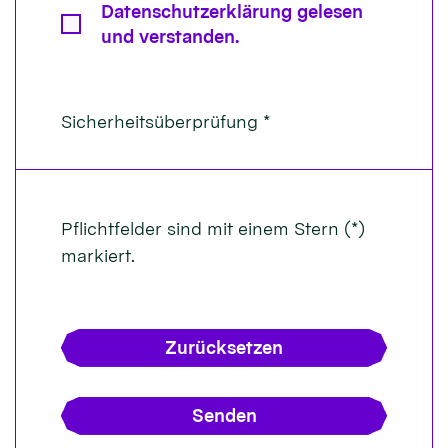
Datenschutzerklärung gelesen
und verstanden.
Sicherheitsüberprüfung *
Pflichtfelder sind mit einem Stern (*)
markiert.
Zurücksetzen