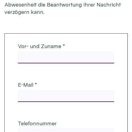
Abwesenheit die Beantwortung Ihrer Nachricht
verzögern kann.
Vor- und Zuname *
E-Mail *
Telefonnummer