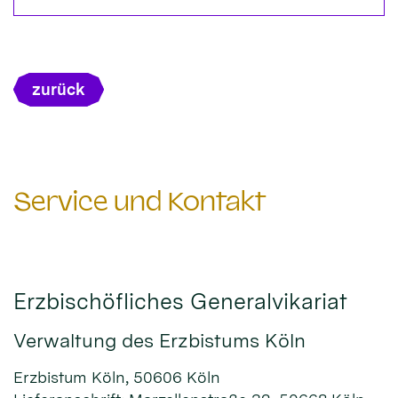
zurück
Service und Kontakt
Erzbischöfliches Generalvikariat
Verwaltung des Erzbistums Köln
Erzbistum Köln, 50606 Köln