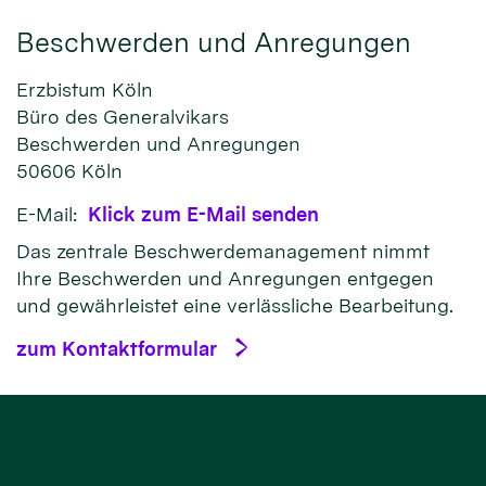
Beschwerden und Anregungen
Erzbistum Köln
Büro des Generalvikars
Beschwerden und Anregungen
50606
Köln
E-Mail:
Klick zum E-Mail senden
Das zentrale Beschwerdemanagement nimmt
Ihre Beschwerden und Anregungen entgegen
und gewährleistet eine verlässliche Bearbeitung.
zum Kontaktformular