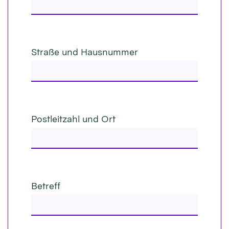
Straße und Hausnummer
Postleitzahl und Ort
Betreff