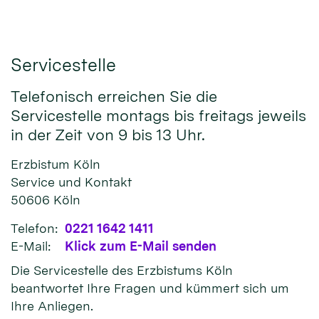
Servicestelle
Telefonisch erreichen Sie die
Servicestelle montags bis freitags jeweils
in der Zeit von 9 bis 13 Uhr.
Erzbistum Köln
Service und Kontakt
50606
Köln
Telefon:
0221 1642 1411
E-Mail:
Klick zum E-Mail senden
Die Servicestelle des Erzbistums Köln
beantwortet Ihre Fragen und kümmert sich um
Ihre Anliegen.