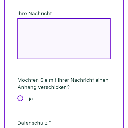
Ihre Nachricht
Möchten Sie mit Ihrer Nachricht einen
Anhang verschicken?
ja
Datenschutz *