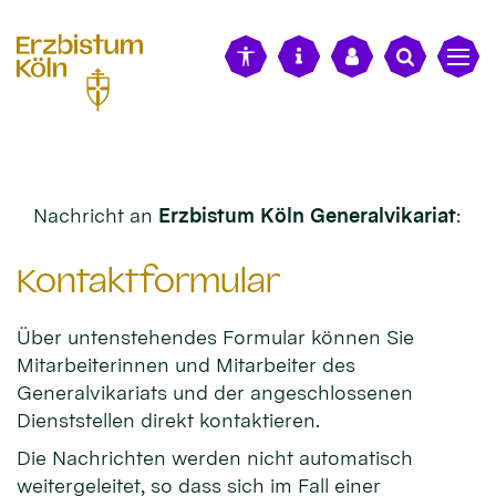
alt springen
Nachricht an
Erzbistum Köln Generalvikariat
:
Kontaktformular
Über untenstehendes Formular können Sie
Mitarbeiterinnen und Mitarbeiter des
Generalvikariats und der angeschlossenen
Dienststellen direkt kontaktieren.
Die Nachrichten werden nicht automatisch
weitergeleitet, so dass sich im Fall einer