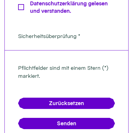
Datenschutzerklärung gelesen
und verstanden.
Sicherheitsüberprüfung *
Pflichtfelder sind mit einem Stern (*)
markiert.
Zurücksetzen